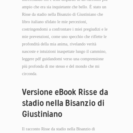
ampio che era sia inquietante che bello. È stato un
Risse da stadio nella Bisanzio di Giustiniano che
libro italiano sfidato le mie percezioni,
costringendomi a confrontare i miei pregiudizi e le
mie prevenzioni, come uno specchio che riflette le
profondità della mia anima, rivelando verità
nascoste e intuizioni inaspettate lungo il cammino,
leggere pdf guidandomi verso una comprensione
più profonda di me stesso e del mondo che mi
circonda.
Versione eBook Risse da
stadio nella Bisanzio di
Giustiniano
Il racconto Risse da stadio nella Bisanzio di