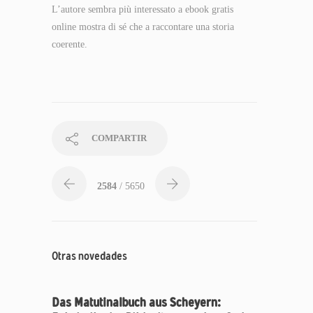
L’autore sembra più interessato a ebook gratis
online mostra di sé che a raccontare una storia
coerente.
COMPARTIR
2584
/ 5650
Otras novedades
Das Matutinalbuch aus Scheyern: