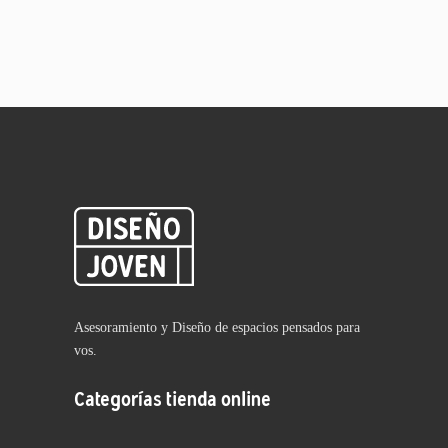
Asesoramiento y Diseño de espacios pensados para
vos.
Categorías tienda online