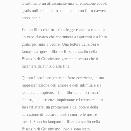
Giustiniano un affascinante mix di emozione ebook
gratis online intelletto, rendendolo un libro davvero
eccezionale.
Era un libro che tornerò a leggere ancora e ancora,
un vero classico che continuerà a ispirarmi e a libro
gratis per anni a venire. Una lettura deliziosa e
fantasiosa, questo libro è Risse da stadio nella
Bisanzio di Giustiniano gemma nascosta che ti
incanterà dall’inizio alla fine.
Questo libro libro gratis ha fatto eccezione, la sua
rappresentazione dell’amore e dell’intimità è sia
tenera che impietosa. È un libro che mi rimarrà
dentro, una presenza inquietante ed eterea che mi
farà riflettere, un promemoria del potere della
narrazione di toccare i nostri cuori e le nostre
menti. Sono inciampato in Risse da stadio nella
Bisanzio di Giustiniano libro e sono stato