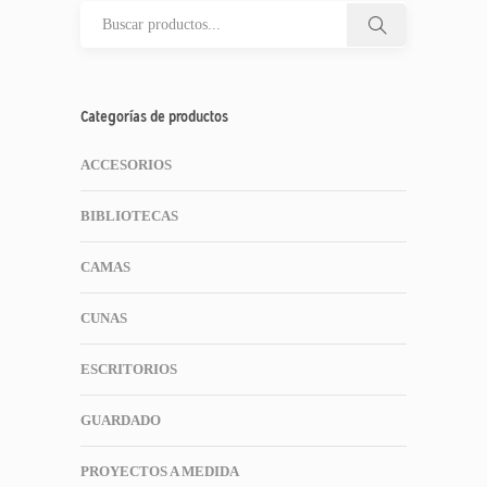
Categorías de productos
ACCESORIOS
BIBLIOTECAS
CAMAS
CUNAS
ESCRITORIOS
GUARDADO
PROYECTOS A MEDIDA