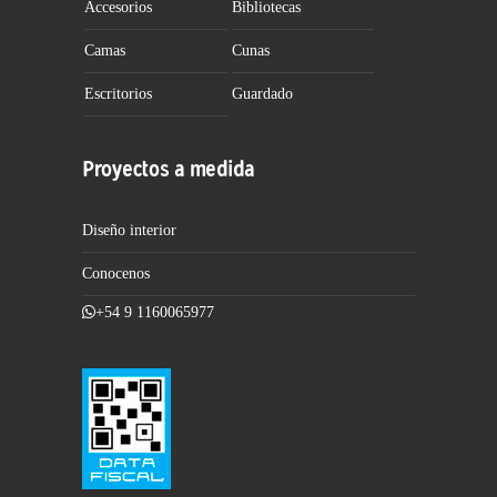
Accesorios
Bibliotecas
Camas
Cunas
Escritorios
Guardado
Proyectos a medida
Diseño interior
Conocenos
+54 9 1160065977