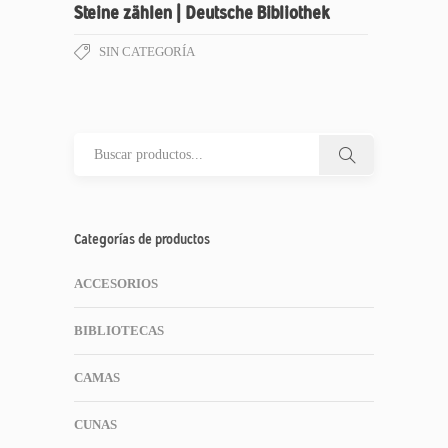
Steine zählen | Deutsche Bibliothek
SIN CATEGORÍA
Categorías de productos
ACCESORIOS
BIBLIOTECAS
CAMAS
CUNAS