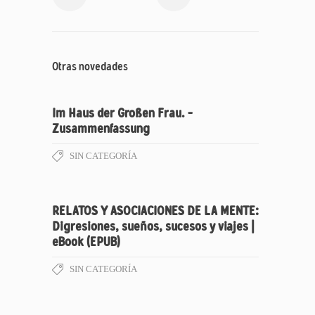
Otras novedades
Im Haus der Großen Frau. –
Zusammenfassung
SIN CATEGORÍA
RELATOS Y ASOCIACIONES DE LA MENTE:
Digresiones, sueños, sucesos y viajes |
eBook (EPUB)
SIN CATEGORÍA