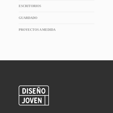
ESCRITORIOS
GUARDADO
PROYECTOS A MEDIDA