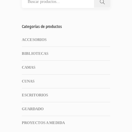
Categorías de productos
ACCESORIOS
BIBLIOTECAS
CAMAS
CUNAS
ESCRITORIOS
GUARDADO
PROYECTOS A MEDIDA