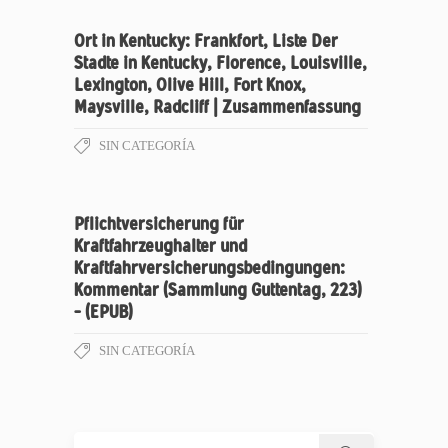
Ort in Kentucky: Frankfort, Liste Der
Stadte in Kentucky, Florence, Louisville,
Lexington, Olive Hill, Fort Knox,
Maysville, Radcliff | Zusammenfassung
SIN CATEGORÍA
Pflichtversicherung für
Kraftfahrzeughalter und
Kraftfahrversicherungsbedingungen:
Kommentar (Sammlung Guttentag, 223)
– (EPUB)
SIN CATEGORÍA