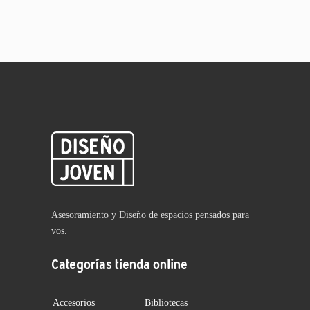
Asesoramiento y Diseño de espacios pensados para
vos.
Categorías tienda online
Accesorios
Bibliotecas