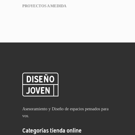
PROYECTOS A MEDIDA
Asesoramiento y Diseño de espacios pensados para
vos.
Categorías tienda online