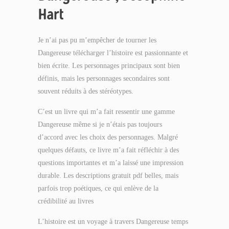
Hart
Je n’ai pas pu m’empêcher de tourner les
Dangereuse télécharger l’histoire est passionnante et
bien écrite. Les personnages principaux sont bien
définis, mais les personnages secondaires sont
souvent réduits à des stéréotypes.
C’est un livre qui m’a fait ressentir une gamme
Dangereuse même si je n’étais pas toujours
d’accord avec les choix des personnages. Malgré
quelques défauts, ce livre m’a fait réfléchir à des
questions importantes et m’a laissé une impression
durable. Les descriptions gratuit pdf belles, mais
parfois trop poétiques, ce qui enlève de la
crédibilité au livres
L’histoire est un voyage à travers Dangereuse temps