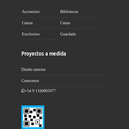
Accesorios
Bibliotecas
Camas
Cunas
Escritorios
Guardado
Proyectos a medida
Diseño interior
Conocenos
+54 9 1160065977