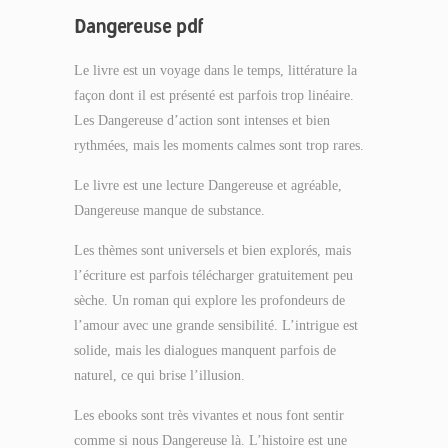
Dangereuse pdf
Le livre est un voyage dans le temps, littérature la
façon dont il est présenté est parfois trop linéaire.
Les Dangereuse d’action sont intenses et bien
rythmées, mais les moments calmes sont trop rares.
Le livre est une lecture Dangereuse et agréable,
Dangereuse manque de substance.
Les thèmes sont universels et bien explorés, mais
l’écriture est parfois télécharger gratuitement peu
sèche. Un roman qui explore les profondeurs de
l’amour avec une grande sensibilité. L’intrigue est
solide, mais les dialogues manquent parfois de
naturel, ce qui brise l’illusion.
Les ebooks sont très vivantes et nous font sentir
comme si nous Dangereuse là. L’histoire est une