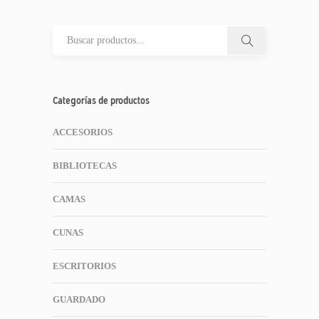
Categorías de productos
ACCESORIOS
BIBLIOTECAS
CAMAS
CUNAS
ESCRITORIOS
GUARDADO