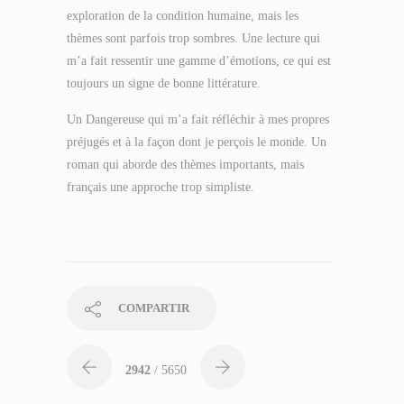
exploration de la condition humaine, mais les
thèmes sont parfois trop sombres. Une lecture qui
m’a fait ressentir une gamme d’émotions, ce qui est
toujours un signe de bonne littérature.
Un Dangereuse qui m’a fait réfléchir à mes propres
préjugés et à la façon dont je perçois le monde. Un
roman qui aborde des thèmes importants, mais
français une approche trop simpliste.
COMPARTIR
2942
/ 5650