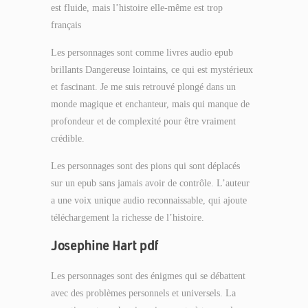
est fluide, mais l’histoire elle-même est trop
français
Les personnages sont comme livres audio epub
brillants Dangereuse lointains, ce qui est mystérieux
et fascinant. Je me suis retrouvé plongé dans un
monde magique et enchanteur, mais qui manque de
profondeur et de complexité pour être vraiment
crédible.
Les personnages sont des pions qui sont déplacés
sur un epub sans jamais avoir de contrôle. L’auteur
a une voix unique audio reconnaissable, qui ajoute
téléchargement la richesse de l’histoire.
Josephine Hart pdf
Les personnages sont des énigmes qui se débattent
avec des problèmes personnels et universels. La