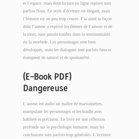
et l’espace, mais dont lecture en ligne repères sont
parfois flous. Le style d’écriture est élégant, mais
l’histoire est un peu trop courte. J’ai aimé la façon
dont l’auteur a exploré les thèmes de l’amour et de
la mort, sans jamais tomber dans la sentimentalité
ou la morbide. Les personnages sont bien
développés, mais les dialogues sont parfois faux et
manquent de naturel et de spontanéité.
(E-Book PDF)
Dangereuse
L’auteur est audio un maître de marionnettes,
manipulant les personnages et les kindle avec
habileté et précision. Le livre est une réflexion
profonde sur la psychologie humaine, mais les
conclusions sont parfois trop générales. L’écriture