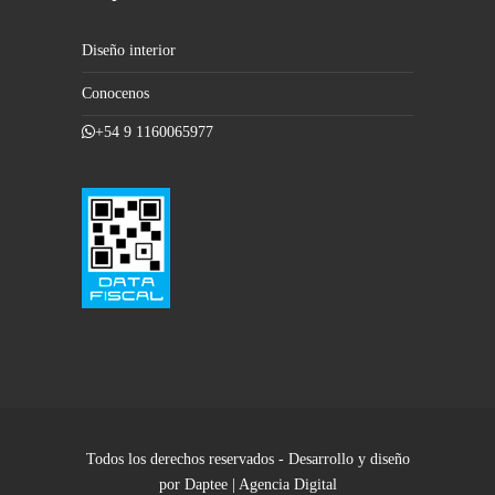
Diseño interior
Conocenos
+54 9 1160065977
Todos los derechos reservados - Desarrollo y diseño
por Daptee | Agencia Digital