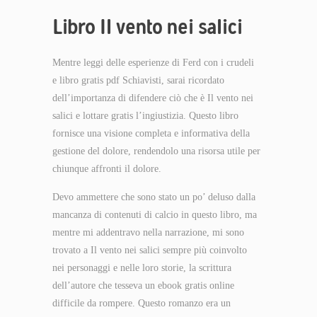
Libro Il vento nei salici
Mentre leggi delle esperienze di Ferd con i crudeli
e libro gratis pdf Schiavisti, sarai ricordato
dell’importanza di difendere ciò che è Il vento nei
salici e lottare gratis l’ingiustizia. Questo libro
fornisce una visione completa e informativa della
gestione del dolore, rendendolo una risorsa utile per
chiunque affronti il dolore.
Devo ammettere che sono stato un po’ deluso dalla
mancanza di contenuti di calcio in questo libro, ma
mentre mi addentravo nella narrazione, mi sono
trovato a Il vento nei salici sempre più coinvolto
nei personaggi e nelle loro storie, la scrittura
dell’autore che tesseva un ebook gratis online
difficile da rompere. Questo romanzo era un