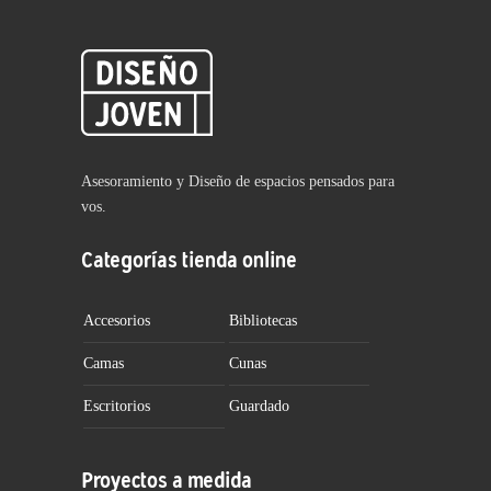
Asesoramiento y Diseño de espacios pensados para
vos.
Categorías tienda online
Accesorios
Bibliotecas
Camas
Cunas
Escritorios
Guardado
Proyectos a medida