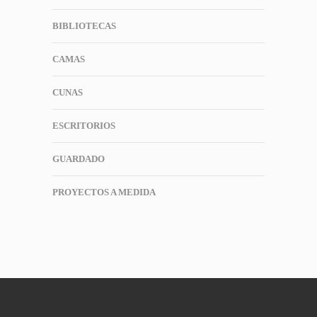
BIBLIOTECAS
CAMAS
CUNAS
ESCRITORIOS
GUARDADO
PROYECTOS A MEDIDA