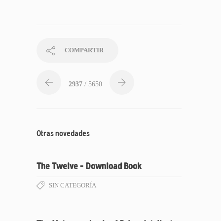
COMPARTIR
2937
/ 5650
Otras novedades
The Twelve – Download Book
SIN CATEGORÍA