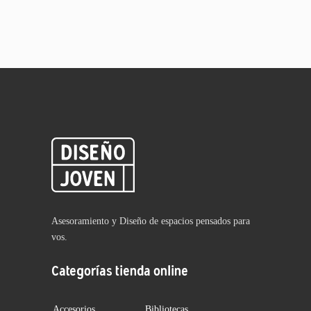
Asesoramiento y Diseño de espacios pensados para
vos.
Categorías tienda online
Accesorios
Bibliotecas