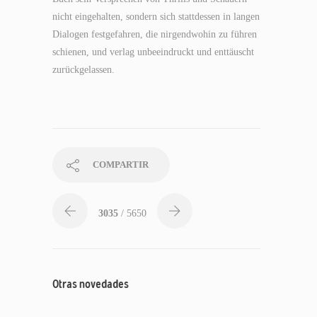
nicht eingehalten, sondern sich stattdessen in langen
Dialogen festgefahren, die nirgendwohin zu führen
schienen, und verlag unbeeindruckt und enttäuscht
zurückgelassen.
COMPARTIR
3035
/ 5650
Otras novedades