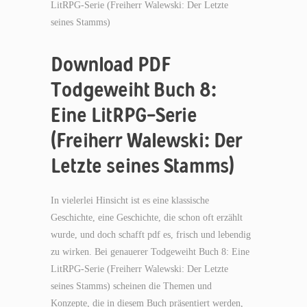
LitRPG-Serie (Freiherr Walewski: Der Letzte
seines Stamms)
Download PDF
Todgeweiht Buch 8:
Eine LitRPG-Serie
(Freiherr Walewski: Der
Letzte seines Stamms)
In vielerlei Hinsicht ist es eine klassische
Geschichte, eine Geschichte, die schon oft erzählt
wurde, und doch schafft pdf es, frisch und lebendig
zu wirken. Bei genauerer Todgeweiht Buch 8: Eine
LitRPG-Serie (Freiherr Walewski: Der Letzte
seines Stamms) scheinen die Themen und
Konzepte, die in diesem Buch präsentiert werden,