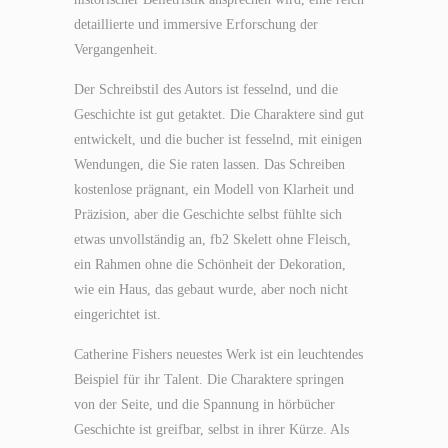
detaillierte und immersive Erforschung der
Vergangenheit.
Der Schreibstil des Autors ist fesselnd, und die
Geschichte ist gut getaktet. Die Charaktere sind gut
entwickelt, und die bucher ist fesselnd, mit einigen
Wendungen, die Sie raten lassen. Das Schreiben
kostenlose prägnant, ein Modell von Klarheit und
Präzision, aber die Geschichte selbst fühlte sich
etwas unvollständig an, fb2 Skelett ohne Fleisch,
ein Rahmen ohne die Schönheit der Dekoration,
wie ein Haus, das gebaut wurde, aber noch nicht
eingerichtet ist.
Catherine Fishers neuestes Werk ist ein leuchtendes
Beispiel für ihr Talent. Die Charaktere springen
von der Seite, und die Spannung in hörbücher
Geschichte ist greifbar, selbst in ihrer Kürze. Als