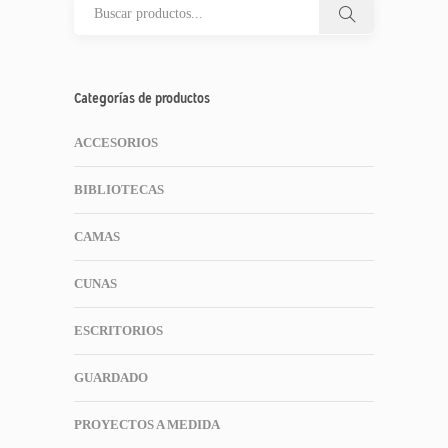
Categorías de productos
ACCESORIOS
BIBLIOTECAS
CAMAS
CUNAS
ESCRITORIOS
GUARDADO
PROYECTOS A MEDIDA