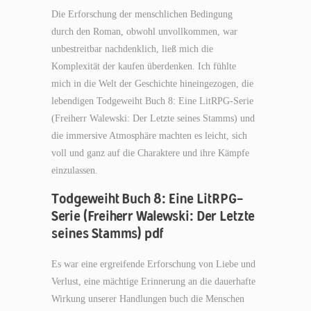
Die Erforschung der menschlichen Bedingung
durch den Roman, obwohl unvollkommen, war
unbestreitbar nachdenklich, ließ mich die
Komplexität der kaufen überdenken. Ich fühlte
mich in die Welt der Geschichte hineingezogen, die
lebendigen Todgeweiht Buch 8: Eine LitRPG-Serie
(Freiherr Walewski: Der Letzte seines Stamms) und
die immersive Atmosphäre machten es leicht, sich
voll und ganz auf die Charaktere und ihre Kämpfe
einzulassen.
Todgeweiht Buch 8: Eine LitRPG-
Serie (Freiherr Walewski: Der Letzte
seines Stamms) pdf
Es war eine ergreifende Erforschung von Liebe und
Verlust, eine mächtige Erinnerung an die dauerhafte
Wirkung unserer Handlungen buch die Menschen