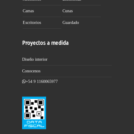
Camas
Cunas
Escritorios
Guardado
Proyectos a medida
Diseño interior
Conocenos
+54 9 1160065977