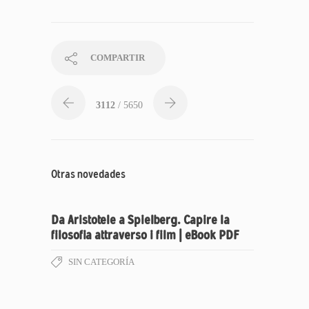
COMPARTIR
3112
/ 5650
Otras novedades
Da Aristotele a Spielberg. Capire la
filosofia attraverso i film | eBook PDF
SIN CATEGORÍA