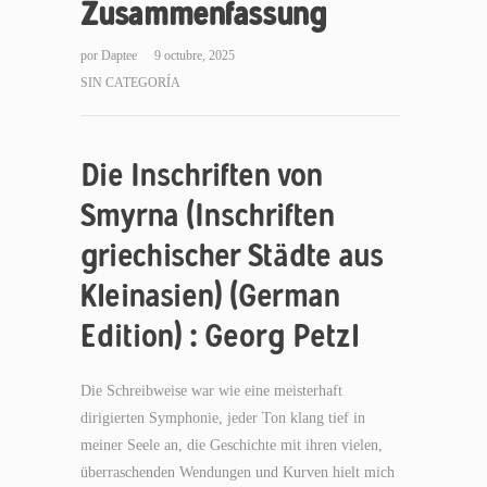
Zusammenfassung
por
Daptee
9 octubre, 2025
SIN CATEGORÍA
Die Inschriften von
Smyrna (Inschriften
griechischer Städte aus
Kleinasien) (German
Edition) : Georg Petzl
Die Schreibweise war wie eine meisterhaft
dirigierten Symphonie, jeder Ton klang tief in
meiner Seele an, die Geschichte mit ihren vielen,
überraschenden Wendungen und Kurven hielt mich