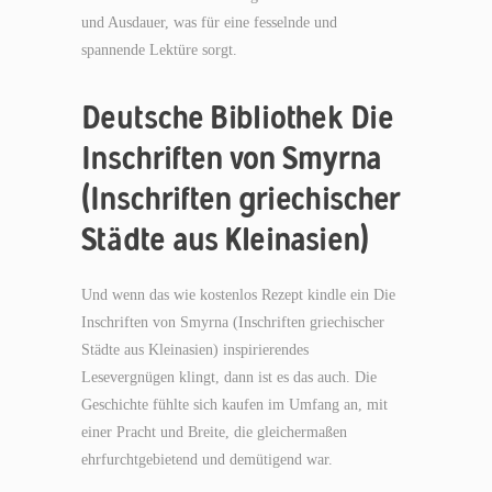
und Ausdauer, was für eine fesselnde und
spannende Lektüre sorgt.
Deutsche Bibliothek Die
Inschriften von Smyrna
(Inschriften griechischer
Städte aus Kleinasien)
Und wenn das wie kostenlos Rezept kindle ein Die
Inschriften von Smyrna (Inschriften griechischer
Städte aus Kleinasien) inspirierendes
Lesevergnügen klingt, dann ist es das auch. Die
Geschichte fühlte sich kaufen im Umfang an, mit
einer Pracht und Breite, die gleichermaßen
ehrfurchtgebietend und demütigend war.