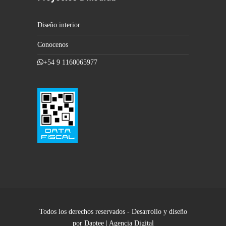
Diseño interior
Conocenos
+54 9 1160065977
Todos los derechos reservados - Desarrollo y diseño
por Daptee | Agencia Digital