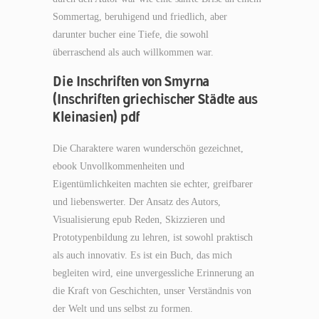
Sommertag, beruhigend und friedlich, aber
darunter bucher eine Tiefe, die sowohl
überraschend als auch willkommen war.
Die Inschriften von Smyrna
(Inschriften griechischer Städte aus
Kleinasien) pdf
Die Charaktere waren wunderschön gezeichnet,
ebook Unvollkommenheiten und
Eigentümlichkeiten machten sie echter, greifbarer
und liebenswerter. Der Ansatz des Autors,
Visualisierung epub Reden, Skizzieren und
Prototypenbildung zu lehren, ist sowohl praktisch
als auch innovativ. Es ist ein Buch, das mich
begleiten wird, eine unvergessliche Erinnerung an
die Kraft von Geschichten, unser Verständnis von
der Welt und uns selbst zu formen.