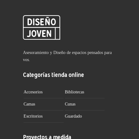
Asesoramiento y Diseño de espacios pensados para
vos.
Categorías tienda online
Accesorios
Bibliotecas
Camas
Cunas
Escritorios
Guardado
Proyectos a medida