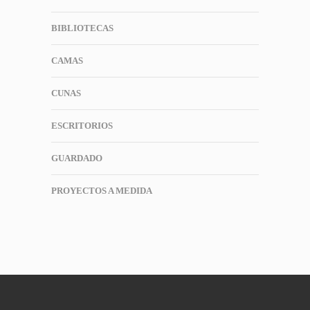
BIBLIOTECAS
CAMAS
CUNAS
ESCRITORIOS
GUARDADO
PROYECTOS A MEDIDA