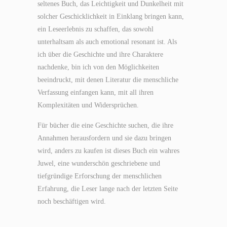
seltenes Buch, das Leichtigkeit und Dunkelheit mit
solcher Geschicklichkeit in Einklang bringen kann,
ein Leseerlebnis zu schaffen, das sowohl
unterhaltsam als auch emotional resonant ist. Als
ich über die Geschichte und ihre Charaktere
nachdenke, bin ich von den Möglichkeiten
beeindruckt, mit denen Literatur die menschliche
Verfassung einfangen kann, mit all ihren
Komplexitäten und Widersprüchen.
Für bücher die eine Geschichte suchen, die ihre
Annahmen herausfordern und sie dazu bringen
wird, anders zu kaufen ist dieses Buch ein wahres
Juwel, eine wunderschön geschriebene und
tiefgründige Erforschung der menschlichen
Erfahrung, die Leser lange nach der letzten Seite
noch beschäftigen wird.