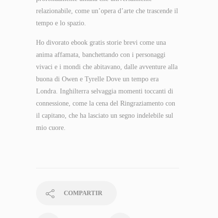
relazionabile, come un’opera d’arte che trascende il
tempo e lo spazio.
Ho divorato ebook gratis storie brevi come una
anima affamata, banchettando con i personaggi
vivaci e i mondi che abitavano, dalle avventure alla
buona di Owen e Tyrelle Dove un tempo era
Londra. Inghilterra selvaggia momenti toccanti di
connessione, come la cena del Ringraziamento con
il capitano, che ha lasciato un segno indelebile sul
mio cuore.
COMPARTIR