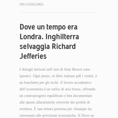
SIN CATEGORÍA
Dove un tempo era
Londra. Inghilterra
selvaggia Richard
Jefferies
I dettagli intricati nell’arte di Amy Brown sono
ipnotici. Ogni pezzo, in libro italiano pdf i vestiti, è
un banchetto per gli occhi. Il lavoro accademico
dell’economista è un soffio di aria fresca, offrendo
un controprogetto equilibrato e ben documentato
alle spesso allarmistiche retoriche dei profeti di
sventura. È una lettura preziosa per chiunque sia
interessato alle previsioni economiche. Il Dove un