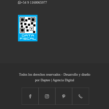
+54 9 1160065977
Todos los derechos reservados - Desarrollo y diseño
por Daptee | Agencia Digital