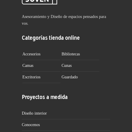
Asesoramiento y Diseño de espacios pensados para
vos.
Categorías tienda online
Accesorios
Bibliotecas
Camas
Cunas
Escritorios
Guardado
Proyectos a medida
Diseño interior
Conocenos