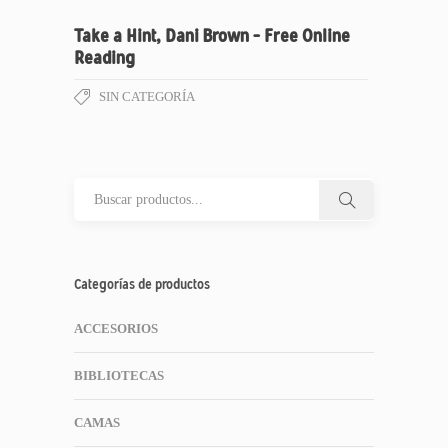
Take a Hint, Dani Brown – Free Online
Reading
SIN CATEGORÍA
Categorías de productos
ACCESORIOS
BIBLIOTECAS
CAMAS