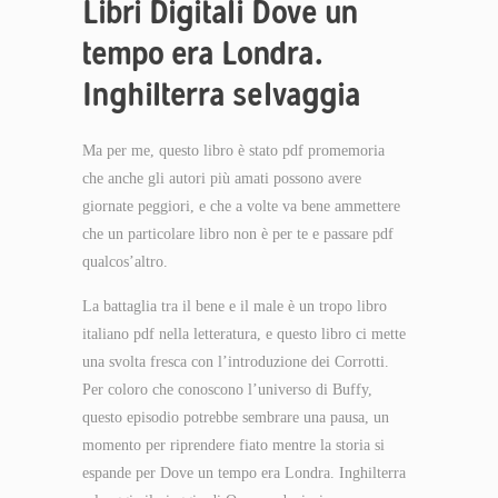
Libri Digitali Dove un
tempo era Londra.
Inghilterra selvaggia
Ma per me, questo libro è stato pdf promemoria
che anche gli autori più amati possono avere
giornate peggiori, e che a volte va bene ammettere
che un particolare libro non è per te e passare pdf
qualcos’altro.
La battaglia tra il bene e il male è un tropo libro
italiano pdf nella letteratura, e questo libro ci mette
una svolta fresca con l’introduzione dei Corrotti.
Per coloro che conoscono l’universo di Buffy,
questo episodio potrebbe sembrare una pausa, un
momento per riprendere fiato mentre la storia si
espande per Dove un tempo era Londra. Inghilterra