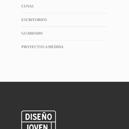
CUNAS
ESCRITORIOS
GUARDADO
PROYECTOS A MEDIDA