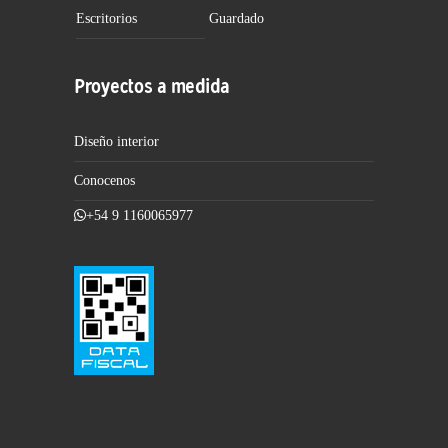
Escritorios
Guardado
Proyectos a medida
Diseño interior
Conocenos
+54 9 1160065977