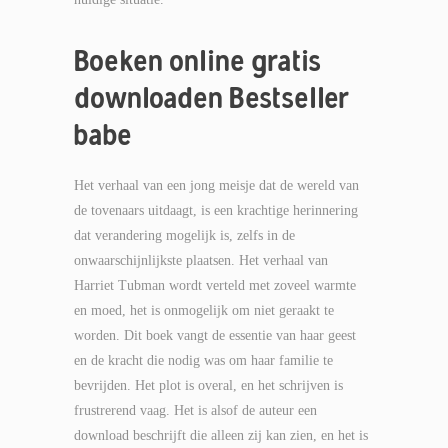
Boeken online gratis
downloaden Bestseller
babe
Het verhaal van een jong meisje dat de wereld van
de tovenaars uitdaagt, is een krachtige herinnering
dat verandering mogelijk is, zelfs in de
onwaarschijnlijkste plaatsen. Het verhaal van
Harriet Tubman wordt verteld met zoveel warmte
en moed, het is onmogelijk om niet geraakt te
worden. Dit boek vangt de essentie van haar geest
en de kracht die nodig was om haar familie te
bevrijden. Het plot is overal, en het schrijven is
frustrerend vaag. Het is alsof de auteur een
download beschrijft die alleen zij kan zien, en het is