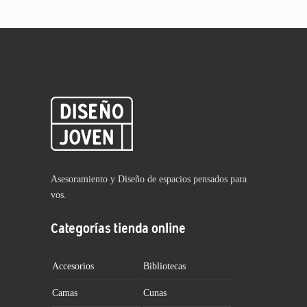
Asesoramiento y Diseño de espacios pensados para
vos.
Categorías tienda online
Accesorios
Bibliotecas
Camas
Cunas