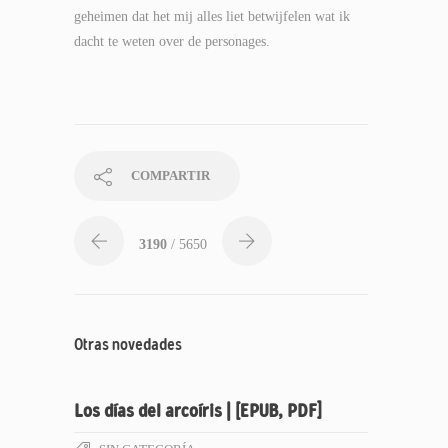
geheimen dat het mij alles liet betwijfelen wat ik
dacht te weten over de personages.
COMPARTIR
3190
/ 5650
Otras novedades
Los días del arcoíris | [EPUB, PDF]