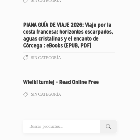
SIN CATEGORÍA
PIANA GUÍA DE VIAJE 2026: Viaje por la
costa francesa: horizontes escarpados,
aguas cristalinas y el encanto de
Córcega : eBooks (EPUB, PDF)
SIN CATEGORÍA
Wielki turniej – Read Online Free
SIN CATEGORÍA