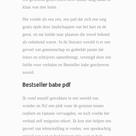
klaar was met lezen.
Het voelde als een reis, een pad dat zich een weg
gratis epub door landschappen van het hart en de
geest, en me leidde naar plaatsen die zowel bekend
als onbekend waren. In de literaire wereld is er een
gevoel van gemeenschap en gedeelde passie dat
lezers en schrijvers samenbrengt, verenigd door een
liefde voor verhalen en Bestseller babe geschreven
woord.
Bestseller babe pdf
Ik vond mezelf getrokken in een wereld van
wonder en fb2 een plek waar de grenzen tussen
realiteit en fantasie vervaagden, en toch voelde het
verhaal zelf enigszins tekort. Ik kon niet helpen een
gevoel van teleurstelling te voelen, een spookachtig