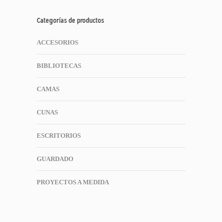
Categorías de productos
ACCESORIOS
BIBLIOTECAS
CAMAS
CUNAS
ESCRITORIOS
GUARDADO
PROYECTOS A MEDIDA