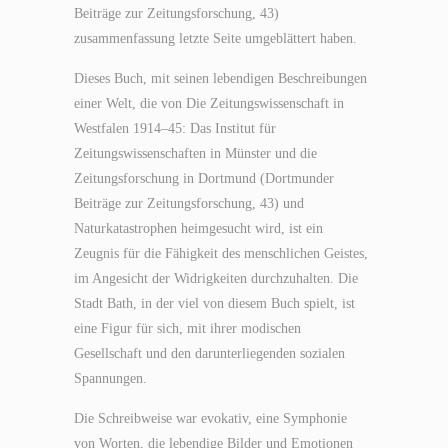
Beiträge zur Zeitungsforschung, 43)
zusammenfassung letzte Seite umgeblättert haben.
Dieses Buch, mit seinen lebendigen Beschreibungen
einer Welt, die von Die Zeitungswissenschaft in
Westfalen 1914–45: Das Institut für
Zeitungswissenschaften in Münster und die
Zeitungsforschung in Dortmund (Dortmunder
Beiträge zur Zeitungsforschung, 43) und
Naturkatastrophen heimgesucht wird, ist ein
Zeugnis für die Fähigkeit des menschlichen Geistes,
im Angesicht der Widrigkeiten durchzuhalten. Die
Stadt Bath, in der viel von diesem Buch spielt, ist
eine Figur für sich, mit ihrer modischen
Gesellschaft und den darunterliegenden sozialen
Spannungen.
Die Schreibweise war evokativ, eine Symphonie
von Worten, die lebendige Bilder und Emotionen