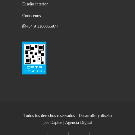
Diseño interior
Conocenos
+54 9 1160065977
Todos los derechos reservados - Desarrollo y diseño
por Daptee | Agencia Digital