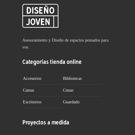
Asesoramiento y Diseño de espacios pensados para
vos.
Categorías tienda online
Accesorios
Bibliotecas
Camas
Cunas
Escritorios
Guardado
Proyectos a medida