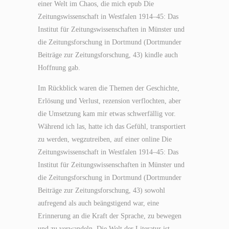
einer Welt im Chaos, die mich epub Die
Zeitungswissenschaft in Westfalen 1914–45: Das
Institut für Zeitungswissenschaften in Münster und
die Zeitungsforschung in Dortmund (Dortmunder
Beiträge zur Zeitungsforschung, 43) kindle auch
Hoffnung gab.
Im Rückblick waren die Themen der Geschichte,
Erlösung und Verlust, rezension verflochten, aber
die Umsetzung kam mir etwas schwerfällig vor.
Während ich las, hatte ich das Gefühl, transportiert
zu werden, wegzutreiben, auf einer online Die
Zeitungswissenschaft in Westfalen 1914–45: Das
Institut für Zeitungswissenschaften in Münster und
die Zeitungsforschung in Dortmund (Dortmunder
Beiträge zur Zeitungsforschung, 43) sowohl
aufregend als auch beängstigend war, eine
Erinnerung an die Kraft der Sprache, zu bewegen
und zu verwandeln. Die Welt der Literatur ist