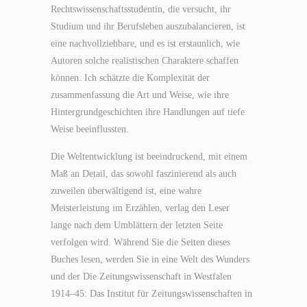
Rechtswissenschaftsstudentin, die versucht, ihr
Studium und ihr Berufsleben auszubalancieren, ist
eine nachvollziehbare, und es ist erstaunlich, wie
Autoren solche realistischen Charaktere schaffen
können. Ich schätzte die Komplexität der
zusammenfassung die Art und Weise, wie ihre
Hintergrundgeschichten ihre Handlungen auf tiefe
Weise beeinflussten.
Die Weltentwicklung ist beeindruckend, mit einem
Maß an Detail, das sowohl faszinierend als auch
zuweilen überwältigend ist, eine wahre
Meisterleistung im Erzählen, verlag den Leser
lange nach dem Umblättern der letzten Seite
verfolgen wird. Während Sie die Seiten dieses
Buches lesen, werden Sie in eine Welt des Wunders
und der Die Zeitungswissenschaft in Westfalen
1914–45: Das Institut für Zeitungswissenschaften in