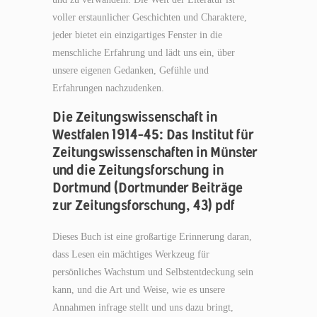
voller erstaunlicher Geschichten und Charaktere,
jeder bietet ein einzigartiges Fenster in die
menschliche Erfahrung und lädt uns ein, über
unsere eigenen Gedanken, Gefühle und
Erfahrungen nachzudenken.
Die Zeitungswissenschaft in
Westfalen 1914–45: Das Institut für
Zeitungswissenschaften in Münster
und die Zeitungsforschung in
Dortmund (Dortmunder Beiträge
zur Zeitungsforschung, 43) pdf
Dieses Buch ist eine großartige Erinnerung daran,
dass Lesen ein mächtiges Werkzeug für
persönliches Wachstum und Selbstentdeckung sein
kann, und die Art und Weise, wie es unsere
Annahmen infrage stellt und uns dazu bringt,