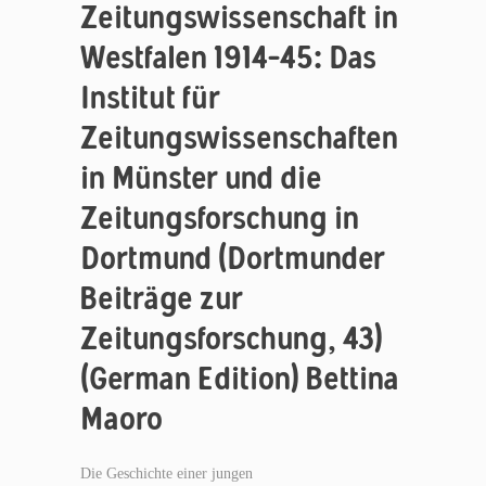
Zeitungswissenschaft in
Westfalen 1914–45: Das
Institut für
Zeitungswissenschaften
in Münster und die
Zeitungsforschung in
Dortmund (Dortmunder
Beiträge zur
Zeitungsforschung, 43)
(German Edition) Bettina
Maoro
Die Geschichte einer jungen