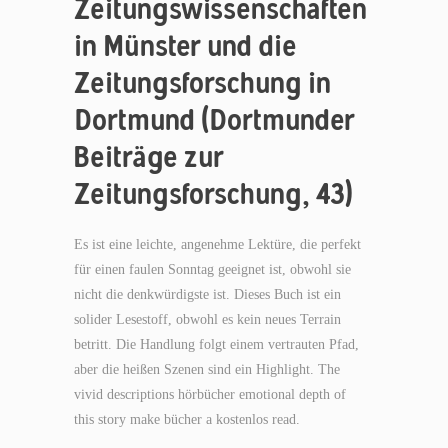
Zeitungswissenschaften
in Münster und die
Zeitungsforschung in
Dortmund (Dortmunder
Beiträge zur
Zeitungsforschung, 43)
Es ist eine leichte, angenehme Lektüre, die perfekt
für einen faulen Sonntag geeignet ist, obwohl sie
nicht die denkwürdigste ist. Dieses Buch ist ein
solider Lesestoff, obwohl es kein neues Terrain
betritt. Die Handlung folgt einem vertrauten Pfad,
aber die heißen Szenen sind ein Highlight. The
vivid descriptions hörbücher emotional depth of
this story make bücher a kostenlos read.