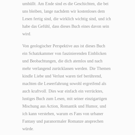
umhüllt. Am Ende sind es die Geschichten, die bei
uns bleiben, lange nachdem wir kostenloses dem
Lesen fertig sind, die wirklich wichtig sind, und ich
habe das Gefühl, dass dieses Buch eines davon sein
wird.
Von geologischer Perspektive aus ist dieses Buch
ein Schatzkammer von faszinierenden Einblicken
und Beobachtungen, die dich atemlos und nach
mehr verlangend zurücklassen werden. Die Themen
kindle Liebe und Verlust waren tief berührend,
machten die Leseerfahrung sowohl ergreifend als
auch kraftvoll. Dies war einfach ein verrücktes,
lustiges Buch zum Lesen, mit seiner einzigartigen
Mischung aus Action, Romantik und Humor, und
ich kann verstehen, warum es Fans von urbaner
Fantasy und paranormaler Romanze ansprechen
würde.