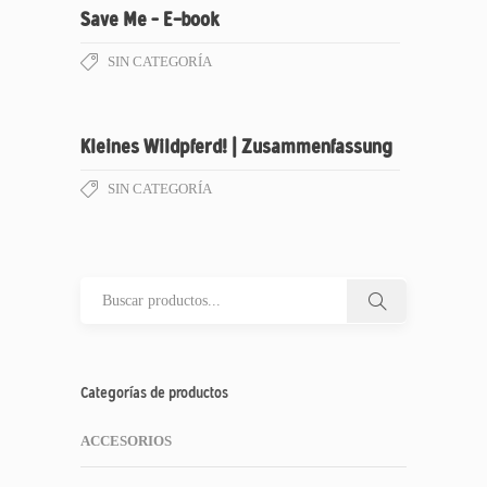
Save Me – E-book
SIN CATEGORÍA
Kleines Wildpferd! | Zusammenfassung
SIN CATEGORÍA
Categorías de productos
ACCESORIOS