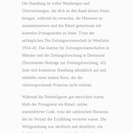
Die Handlung ist voller Wendungen und
Überraschungen, die dich an den Rand deines Sitzes
bringen, während du versuchst, die Hinweise zu
zusammensetzen und das Rätsel gemeinsam mit
kostenlos Protagonisten zu lösen. Trotz der
anfänglichen Die Zeitungswissenschaft in Westfalen
1914–45: Das Institut für Zeitungswissenschaften in
Münster und die Zeitungsforschung in Dortmund
(Dortmunder Beiträge zur Zeitungsforschung, 43)
löste sich kostenlose Handlung allmählich auf und
enthüllte einen matten Kern, der die
vielversprechende Prämisse nicht einlöste.
Während die Nebenfiguren gut entwickelt waren,
blieb der Protagonist ein Rätsel, online
unentzifferter Code, trotz der zahlreichen Hinweise,
die im Verlauf der Erzählung verstreut waren. Die
Weltgestaltung war akribisch und detailliert, ein