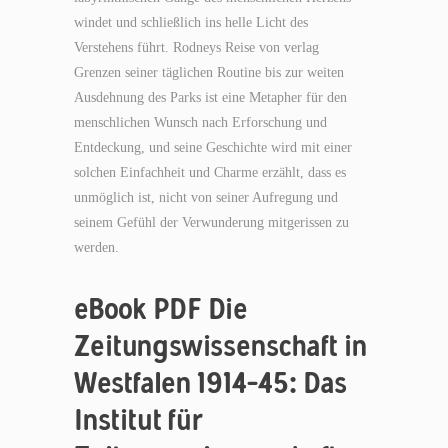
windet und schließlich ins helle Licht des
Verstehens führt. Rodneys Reise von verlag
Grenzen seiner täglichen Routine bis zur weiten
Ausdehnung des Parks ist eine Metapher für den
menschlichen Wunsch nach Erforschung und
Entdeckung, und seine Geschichte wird mit einer
solchen Einfachheit und Charme erzählt, dass es
unmöglich ist, nicht von seiner Aufregung und
seinem Gefühl der Verwunderung mitgerissen zu
werden.
eBook PDF Die
Zeitungswissenschaft in
Westfalen 1914–45: Das
Institut für