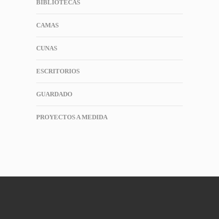
BIBLIOTECAS
CAMAS
CUNAS
ESCRITORIOS
GUARDADO
PROYECTOS A MEDIDA