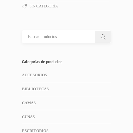
SIN CATEGORÍA
Categorías de productos
ACCESORIOS
BIBLIOTECAS
CAMAS
CUNAS
ESCRITORIOS