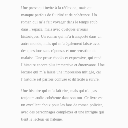
Une prose qui invite à la réflexion, mais qui
manque parfois de fluidité et de cohérence. Un
roman qui m’a fait voyager dans le temps epub
dans l’espace, mais avec quelques erreurs
historiques. Un roman qui m’a transporté dans un
autre monde, mais qui m’a également laissé avec
des questions sans réponses et une sensation de
malaise. Une prose ebooks et expressive, qui rend
l’histoire encore plus immersive et émouvante. Une
lecture qui m’a laissé une impression mitigée, car
l’histoire est parfois confuse et difficile à suivre.
Une histoire qui m’a fait rire, mais qui n’a pas
toujours audio cohérente dans son ton. Ce livre est
un excellent choix pour les fans de roman policier,
avec des personnages complexes et une intrigue qui
tient le lecteur en haleine.