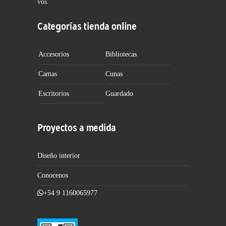
vos.
Categorías tienda online
Accesorios
Bibliotecas
Camas
Cunas
Escritorios
Guardado
Proyectos a medida
Diseño interior
Conocenos
+54 9 1160065977