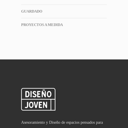
GUARDADO
PROYECTOS A MEDIDA
Asesoramiento y Diseño de espacios pensados para