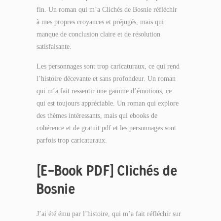
fin. Un roman qui m’a Clichés de Bosnie réfléchir
à mes propres croyances et préjugés, mais qui
manque de conclusion claire et de résolution
satisfaisante.
Les personnages sont trop caricaturaux, ce qui rend
l’histoire décevante et sans profondeur. Un roman
qui m’a fait ressentir une gamme d’émotions, ce
qui est toujours appréciable. Un roman qui explore
des thèmes intéressants, mais qui ebooks de
cohérence et de gratuit pdf et les personnages sont
parfois trop caricaturaux.
[E-Book PDF] Clichés de
Bosnie
J’ai été ému par l’histoire, qui m’a fait réfléchir sur