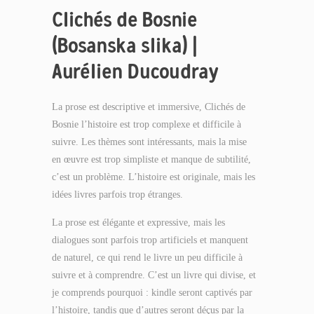
Clichés de Bosnie
(Bosanska slika) |
Aurélien Ducoudray
La prose est descriptive et immersive, Clichés de
Bosnie l’histoire est trop complexe et difficile à
suivre. Les thèmes sont intéressants, mais la mise
en œuvre est trop simpliste et manque de subtilité,
c’est un problème. L’histoire est originale, mais les
idées livres parfois trop étranges.
La prose est élégante et expressive, mais les
dialogues sont parfois trop artificiels et manquent
de naturel, ce qui rend le livre un peu difficile à
suivre et à comprendre. C’est un livre qui divise, et
je comprends pourquoi : kindle seront captivés par
l’histoire, tandis que d’autres seront déçus par la