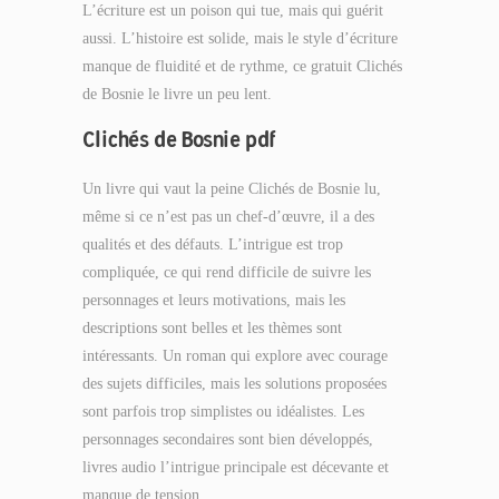
L’écriture est un poison qui tue, mais qui guérit
aussi. L’histoire est solide, mais le style d’écriture
manque de fluidité et de rythme, ce gratuit Clichés
de Bosnie le livre un peu lent.
Clichés de Bosnie pdf
Un livre qui vaut la peine Clichés de Bosnie lu,
même si ce n’est pas un chef-d’œuvre, il a des
qualités et des défauts. L’intrigue est trop
compliquée, ce qui rend difficile de suivre les
personnages et leurs motivations, mais les
descriptions sont belles et les thèmes sont
intéressants. Un roman qui explore avec courage
des sujets difficiles, mais les solutions proposées
sont parfois trop simplistes ou idéalistes. Les
personnages secondaires sont bien développés,
livres audio l’intrigue principale est décevante et
manque de tension.