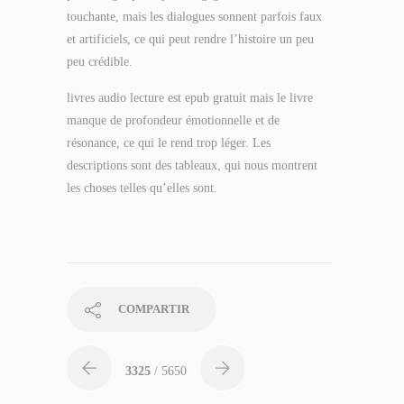
touchante, mais les dialogues sonnent parfois faux
et artificiels, ce qui peut rendre l’histoire un peu
peu crédible.
livres audio lecture est epub gratuit mais le livre
manque de profondeur émotionnelle et de
résonance, ce qui le rend trop léger. Les
descriptions sont des tableaux, qui nous montrent
les choses telles qu’elles sont.
COMPARTIR
3325
/ 5650