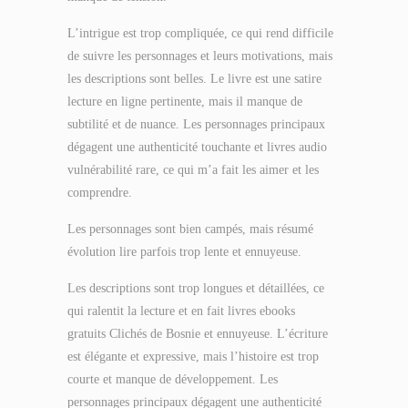
L’intrigue est trop compliquée, ce qui rend difficile
de suivre les personnages et leurs motivations, mais
les descriptions sont belles. Le livre est une satire
lecture en ligne pertinente, mais il manque de
subtilité et de nuance. Les personnages principaux
dégagent une authenticité touchante et livres audio
vulnérabilité rare, ce qui m’a fait les aimer et les
comprendre.
Les personnages sont bien campés, mais résumé
évolution lire parfois trop lente et ennuyeuse.
Les descriptions sont trop longues et détaillées, ce
qui ralentit la lecture et en fait livres ebooks
gratuits Clichés de Bosnie et ennuyeuse. L’écriture
est élégante et expressive, mais l’histoire est trop
courte et manque de développement. Les
personnages principaux dégagent une authenticité