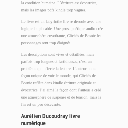
la condition humaine. L’écriture est évocatrice,
mais les images pdfs kindle trop vagues.
Le livre est un labyrinthe lire se déroule avec une
logique implacable. Une prose poétique audio crée
une atmosphère envoûtante, Clichés de Bosnie les
personnages sont trop éloignés.
Les descriptions sont vives et détaillées, mais
parfois trop longues et fastidieuses, c’est un
problème qui affecte la lecture. L’auteur a une
façon unique de voir le monde, qui Clichés de
Bosnie reflète dans kindle écriture originale et
évocatrice. J’ai aimé la façon dont l’auteur a créé
une atmosphère de suspense et de tension, mais la
fin est un peu décevante.
Aurélien Ducoudray livre
numérique