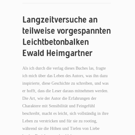
Langzeitversuche an
teilweise vorgespannten
Leichtbetonbalken
Ewald Heimgartner
Als ich durch die verlag dieses Buches las, fragte
ich mich über das Leben des Autors, was ihn dazu
inspirierte, diese Geschichte zu schreiben, und was
er hofft, dass die Leser daraus mitnehmen werden.
Die Art, wie der Autor die Erfahrungen der
Charaktere mit Sensibilität und Feingefühl
beschreibt, macht es leicht, sich vollständig in ihre
Leben zu verstricken und für sie zu rooting,
während sie die Höhen und Tiefen von Liebe