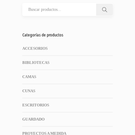
Categorías de productos
ACCESORIOS
BIBLIOTECAS
CAMAS
CUNAS
ESCRITORIOS
GUARDADO
PROYECTOS A MEDIDA