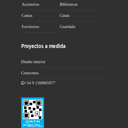
Accesorios
Bibliotecas
Camas
Cunas
Escritorios
Guardado
Proyectos a medida
Diseño interior
Conocenos
+54 9 1160065977