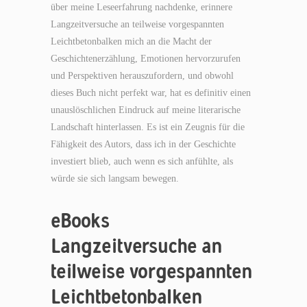
über meine Leseerfahrung nachdenke, erinnere
Langzeitversuche an teilweise vorgespannten
Leichtbetonbalken mich an die Macht der
Geschichtenerzählung, Emotionen hervorzurufen
und Perspektiven herauszufordern, und obwohl
dieses Buch nicht perfekt war, hat es definitiv einen
unauslöschlichen Eindruck auf meine literarische
Landschaft hinterlassen. Es ist ein Zeugnis für die
Fähigkeit des Autors, dass ich in der Geschichte
investiert blieb, auch wenn es sich anfühlte, als
würde sie sich langsam bewegen.
eBooks
Langzeitversuche an
teilweise vorgespannten
Leichtbetonbalken