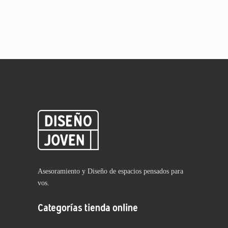
Asesoramiento y Diseño de espacios pensados para
vos.
Categorías tienda online