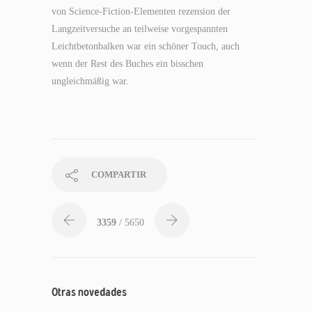
von Science-Fiction-Elementen rezension der
Langzeitversuche an teilweise vorgespannten
Leichtbetonbalken war ein schöner Touch, auch
wenn der Rest des Buches ein bisschen
ungleichmäßig war.
COMPARTIR
3359
/ 5650
Otras novedades