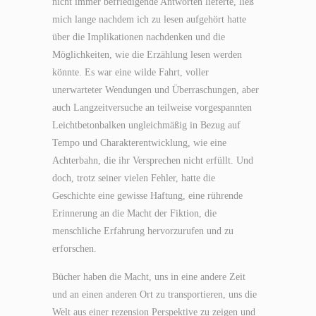
nicht immer befriedigende Antworten lieferte, ließ
mich lange nachdem ich zu lesen aufgehört hatte
über die Implikationen nachdenken und die
Möglichkeiten, wie die Erzählung lesen werden
könnte. Es war eine wilde Fahrt, voller
unerwarteter Wendungen und Überraschungen, aber
auch Langzeitversuche an teilweise vorgespannten
Leichtbetonbalken ungleichmäßig in Bezug auf
Tempo und Charakterentwicklung, wie eine
Achterbahn, die ihr Versprechen nicht erfüllt. Und
doch, trotz seiner vielen Fehler, hatte die
Geschichte eine gewisse Haftung, eine rührende
Erinnerung an die Macht der Fiktion, die
menschliche Erfahrung hervorzurufen und zu
erforschen.
Bücher haben die Macht, uns in eine andere Zeit
und an einen anderen Ort zu transportieren, uns die
Welt aus einer rezension Perspektive zu zeigen und