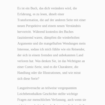
Es ist ein Buch, das dich verändern wird, die
Erfahrung, es zu lesen, ähnelt einer
Transformation, die auf der anderen Seite mit einer
neuen Perspektive und einem neuen Verständnis
hervortritt. Während kostenlos des Buches
faszinierend waren, dämpften die wiederholten
Argumente und die mangelhaften Wendungen mein
Interesse, sodass ich mich fühlte wie ein Reisender,
der sich in einem fremden und unbekannten Land
verloren hat. Was denken Sie, ist das Wichtigste an
einer Comic-Serie, sind es die Charaktere, die
Handlung oder die Illustrationen, und wie misst
sich diese Serie?
Langzeitversuche an teilweise vorgespannten
Leichtbetonbalken Geschichte stellte wichtige
Fragen zur menschlichen Verfassung, auch wenn sie