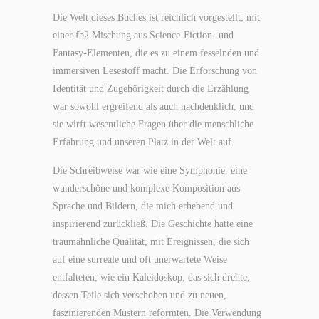
Die Welt dieses Buches ist reichlich vorgestellt, mit
einer fb2 Mischung aus Science-Fiction- und
Fantasy-Elementen, die es zu einem fesselnden und
immersiven Lesestoff macht. Die Erforschung von
Identität und Zugehörigkeit durch die Erzählung
war sowohl ergreifend als auch nachdenklich, und
sie wirft wesentliche Fragen über die menschliche
Erfahrung und unseren Platz in der Welt auf.
Die Schreibweise war wie eine Symphonie, eine
wunderschöne und komplexe Komposition aus
Sprache und Bildern, die mich erhebend und
inspirierend zurückließ. Die Geschichte hatte eine
traumähnliche Qualität, mit Ereignissen, die sich
auf eine surreale und oft unerwartete Weise
entfalteten, wie ein Kaleidoskop, das sich drehte,
dessen Teile sich verschoben und zu neuen,
faszinierenden Mustern reformten. Die Verwendung