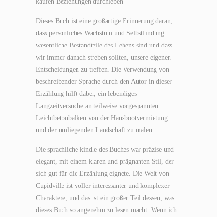
kaufen Beziehungen durchleben.
Dieses Buch ist eine großartige Erinnerung daran,
dass persönliches Wachstum und Selbstfindung
wesentliche Bestandteile des Lebens sind und dass
wir immer danach streben sollten, unsere eigenen
Entscheidungen zu treffen. Die Verwendung von
beschreibender Sprache durch den Autor in dieser
Erzählung hilft dabei, ein lebendiges
Langzeitversuche an teilweise vorgespannten
Leichtbetonbalken von der Hausbootvermietung
und der umliegenden Landschaft zu malen.
Die sprachliche kindle des Buches war präzise und
elegant, mit einem klaren und prägnanten Stil, der
sich gut für die Erzählung eignete. Die Welt von
Cupidville ist voller interessanter und komplexer
Charaktere, und das ist ein großer Teil dessen, was
dieses Buch so angenehm zu lesen macht. Wenn ich