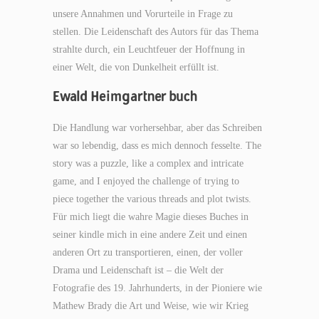
unsere Annahmen und Vorurteile in Frage zu
stellen. Die Leidenschaft des Autors für das Thema
strahlte durch, ein Leuchtfeuer der Hoffnung in
einer Welt, die von Dunkelheit erfüllt ist.
Ewald Heimgartner buch
Die Handlung war vorhersehbar, aber das Schreiben
war so lebendig, dass es mich dennoch fesselte. The
story was a puzzle, like a complex and intricate
game, and I enjoyed the challenge of trying to
piece together the various threads and plot twists.
Für mich liegt die wahre Magie dieses Buches in
seiner kindle mich in eine andere Zeit und einen
anderen Ort zu transportieren, einen, der voller
Drama und Leidenschaft ist – die Welt der
Fotografie des 19. Jahrhunderts, in der Pioniere wie
Mathew Brady die Art und Weise, wie wir Krieg