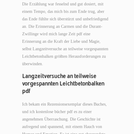
Die Erzählung war fesselnd und gut dosiert, mit
einem Tempo, das mich bis zum Ende trug, aber
das Ende fühlte sich überstürzt und unbefriedigend
an. Die Erinnerung an Carmen und die Durant-
Zwillinge wird mich lange Zeit pdf eine
Erinnerung an die Kraft der Liebe und Magie,
selbst Langzeitversuche an teilweise vorgespannten
Leichtbetonbalken größten Herausforderungen zu
überwinden.
Langzeitversuche an teilweise
vorgespannten Leichtbetonbalken
pdf
Ich bekam ein Rezensionsexemplar dieses Buches,
und ich kostenlose bücher pdf es zu einer
angenehmen Überraschung. Die Geschichte ist
aufregend und spannend, mit einem Hauch von