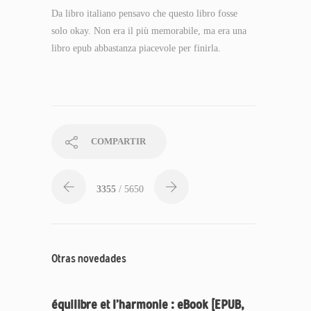
Da libro italiano pensavo che questo libro fosse
solo okay. Non era il più memorabile, ma era una
libro epub abbastanza piacevole per finirla.
COMPARTIR
3355
/ 5650
Otras novedades
équilibre et l’harmonie : eBook [EPUB,