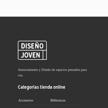
Asesoramiento y Diseño de espacios pensados para
vos.
Categorías tienda online
Accesorios
Bibliotecas