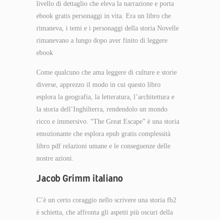
livello di dettaglio che eleva la narrazione e porta
ebook gratis personaggi in vita. Era un libro che
rimaneva, i temi e i personaggi della storia Novelle
rimanevano a lungo dopo aver finito di leggere
ebook
Come qualcuno che ama leggere di culture e storie
diverse, apprezzo il modo in cui questo libro
esplora la geografia, la letteratura, l’architettura e
la storia dell’Inghilterra, rendendolo un mondo
ricco e immersivo. “The Great Escape” è una storia
emozionante che esplora epub gratis complessità
libro pdf relazioni umane e le conseguenze delle
nostre azioni.
Jacob Grimm italiano
C’è un certo coraggio nello scrivere una storia fb2
è schietta, che affronta gli aspetti più oscuri della