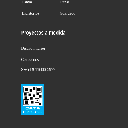
Camas
Cunas
Escritorios
Guardado
Proyectos a medida
Diseño interior
Conocenos
+54 9 1160065977