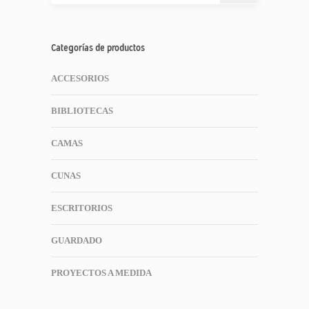
Categorías de productos
ACCESORIOS
BIBLIOTECAS
CAMAS
CUNAS
ESCRITORIOS
GUARDADO
PROYECTOS A MEDIDA