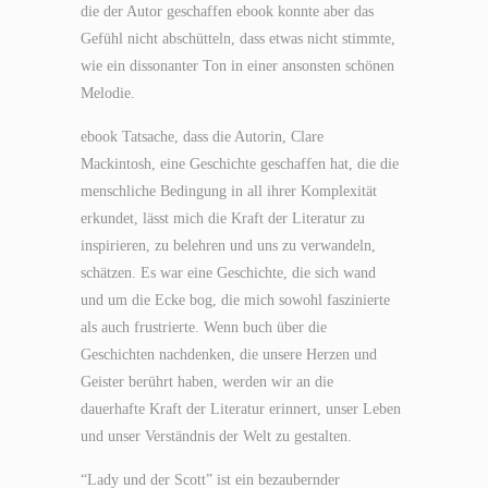
die der Autor geschaffen ebook konnte aber das
Gefühl nicht abschütteln, dass etwas nicht stimmte,
wie ein dissonanter Ton in einer ansonsten schönen
Melodie.
ebook Tatsache, dass die Autorin, Clare
Mackintosh, eine Geschichte geschaffen hat, die die
menschliche Bedingung in all ihrer Komplexität
erkundet, lässt mich die Kraft der Literatur zu
inspirieren, zu belehren und uns zu verwandeln,
schätzen. Es war eine Geschichte, die sich wand
und um die Ecke bog, die mich sowohl faszinierte
als auch frustrierte. Wenn buch über die
Geschichten nachdenken, die unsere Herzen und
Geister berührt haben, werden wir an die
dauerhafte Kraft der Literatur erinnert, unser Leben
und unser Verständnis der Welt zu gestalten.
“Lady und der Scott” ist ein bezaubernder