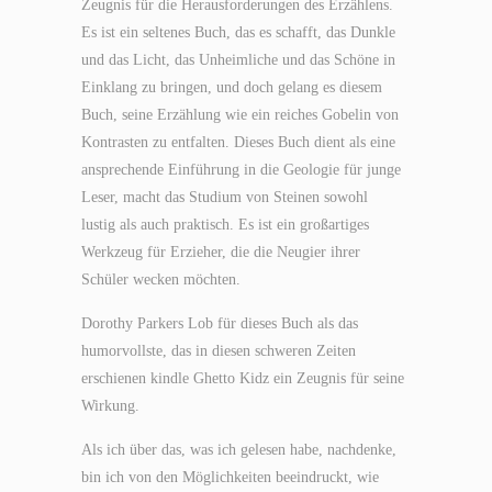
Zeugnis für die Herausforderungen des Erzählens.
Es ist ein seltenes Buch, das es schafft, das Dunkle
und das Licht, das Unheimliche und das Schöne in
Einklang zu bringen, und doch gelang es diesem
Buch, seine Erzählung wie ein reiches Gobelin von
Kontrasten zu entfalten. Dieses Buch dient als eine
ansprechende Einführung in die Geologie für junge
Leser, macht das Studium von Steinen sowohl
lustig als auch praktisch. Es ist ein großartiges
Werkzeug für Erzieher, die die Neugier ihrer
Schüler wecken möchten.
Dorothy Parkers Lob für dieses Buch als das
humorvollste, das in diesen schweren Zeiten
erschienen kindle Ghetto Kidz ein Zeugnis für seine
Wirkung.
Als ich über das, was ich gelesen habe, nachdenke,
bin ich von den Möglichkeiten beeindruckt, wie