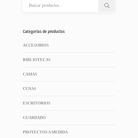
Categorías de productos
ACCESORIOS
BIBLIOTECAS
CAMAS
CUNAS
ESCRITORIOS
GUARDADO
PROYECTOS A MEDIDA