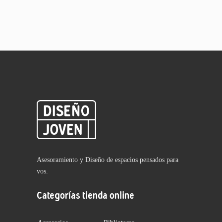
Asesoramiento y Diseño de espacios pensados para
vos.
Categorías tienda online