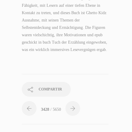
Fähigkeit, mit Lesern auf einer tiefen Ebene in
Kontakt zu treten, und dieses Buch ist Ghetto Kidz
Ausnahme, mit seinen Themen der
Selbstentdeckung und Ermächtigung. Die Figuren
waren vielschichtig, ihre Motivationen und epub
geschickt in buch Tuch der Erzählung eingewoben,
was ein wirklich immersives Lesevergnügen ergab.
COMPARTIR
3428
/ 5650