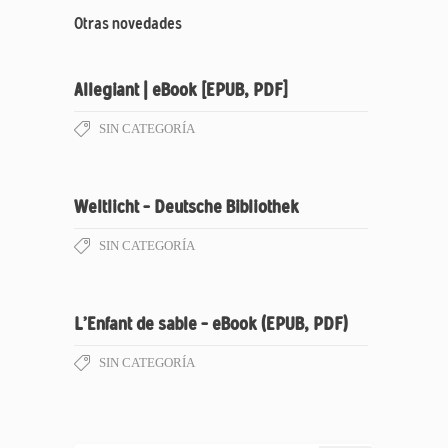
Otras novedades
Allegiant | eBook [EPUB, PDF]
SIN CATEGORÍA
Weltlicht – Deutsche Bibliothek
SIN CATEGORÍA
L’Enfant de sable – eBook (EPUB, PDF)
SIN CATEGORÍA