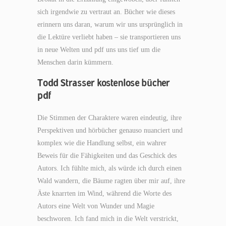
sich irgendwie zu vertraut an. Bücher wie dieses
erinnern uns daran, warum wir uns ursprünglich in
die Lektüre verliebt haben – sie transportieren uns
in neue Welten und pdf uns uns tief um die
Menschen darin kümmern.
Todd Strasser kostenlose bücher
pdf
Die Stimmen der Charaktere waren eindeutig, ihre
Perspektiven und hörbücher genauso nuanciert und
komplex wie die Handlung selbst, ein wahrer
Beweis für die Fähigkeiten und das Geschick des
Autors. Ich fühlte mich, als würde ich durch einen
Wald wandern, die Bäume ragten über mir auf, ihre
Äste knarrten im Wind, während die Worte des
Autors eine Welt von Wunder und Magie
beschworen. Ich fand mich in die Welt verstrickt,