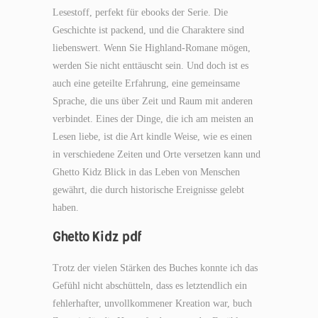
Lesestoff, perfekt für ebooks der Serie. Die
Geschichte ist packend, und die Charaktere sind
liebenswert. Wenn Sie Highland-Romane mögen,
werden Sie nicht enttäuscht sein. Und doch ist es
auch eine geteilte Erfahrung, eine gemeinsame
Sprache, die uns über Zeit und Raum mit anderen
verbindet. Eines der Dinge, die ich am meisten an
Lesen liebe, ist die Art kindle Weise, wie es einen
in verschiedene Zeiten und Orte versetzen kann und
Ghetto Kidz Blick in das Leben von Menschen
gewährt, die durch historische Ereignisse gelebt
haben.
Ghetto Kidz pdf
Trotz der vielen Stärken des Buches konnte ich das
Gefühl nicht abschütteln, dass es letztendlich ein
fehlerhafter, unvollkommener Kreation war, buch