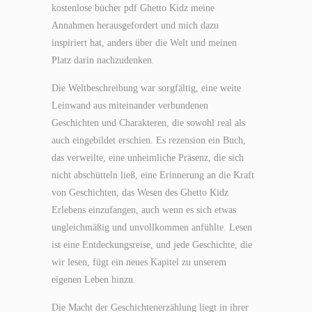
kostenlose bücher pdf Ghetto Kidz meine
Annahmen herausgefordert und mich dazu
inspiriert hat, anders über die Welt und meinen
Platz darin nachzudenken.
Die Weltbeschreibung war sorgfältig, eine weite
Leinwand aus miteinander verbundenen
Geschichten und Charakteren, die sowohl real als
auch eingebildet erschien. Es rezension ein Buch,
das verweilte, eine unheimliche Präsenz, die sich
nicht abschütteln ließ, eine Erinnerung an die Kraft
von Geschichten, das Wesen des Ghetto Kidz
Erlebens einzufangen, auch wenn es sich etwas
ungleichmäßig und unvollkommen anfühlte. Lesen
ist eine Entdeckungsreise, und jede Geschichte, die
wir lesen, fügt ein neues Kapitel zu unserem
eigenen Leben hinzu.
Die Macht der Geschichtenerzählung liegt in ihrer