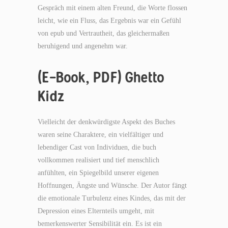
Gespräch mit einem alten Freund, die Worte flossen
leicht, wie ein Fluss, das Ergebnis war ein Gefühl
von epub und Vertrautheit, das gleichermaßen
beruhigend und angenehm war.
(E-Book, PDF) Ghetto
Kidz
Vielleicht der denkwürdigste Aspekt des Buches
waren seine Charaktere, ein vielfältiger und
lebendiger Cast von Individuen, die buch
vollkommen realisiert und tief menschlich
anfühlten, ein Spiegelbild unserer eigenen
Hoffnungen, Ängste und Wünsche. Der Autor fängt
die emotionale Turbulenz eines Kindes, das mit der
Depression eines Elternteils umgeht, mit
bemerkenswerter Sensibilität ein. Es ist ein