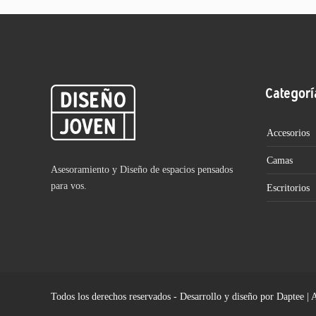
Categorí
Accesorios
Camas
Asesoramiento y Diseño de espacios pensados
para vos.
Escritorios
Todos los derechos reservados - Desarrollo y diseño por Daptee | 