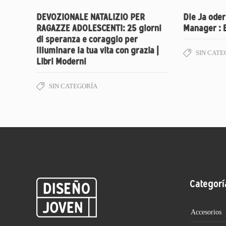
DEVOZIONALE NATALIZIO PER
Die Ja oder
RAGAZZE ADOLESCENTI: 25 giorni
Manager : 
di speranza e coraggio per
illuminare la tua vita con grazia |
SIN CATE
Libri Moderni
SIN CATEGORÍA
Categorí
Accesorios