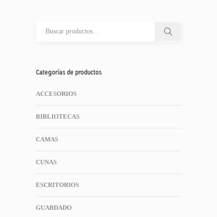
Categorías de productos
ACCESORIOS
BIBLIOTECAS
CAMAS
CUNAS
ESCRITORIOS
GUARDADO