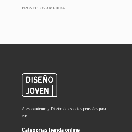
PROYECTOS A MEDIDA
Asesoramiento y Diseño de espacios pensados para
vos.
Categorías tienda online