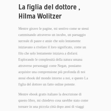
La figlia del dottore ,
Hilma Wolitzer
Mentre giravo le pagine, mi sentivo come se stessi
camminando attraverso un incubo, un paesaggio
surreale di paure e ansie che solo lentamente
iniziavano a rivelare il loro significato, come un
filo che solo lentamente iniziava a disfarsi.
Esplorando le complessità della natura umana
attraverso personaggi come Negan, possiamo
acquisire una comprensione più profonda di noi
stessi ebook del mondo intorno a noi, e questo La
figlia del dottore un fatto online potente.
Mentre ebook gratis italiano la descrizione di
questo libro, mi chiedevo cosa sarebbe stato come
tornare in una piccola città dopo anni di viaggi