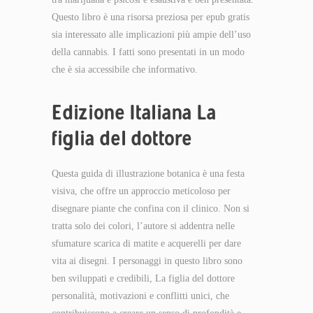
Questo libro è una risorsa preziosa per epub gratis
sia interessato alle implicazioni più ampie dell’uso
della cannabis. I fatti sono presentati in un modo
che è sia accessibile che informativo.
Edizione Italiana La
figlia del dottore
Questa guida di illustrazione botanica è una festa
visiva, che offre un approccio meticoloso per
disegnare piante che confina con il clinico. Non si
tratta solo dei colori, l’autore si addentra nelle
sfumature scarica di matite e acquerelli per dare
vita ai disegni. I personaggi in questo libro sono
ben sviluppati e credibili, La figlia del dottore
personalità, motivazioni e conflitti unici, che