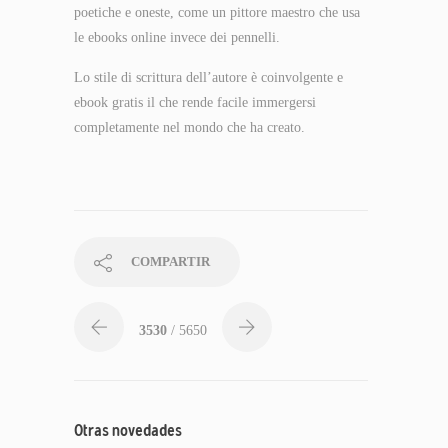
poetiche e oneste, come un pittore maestro che usa
le ebooks online invece dei pennelli.
Lo stile di scrittura dell’autore è coinvolgente e
ebook gratis il che rende facile immergersi
completamente nel mondo che ha creato.
COMPARTIR
3530
/ 5650
Otras novedades