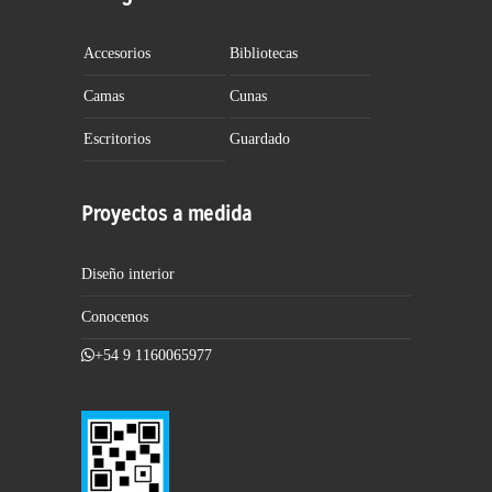
Accesorios
Bibliotecas
Camas
Cunas
Escritorios
Guardado
Proyectos a medida
Diseño interior
Conocenos
+54 9 1160065977