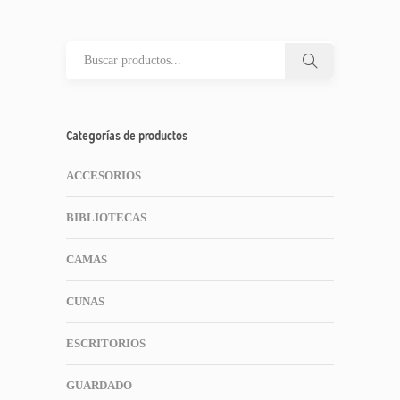
Categorías de productos
ACCESORIOS
BIBLIOTECAS
CAMAS
CUNAS
ESCRITORIOS
GUARDADO