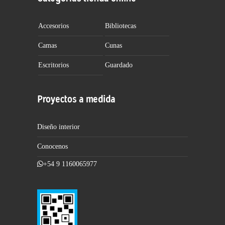
Accesorios
Bibliotecas
Camas
Cunas
Escritorios
Guardado
Proyectos a medida
Diseño interior
Conocenos
+54 9 1160065977