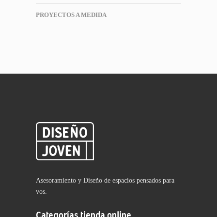
PROYECTOS A MEDIDA
Asesoramiento y Diseño de espacios pensados para
vos.
Categorías tienda online