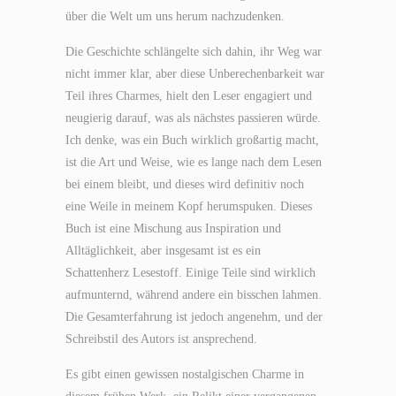
über die Welt um uns herum nachzudenken.
Die Geschichte schlängelte sich dahin, ihr Weg war
nicht immer klar, aber diese Unberechenbarkeit war
Teil ihres Charmes, hielt den Leser engagiert und
neugierig darauf, was als nächstes passieren würde.
Ich denke, was ein Buch wirklich großartig macht,
ist die Art und Weise, wie es lange nach dem Lesen
bei einem bleibt, und dieses wird definitiv noch
eine Weile in meinem Kopf herumspuken. Dieses
Buch ist eine Mischung aus Inspiration und
Alltäglichkeit, aber insgesamt ist es ein
Schattenherz Lesestoff. Einige Teile sind wirklich
aufmunternd, während andere ein bisschen lahmen.
Die Gesamterfahrung ist jedoch angenehm, und der
Schreibstil des Autors ist ansprechend.
Es gibt einen gewissen nostalgischen Charme in