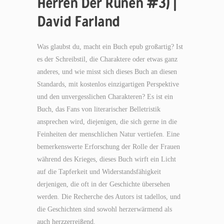
Herren Der Runen #3) |
David Farland
Was glaubst du, macht ein Buch epub großartig? Ist
es der Schreibstil, die Charaktere oder etwas ganz
anderes, und wie misst sich dieses Buch an diesen
Standards, mit kostenlos einzigartigen Perspektive
und den unvergesslichen Charakteren? Es ist ein
Buch, das Fans von literarischer Belletristik
ansprechen wird, diejenigen, die sich gerne in die
Feinheiten der menschlichen Natur vertiefen. Eine
bemerkenswerte Erforschung der Rolle der Frauen
während des Krieges, dieses Buch wirft ein Licht
auf die Tapferkeit und Widerstandsfähigkeit
derjenigen, die oft in der Geschichte übersehen
werden. Die Recherche des Autors ist tadellos, und
die Geschichten sind sowohl herzerwärmend als
auch herzzerreißend.