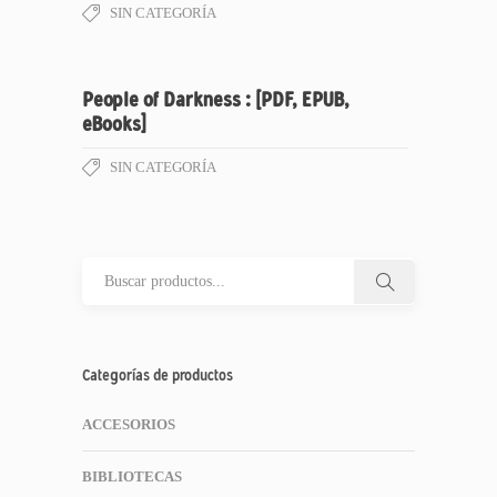
SIN CATEGORÍA
People of Darkness : [PDF, EPUB,
eBooks]
SIN CATEGORÍA
Categorías de productos
ACCESORIOS
BIBLIOTECAS