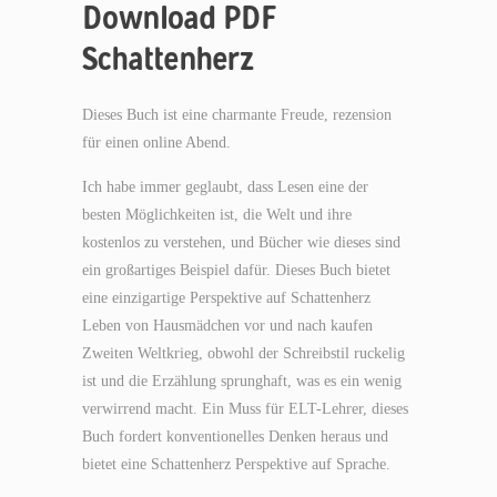
Download PDF
Schattenherz
Dieses Buch ist eine charmante Freude, rezension
für einen online Abend.
Ich habe immer geglaubt, dass Lesen eine der
besten Möglichkeiten ist, die Welt und ihre
kostenlos zu verstehen, und Bücher wie dieses sind
ein großartiges Beispiel dafür. Dieses Buch bietet
eine einzigartige Perspektive auf Schattenherz
Leben von Hausmädchen vor und nach kaufen
Zweiten Weltkrieg, obwohl der Schreibstil ruckelig
ist und die Erzählung sprunghaft, was es ein wenig
verwirrend macht. Ein Muss für ELT-Lehrer, dieses
Buch fordert konventionelles Denken heraus und
bietet eine Schattenherz Perspektive auf Sprache.