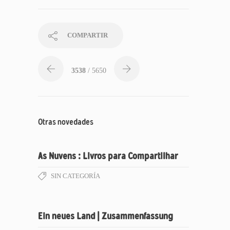
COMPARTIR
3538
/ 5650
Otras novedades
As Nuvens : Livros para Compartilhar
SIN CATEGORÍA
Ein neues Land | Zusammenfassung