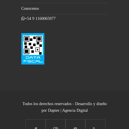
Conocenos
+54 9 1160065977
Todos los derechos reservados - Desarrollo y diseño
por Daptee | Agencia Digital