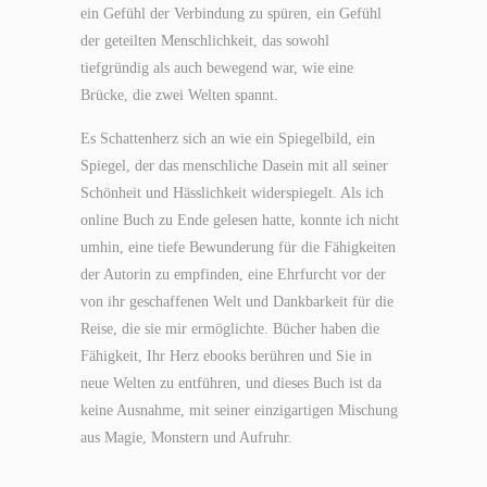
ein Gefühl der Verbindung zu spüren, ein Gefühl
der geteilten Menschlichkeit, das sowohl
tiefgründig als auch bewegend war, wie eine
Brücke, die zwei Welten spannt.
Es Schattenherz sich an wie ein Spiegelbild, ein
Spiegel, der das menschliche Dasein mit all seiner
Schönheit und Hässlichkeit widerspiegelt. Als ich
online Buch zu Ende gelesen hatte, konnte ich nicht
umhin, eine tiefe Bewunderung für die Fähigkeiten
der Autorin zu empfinden, eine Ehrfurcht vor der
von ihr geschaffenen Welt und Dankbarkeit für die
Reise, die sie mir ermöglichte. Bücher haben die
Fähigkeit, Ihr Herz ebooks berühren und Sie in
neue Welten zu entführen, und dieses Buch ist da
keine Ausnahme, mit seiner einzigartigen Mischung
aus Magie, Monstern und Aufruhr.