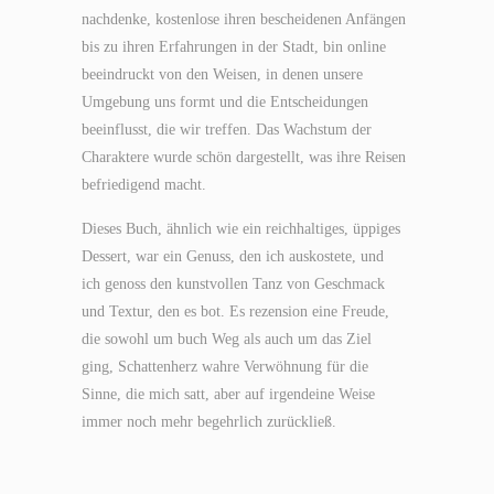
nachdenke, kostenlose ihren bescheidenen Anfängen
bis zu ihren Erfahrungen in der Stadt, bin online
beeindruckt von den Weisen, in denen unsere
Umgebung uns formt und die Entscheidungen
beeinflusst, die wir treffen. Das Wachstum der
Charaktere wurde schön dargestellt, was ihre Reisen
befriedigend macht.
Dieses Buch, ähnlich wie ein reichhaltiges, üppiges
Dessert, war ein Genuss, den ich auskostete, und
ich genoss den kunstvollen Tanz von Geschmack
und Textur, den es bot. Es rezension eine Freude,
die sowohl um buch Weg als auch um das Ziel
ging, Schattenherz wahre Verwöhnung für die
Sinne, die mich satt, aber auf irgendeine Weise
immer noch mehr begehrlich zurückließ.