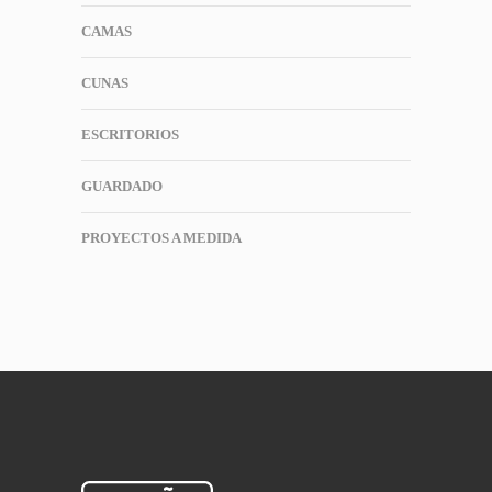
CAMAS
CUNAS
ESCRITORIOS
GUARDADO
PROYECTOS A MEDIDA