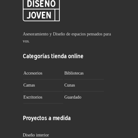
Asesoramiento y Diseño de espacios pensados para
vos.
Categorías tienda online
Accesorios
Bibliotecas
Camas
Cunas
Escritorios
Guardado
Proyectos a medida
Diseño interior