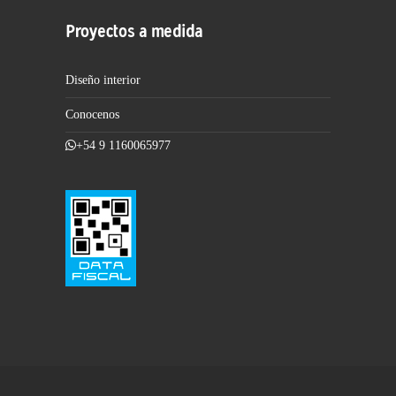
Proyectos a medida
Diseño interior
Conocenos
+54 9 1160065977