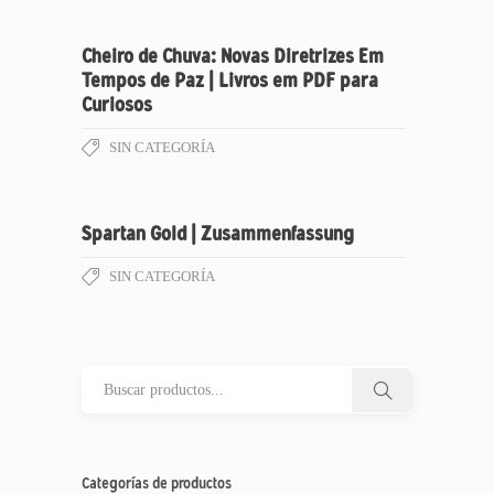
Cheiro de Chuva: Novas Diretrizes Em
Tempos de Paz | Livros em PDF para
Curiosos
SIN CATEGORÍA
Spartan Gold | Zusammenfassung
SIN CATEGORÍA
Categorías de productos