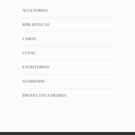
ACCESORIOS
BIBLIOTECAS
CAMAS
CUNAS
ESCRITORIOS
GUARDADO
PROYECTOS A MEDIDA