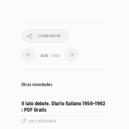
COMPARTIR
3630
/ 5650
Otras novedades
Il lato debole. Diario italiano 1956-1962
: PDF Gratis
SIN CATEGORÍA