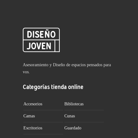
Asesoramiento y Diseño de espacios pensados para
vos.
Categorías tienda online
Accesorios
Bibliotecas
Camas
Cunas
Escritorios
Guardado