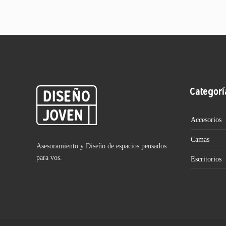
Categorí
Accesorios
Camas
Asesoramiento y Diseño de espacios pensados
para vos.
Escritorios