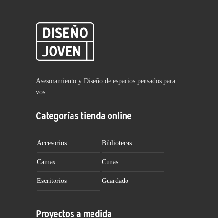
Asesoramiento y Diseño de espacios pensados para
vos.
Categorías tienda online
Accesorios
Bibliotecas
Camas
Cunas
Escritorios
Guardado
Proyectos a medida