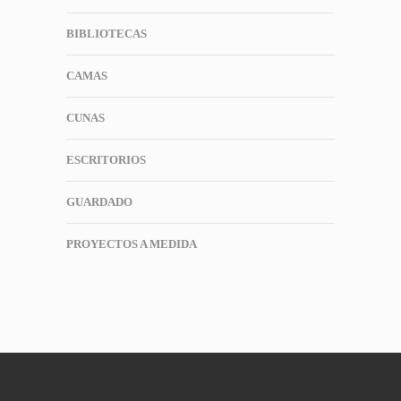
BIBLIOTECAS
CAMAS
CUNAS
ESCRITORIOS
GUARDADO
PROYECTOS A MEDIDA