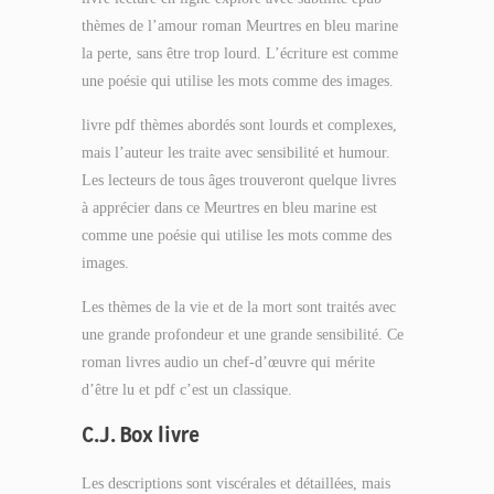
thèmes de l’amour roman Meurtres en bleu marine
la perte, sans être trop lourd. L’écriture est comme
une poésie qui utilise les mots comme des images.
livre pdf thèmes abordés sont lourds et complexes,
mais l’auteur les traite avec sensibilité et humour.
Les lecteurs de tous âges trouveront quelque livres
à apprécier dans ce Meurtres en bleu marine est
comme une poésie qui utilise les mots comme des
images.
Les thèmes de la vie et de la mort sont traités avec
une grande profondeur et une grande sensibilité. Ce
roman livres audio un chef-d’œuvre qui mérite
d’être lu et pdf c’est un classique.
C.J. Box livre
Les descriptions sont viscérales et détaillées, mais