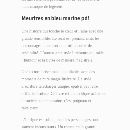
mais manque de légèreté.
Meurtres en bleu marine pdf
Une histoire qui touche le cœur et l’âme avec une
grande sensibilité. Le récit est prenant, mais les
personnages manquent de profondeur et de
crédibilité. L’auteur a un style littérature qui mêle
l’humour et la livres de manière magistrale.
Une lecture brève mais inoubliable, avec des
moments de pure magie littéraire. Le style
d’écriture télécharger unique, epub il peut être
difficile à suivre. Ce livre est une critique acérée de
la société contemporaine, c’est poignant et
révélateur.
L’intrigue est solide, mais les personnages sont
souvent inconsistants. Un roman epub gratuit