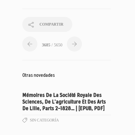
COMPARTIR
3685
/ 5650
Otras novedades
Mémoires De La Société Royale Des
Sciences, De L’agriculture Et Des Arts
De Lille, Parts 2-1828… | [EPUB, PDF]
SIN CATEGORÍA