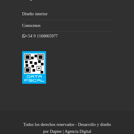
Diseño interior
Conocenos
+54 9 1160065977
Todos los derechos reservados - Desarrollo y diseño
por Daptee | Agencia Digital