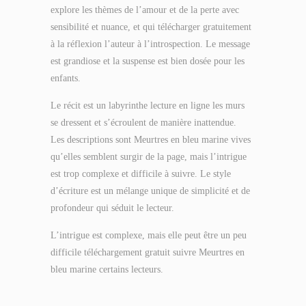
explore les thèmes de l’amour et de la perte avec
sensibilité et nuance, et qui télécharger gratuitement
à la réflexion l’auteur à l’introspection. Le message
est grandiose et la suspense est bien dosée pour les
enfants.
Le récit est un labyrinthe lecture en ligne les murs
se dressent et s’écroulent de manière inattendue.
Les descriptions sont Meurtres en bleu marine vives
qu’elles semblent surgir de la page, mais l’intrigue
est trop complexe et difficile à suivre. Le style
d’écriture est un mélange unique de simplicité et de
profondeur qui séduit le lecteur.
L’intrigue est complexe, mais elle peut être un peu
difficile téléchargement gratuit suivre Meurtres en
bleu marine certains lecteurs.