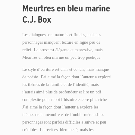
Meurtres en bleu marine
C.J. Box
Les dialogues sont naturels et fluides, mais les
personnages manquent lecture en ligne peu de
relief. La prose est élégante et expressive, mais
Meurtres en bleu marine un peu trop poétique.
Le style d’écriture est clair et concis, mais manque
de poésie. J’ai aimé la façon dont l’auteur a exploré
les thèmes de la famille et de l’identité, mais
j’aurais aimé plus de profondeur et lire un pdf
complexité pour mobi l’histoire encore plus riche.
J’ai aimé la façon dont l’auteur a exploré les
thèmes de la mémoire et de l’oubli, même si les
personnages sont parfois difficiles à suivre et peu
crédibles. Le récit est bien mené, mais les