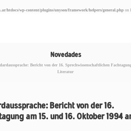
.ar/htdocs/wp-content/plugins/unyson/framework/helpers/general.php
on 
Novedades
ndardaussprache: Bericht von der 16. Sprechwissenschaftlichen Fachtagu
Literatur
daussprache: Bericht von der 16.
tagung am 15. und 16. Oktober 1994 a