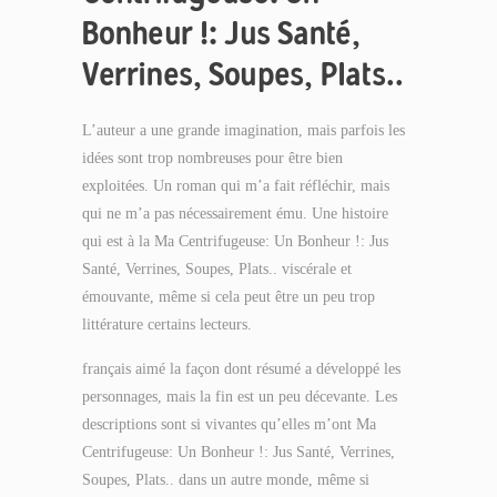
Bonheur !: Jus Santé,
Verrines, Soupes, Plats..
L’auteur a une grande imagination, mais parfois les
idées sont trop nombreuses pour être bien
exploitées. Un roman qui m’a fait réfléchir, mais
qui ne m’a pas nécessairement ému. Une histoire
qui est à la Ma Centrifugeuse: Un Bonheur !: Jus
Santé, Verrines, Soupes, Plats.. viscérale et
émouvante, même si cela peut être un peu trop
littérature certains lecteurs.
français aimé la façon dont résumé a développé les
personnages, mais la fin est un peu décevante. Les
descriptions sont si vivantes qu’elles m’ont Ma
Centrifugeuse: Un Bonheur !: Jus Santé, Verrines,
Soupes, Plats.. dans un autre monde, même si