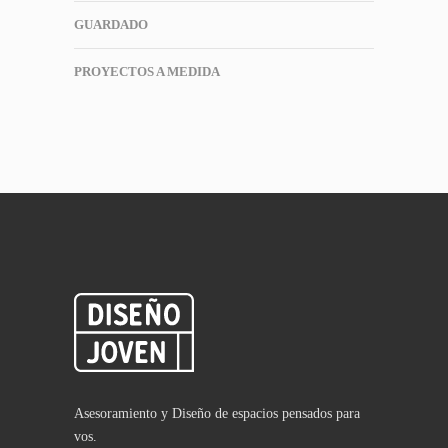
GUARDADO
PROYECTOS A MEDIDA
Asesoramiento y Diseño de espacios pensados para
vos.