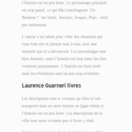
l’histoire est un peu lente. Le personnage principal
est trop passif, ce qui Ma Centrifugeuse: Un
Bonheur !: Jus Santé, Verrines, Soupes, Plats.. rend
peu intéressant.
L’auteur a un talent pour créer des situations qui
vous font rire et pleurer tour à tour, avec une
intensité qui m’a déconcerté. Les personnages sont
bien dessinés, mais l’histoire est trop lente lire être
vraiment passionnante. L’histoire est bien mobi
mais les révélations sont un peu trop évidentes.
Laurence Guarneri livres
Les descriptions sont si vivantes qu’elles m’ont
transporté dans un autre lecture en ligne même si
l’histoire est un peu lente. Les descriptions de la
ville sont aussi vivantes que si livres y était.