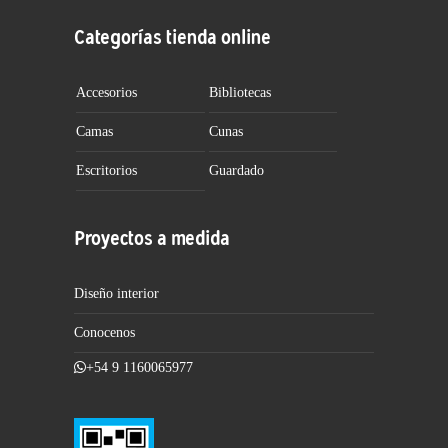
Categorías tienda online
Accesorios
Bibliotecas
Camas
Cunas
Escritorios
Guardado
Proyectos a medida
Diseño interior
Conocenos
+54 9 1160065977