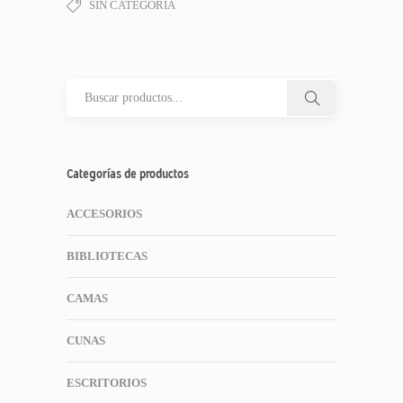
SIN CATEGORÍA
Categorías de productos
ACCESORIOS
BIBLIOTECAS
CAMAS
CUNAS
ESCRITORIOS