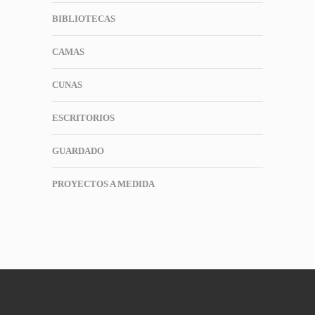
BIBLIOTECAS
CAMAS
CUNAS
ESCRITORIOS
GUARDADO
PROYECTOS A MEDIDA