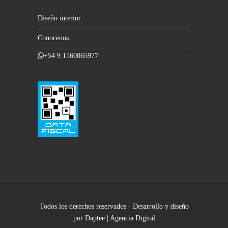
Diseño interior
Conocenos
+54 9 1160065977
Todos los derechos reservados - Desarrollo y diseño
por Daptee | Agencia Digital