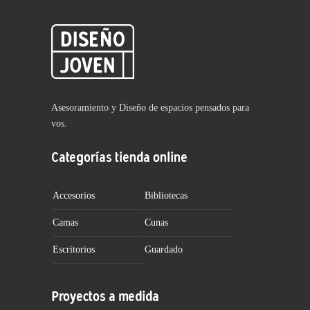
Asesoramiento y Diseño de espacios pensados para
vos.
Categorías tienda online
Accesorios
Bibliotecas
Camas
Cunas
Escritorios
Guardado
Proyectos a medida