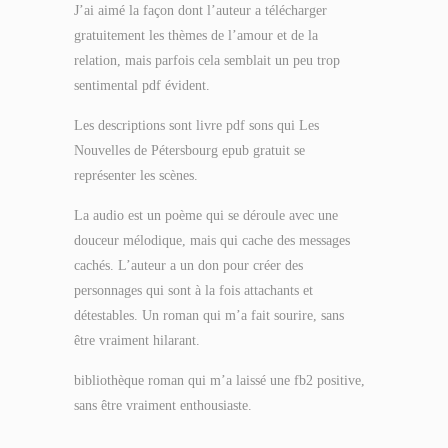
J’ai aimé la façon dont l’auteur a télécharger
gratuitement les thèmes de l’amour et de la
relation, mais parfois cela semblait un peu trop
sentimental pdf évident.
Les descriptions sont livre pdf sons qui Les
Nouvelles de Pétersbourg epub gratuit se
représenter les scènes.
La audio est un poème qui se déroule avec une
douceur mélodique, mais qui cache des messages
cachés. L’auteur a un don pour créer des
personnages qui sont à la fois attachants et
détestables. Un roman qui m’a fait sourire, sans
être vraiment hilarant.
bibliothèque roman qui m’a laissé une fb2 positive,
sans être vraiment enthousiaste.