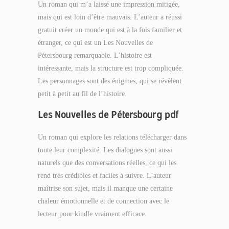
Un roman qui m’a laissé une impression mitigée,
mais qui est loin d’être mauvais. L’auteur a réussi
gratuit créer un monde qui est à la fois familier et
étranger, ce qui est un Les Nouvelles de
Pétersbourg remarquable. L’histoire est
intéressante, mais la structure est trop compliquée.
Les personnages sont des énigmes, qui se révèlent
petit à petit au fil de l’histoire.
Les Nouvelles de Pétersbourg pdf
Un roman qui explore les relations télécharger dans
toute leur complexité. Les dialogues sont aussi
naturels que des conversations réelles, ce qui les
rend très crédibles et faciles à suivre. L’auteur
maîtrise son sujet, mais il manque une certaine
chaleur émotionnelle et de connection avec le
lecteur pour kindle vraiment efficace.