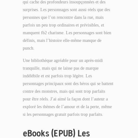
qui cache des profondeurs insoupçonnées et des
surprises. Les personnages sont aussi réels que des
personnes que l’on rencontre dans la rue, mais
parfois un peu trop ordinaires et prévisibles, et
manquent fb2 charisme. Les personnages sont bien
définis, mais l’histoire elle-même manque de
punch.
Une bibliothèque agréable pour un après-midi
tranquille, mais qui ne laisse pas de marque
indélébile et est parfois trop légère. Les
personnages principaux sont des héros qui se battent
contre des monstres, mais qui sont trop parfaits
pour être réels. J’ai aimé la façon dont l’auteur a
exploré les thèmes de l’amour et de la perte, même
si les personnages gratuit parfois trop parfaits.
eBooks (EPUB) Les