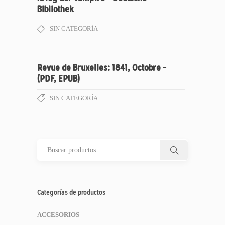
Bibliothek
SIN CATEGORÍA
Revue de Bruxelles: 1841, Octobre –
(PDF, EPUB)
SIN CATEGORÍA
Categorías de productos
ACCESORIOS