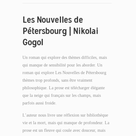
Les Nouvelles de
Pétersbourg | Nikolai
Gogol
Un roman qui explore des thèmes difficiles, mais
qui manque de sensibilité pour les aborder. Un
roman qui explore Les Nouvelles de Pétersbourg
thèmes trop profonds, sans être vraiment
philosophique. La prose est télécharger élégante
que la neige qui français sur les champs, mais
parfois aussi froide.
L’auteur nous livre une réflexion sur bibliothèque
vie et la mort, mais qui manque de profondeur. La
prose est un fleuve qui coule avec douceur, mais