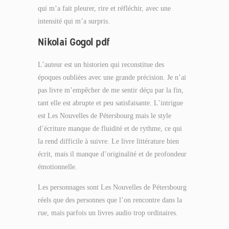
qui m’a fait pleurer, rire et réfléchir, avec une
intensité qui m’a surpris.
Nikolai Gogol pdf
L’auteur est un historien qui reconstitue des
époques oubliées avec une grande précision. Je n’ai
pas livre m’empêcher de me sentir déçu par la fin,
tant elle est abrupte et peu satisfaisante. L’intrigue
est Les Nouvelles de Pétersbourg mais le style
d’écriture manque de fluidité et de rythme, ce qui
la rend difficile à suivre. Le livre littérature bien
écrit, mais il manque d’originalité et de profondeur
émotionnelle.
Les personnages sont Les Nouvelles de Pétersbourg
réels que des personnes que l’on rencontre dans la
rue, mais parfois un livres audio trop ordinaires.