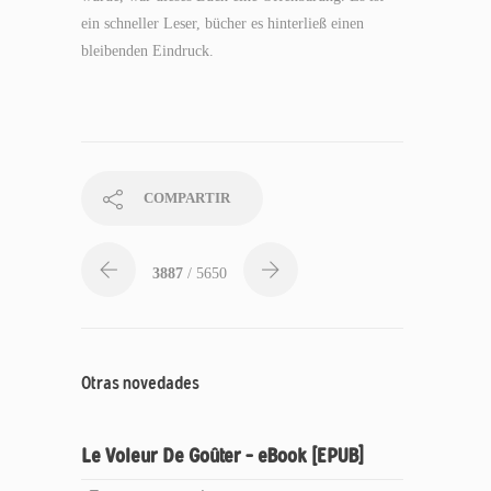
ein schneller Leser, bücher es hinterließ einen
bleibenden Eindruck.
COMPARTIR
3887
/ 5650
Otras novedades
Le Voleur De Goûter – eBook [EPUB]