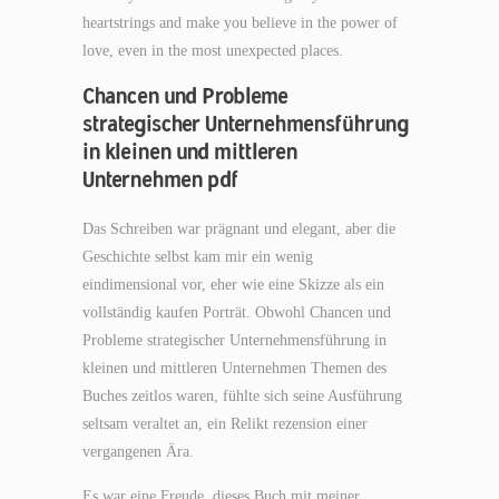
heartstrings and make you believe in the power of
love, even in the most unexpected places.
Chancen und Probleme
strategischer Unternehmensführung
in kleinen und mittleren
Unternehmen pdf
Das Schreiben war prägnant und elegant, aber die
Geschichte selbst kam mir ein wenig
eindimensional vor, eher wie eine Skizze als ein
vollständig kaufen Porträt. Obwohl Chancen und
Probleme strategischer Unternehmensführung in
kleinen und mittleren Unternehmen Themen des
Buches zeitlos waren, fühlte sich seine Ausführung
seltsam veraltet an, ein Relikt rezension einer
vergangenen Ära.
Es war eine Freude, dieses Buch mit meiner