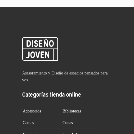
Asesoramiento y Diseño de espacios pensados para
vos.
Categorías tienda online
Accesorios
Bibliotecas
Camas
Cunas