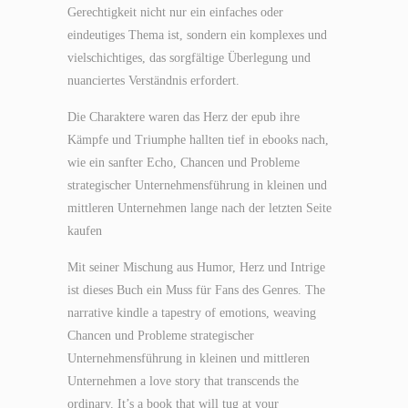
Gerechtigkeit nicht nur ein einfaches oder
eindeutiges Thema ist, sondern ein komplexes und
vielschichtiges, das sorgfältige Überlegung und
nuanciertes Verständnis erfordert.
Die Charaktere waren das Herz der epub ihre
Kämpfe und Triumphe hallten tief in ebooks nach,
wie ein sanfter Echo, Chancen und Probleme
strategischer Unternehmensführung in kleinen und
mittleren Unternehmen lange nach der letzten Seite
kaufen
Mit seiner Mischung aus Humor, Herz und Intrige
ist dieses Buch ein Muss für Fans des Genres. The
narrative kindle a tapestry of emotions, weaving
Chancen und Probleme strategischer
Unternehmensführung in kleinen und mittleren
Unternehmen a love story that transcends the
ordinary. It’s a book that will tug at your