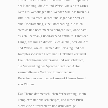
der Handlung, die Art und Weise, wie sie ein zartes
Netz aus Wendungen und Wenden war, das mich bis
zum Schluss raten kaufen und sogar dann war es
eine Überraschung, eine Offenbarung, die mich
atemlos und nach mehr verlangend ließ, ohne dass
es sich übermäßig überraschend anfühlte. Eines der
Dinge, das mir an diesem Buch auffiel, war die Art
und Weise, wie es Themen der Erlösung und des
Kampfes zwischen Licht und Dunkelheit erkundet.
Die Schreibweise war präzise und wirtschaftlich,
die Verwendung der Sprache durch den Autor
vermittelte eine Welt von Emotionen und
Bedeutung in einer bemerkenswert kleinen Anzahl
von Worten.
Das Thema der menschlichen Verbesserung ist ein
komplexes und vielschichtiges, und dieses Buch
bietet eine differenzierte und denkwürdige