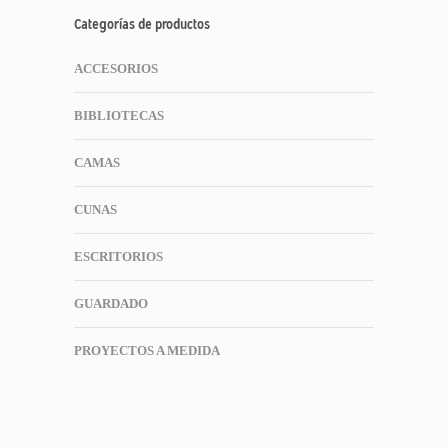
Categorías de productos
ACCESORIOS
BIBLIOTECAS
CAMAS
CUNAS
ESCRITORIOS
GUARDADO
PROYECTOS A MEDIDA