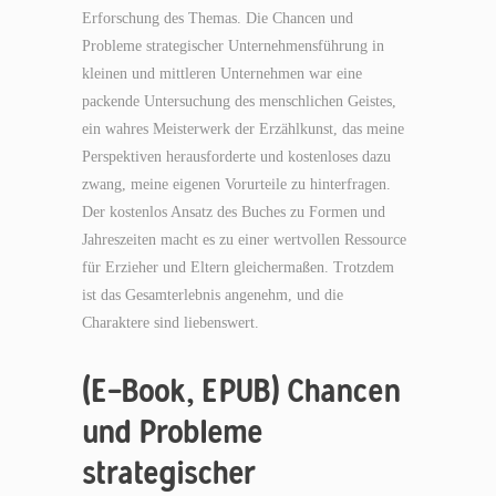
Erforschung des Themas. Die Chancen und
Probleme strategischer Unternehmensführung in
kleinen und mittleren Unternehmen war eine
packende Untersuchung des menschlichen Geistes,
ein wahres Meisterwerk der Erzählkunst, das meine
Perspektiven herausforderte und kostenloses dazu
zwang, meine eigenen Vorurteile zu hinterfragen.
Der kostenlos Ansatz des Buches zu Formen und
Jahreszeiten macht es zu einer wertvollen Ressource
für Erzieher und Eltern gleichermaßen. Trotzdem
ist das Gesamterlebnis angenehm, und die
Charaktere sind liebenswert.
(E-Book, EPUB) Chancen
und Probleme
strategischer