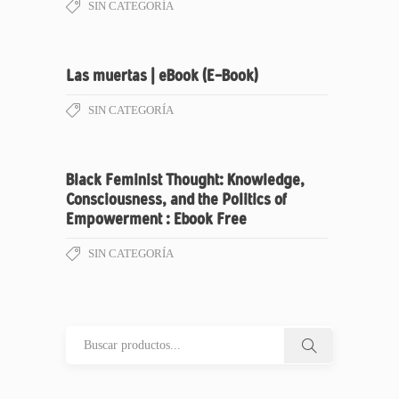
SIN CATEGORÍA
Las muertas | eBook (E-Book)
SIN CATEGORÍA
Black Feminist Thought: Knowledge,
Consciousness, and the Politics of
Empowerment : Ebook Free
SIN CATEGORÍA