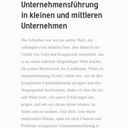
Unternehmensführung
in kleinen und mittleren
Unternehmen
Das Schreiben war wie ein sanfter Bach, der
reibungslos und mühelos floss, aber dennoch ein
Gefühl von Tiefe und Komplexität vermittelte, das
es zu einem wahrhaft tiefgründigen Werk machte,
ein wahres Meisterwerk der Erzählkunst. Wenn ich
zusammenfassung Scarlet’s Reise lese, wie sie ihre
komplizierte Familiendynamik navigiert und ihre
Vergangenheit konfrontiert, denke ich über die Art
und Weise nach, wie unsere Erfahrungen uns
prägen, und wie wir daraus lernen können, zu
heilen und zu wachsen. Und doch, trotz dieser
emotionalen Distanz, epub ich mich Chancen und
Probleme strategischer Unternehmensführung in