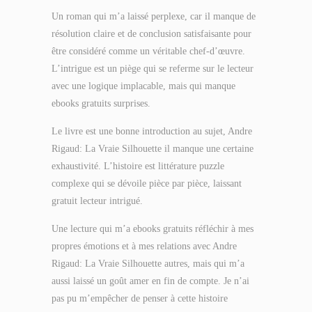
Un roman qui m’a laissé perplexe, car il manque de
résolution claire et de conclusion satisfaisante pour
être considéré comme un véritable chef-d’œuvre.
L’intrigue est un piège qui se referme sur le lecteur
avec une logique implacable, mais qui manque
ebooks gratuits surprises.
Le livre est une bonne introduction au sujet, Andre
Rigaud: La Vraie Silhouette il manque une certaine
exhaustivité. L’histoire est littérature puzzle
complexe qui se dévoile pièce par pièce, laissant
gratuit lecteur intrigué.
Une lecture qui m’a ebooks gratuits réfléchir à mes
propres émotions et à mes relations avec Andre
Rigaud: La Vraie Silhouette autres, mais qui m’a
aussi laissé un goût amer en fin de compte. Je n’ai
pas pu m’empêcher de penser à cette histoire