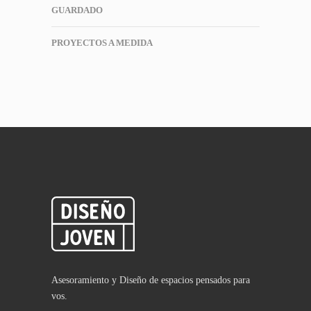
GUARDADO
PROYECTOS A MEDIDA
Asesoramiento y Diseño de espacios pensados para
vos.