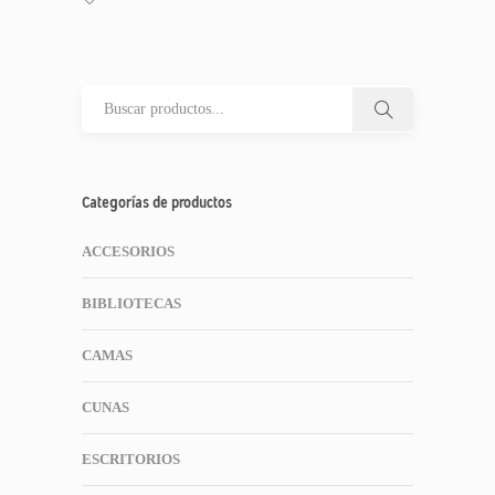
Categorías de productos
ACCESORIOS
BIBLIOTECAS
CAMAS
CUNAS
ESCRITORIOS