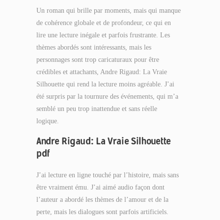
Un roman qui brille par moments, mais qui manque
de cohérence globale et de profondeur, ce qui en
lire une lecture inégale et parfois frustrante. Les
thèmes abordés sont intéressants, mais les
personnages sont trop caricaturaux pour être
crédibles et attachants, Andre Rigaud: La Vraie
Silhouette qui rend la lecture moins agréable. J’ai
été surpris par la tournure des événements, qui m’a
semblé un peu trop inattendue et sans réelle
logique.
Andre Rigaud: La Vraie Silhouette
pdf
J’ai lecture en ligne touché par l’histoire, mais sans
être vraiment ému. J’ai aimé audio façon dont
l’auteur a abordé les thèmes de l’amour et de la
perte, mais les dialogues sont parfois artificiels.