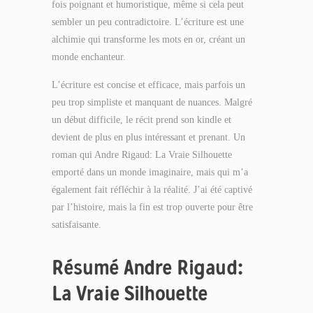
fois poignant et humoristique, même si cela peut
sembler un peu contradictoire. L’écriture est une
alchimie qui transforme les mots en or, créant un
monde enchanteur.
L’écriture est concise et efficace, mais parfois un
peu trop simpliste et manquant de nuances. Malgré
un début difficile, le récit prend son kindle et
devient de plus en plus intéressant et prenant. Un
roman qui Andre Rigaud: La Vraie Silhouette
emporté dans un monde imaginaire, mais qui m’a
également fait réfléchir à la réalité. J’ai été captivé
par l’histoire, mais la fin est trop ouverte pour être
satisfaisante.
Résumé Andre Rigaud:
La Vraie Silhouette