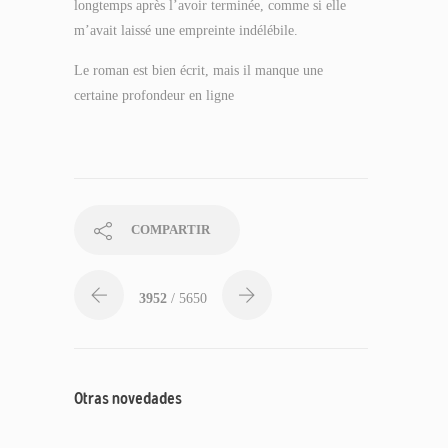
longtemps après l’avoir terminée, comme si elle
m’avait laissé une empreinte indélébile.
Le roman est bien écrit, mais il manque une
certaine profondeur en ligne
COMPARTIR
3952
/ 5650
Otras novedades