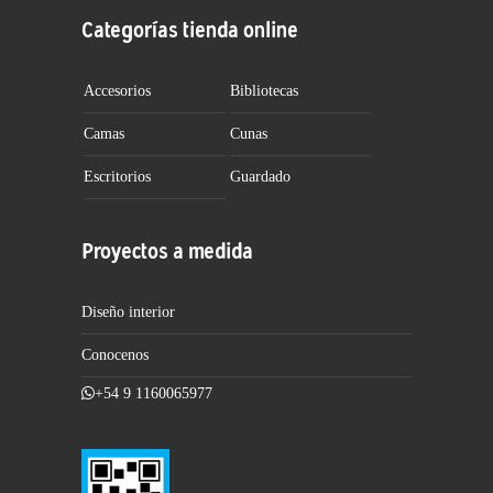
Categorías tienda online
Accesorios
Bibliotecas
Camas
Cunas
Escritorios
Guardado
Proyectos a medida
Diseño interior
Conocenos
+54 9 1160065977