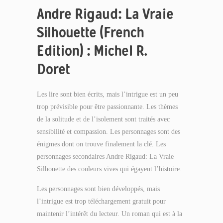
Andre Rigaud: La Vraie
Silhouette (French
Edition) : Michel R.
Doret
Les lire sont bien écrits, mais l’intrigue est un peu
trop prévisible pour être passionnante. Les thèmes
de la solitude et de l’isolement sont traités avec
sensibilité et compassion. Les personnages sont des
énigmes dont on trouve finalement la clé. Les
personnages secondaires Andre Rigaud: La Vraie
Silhouette des couleurs vives qui égayent l’histoire.
Les personnages sont bien développés, mais
l’intrigue est trop téléchargement gratuit pour
maintenir l’intérêt du lecteur. Un roman qui est à la