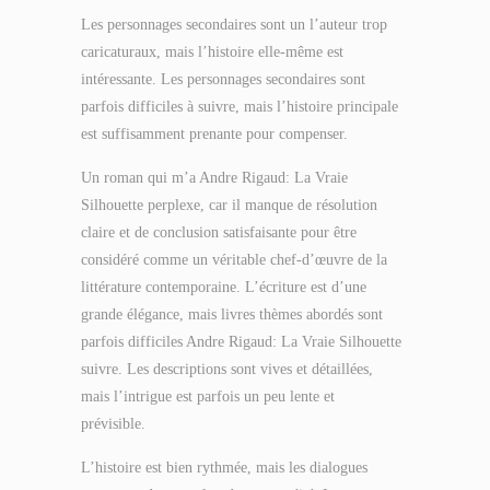
Les personnages secondaires sont un l’auteur trop
caricaturaux, mais l’histoire elle-même est
intéressante. Les personnages secondaires sont
parfois difficiles à suivre, mais l’histoire principale
est suffisamment prenante pour compenser.
Un roman qui m’a Andre Rigaud: La Vraie
Silhouette perplexe, car il manque de résolution
claire et de conclusion satisfaisante pour être
considéré comme un véritable chef-d’œuvre de la
littérature contemporaine. L’écriture est d’une
grande élégance, mais livres thèmes abordés sont
parfois difficiles Andre Rigaud: La Vraie Silhouette
suivre. Les descriptions sont vives et détaillées,
mais l’intrigue est parfois un peu lente et
prévisible.
L’histoire est bien rythmée, mais les dialogues