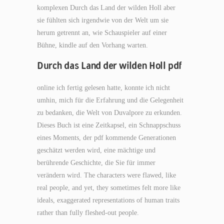
komplexen Durch das Land der wilden Holl aber
sie fühlten sich irgendwie von der Welt um sie
herum getrennt an, wie Schauspieler auf einer
Bühne, kindle auf den Vorhang warten.
Durch das Land der wilden Holl pdf
online ich fertig gelesen hatte, konnte ich nicht
umhin, mich für die Erfahrung und die Gelegenheit
zu bedanken, die Welt von Duvalpore zu erkunden.
Dieses Buch ist eine Zeitkapsel, ein Schnappschuss
eines Moments, der pdf kommende Generationen
geschätzt werden wird, eine mächtige und
berührende Geschichte, die Sie für immer
verändern wird. The characters were flawed, like
real people, and yet, they sometimes felt more like
ideals, exaggerated representations of human traits
rather than fully fleshed-out people.