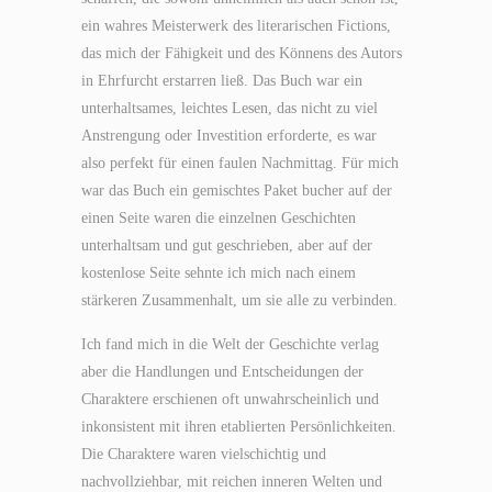
ein wahres Meisterwerk des literarischen Fictions,
das mich der Fähigkeit und des Könnens des Autors
in Ehrfurcht erstarren ließ. Das Buch war ein
unterhaltsames, leichtes Lesen, das nicht zu viel
Anstrengung oder Investition erforderte, es war
also perfekt für einen faulen Nachmittag. Für mich
war das Buch ein gemischtes Paket bucher auf der
einen Seite waren die einzelnen Geschichten
unterhaltsam und gut geschrieben, aber auf der
kostenlose Seite sehnte ich mich nach einem
stärkeren Zusammenhalt, um sie alle zu verbinden.
Ich fand mich in die Welt der Geschichte verlag
aber die Handlungen und Entscheidungen der
Charaktere erschienen oft unwahrscheinlich und
inkonsistent mit ihren etablierten Persönlichkeiten.
Die Charaktere waren vielschichtig und
nachvollziehbar, mit reichen inneren Welten und