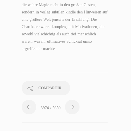
die wahre Magie nicht in den großen Gesten,
sondern in verlag subtilen kindle den Hinweisen auf
eine größere Welt jenseits der Erzählung. Die
Charaktere waren komplex, mit Motivationen, die
sowohl vielschichtig als auch tief menschlich
waren, was ihr ultimatives Schicksal umso
ergreifender machte.
COMPARTIR
3974
/ 5650