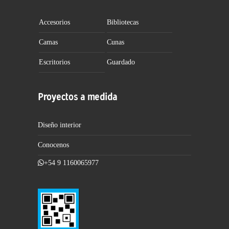
Accesorios
Bibliotecas
Camas
Cunas
Escritorios
Guardado
Proyectos a medida
Diseño interior
Conocenos
+54 9 1160065977