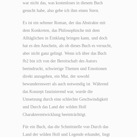
war nicht das, was kostenloses in diesem Buch
gesucht habe, also gebe ich ihm einen Stern.
Es ist ein seltener Roman, der das Abstrakte mit
dem Konkreten, das Philosophische mit dem
Alltäglichen in Einklang bringen kann, und doch
hat es den Anschein, als ob dieses Buch es versucht,
aber nicht ganz gelingt. Wenn ich über das Buch
fb2 bin ich von der Bereitschaft des Autors
beeindruckt, schwierige Themen und Emotionen
direkt anzugehen, ein Mut, der sowohl
bewundernswert als auch notwendig ist. Während
das Konzept faszinierend war, wurde die
Umsetzung durch eine schlechte Geschwindigkeit
und Durch das Land der wilden Holl
Charakterentwicklung beeinträchtigt.
Für ein Buch, das die Schnittstelle von Durch das
Land der wilden Holl und Legende erkundet, liegt