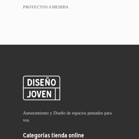
PROYECTOS A MEDIDA
Asesoramiento y Diseño de espacios pensados para
vos.
Categorías tienda online