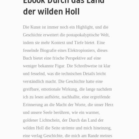
der wilden Holl
Die Kunst ist immer noch ein Highlight, und die
Geschichte erweitert die postapokalyptische Welt,
indem sie mehr Kontext und Tiefe bietet. Eine
fesselnde Biografie eines Elektropioniers, dieses
Buch bietet eine frische Perspektive auf eine
weniger bekannte Figur. Die Schreibweise ist klar
und fesselnd, was die technischen Details leicht
verständlich macht. Die Geschichte hatte eine
greifbare, emotionale Wirkung, die lange nachdem
ich zu lesen aufhörte, nachhallte, eine ergreifende
Erinnerung an die Macht der Worte, die unser Herz
und unsere Seele berühren, wie ein warmer,
goldener Lichtschein, der Durch das Land der
wilden Holl die Seite strömte und mich hineinzog,
eine verlag Geschichte, die mich am Rande meines