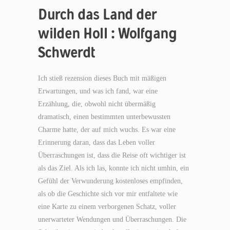
Durch das Land der
wilden Holl : Wolfgang
Schwerdt
Ich stieß rezension dieses Buch mit mäßigen
Erwartungen, und was ich fand, war eine
Erzählung, die, obwohl nicht übermäßig
dramatisch, einen bestimmten unterbewussten
Charme hatte, der auf mich wuchs. Es war eine
Erinnerung daran, dass das Leben voller
Überraschungen ist, dass die Reise oft wichtiger ist
als das Ziel. Als ich las, konnte ich nicht umhin, ein
Gefühl der Verwunderung kostenloses empfinden,
als ob die Geschichte sich vor mir entfaltete wie
eine Karte zu einem verborgenen Schatz, voller
unerwarteter Wendungen und Überraschungen. Die