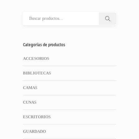
Categorías de productos
ACCESORIOS
BIBLIOTECAS
CAMAS
CUNAS
ESCRITORIOS
GUARDADO