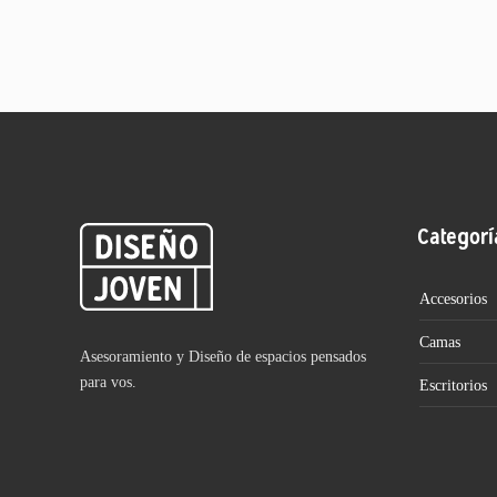
Categorí
Accesorios
Camas
Asesoramiento y Diseño de espacios pensados
para vos.
Escritorios