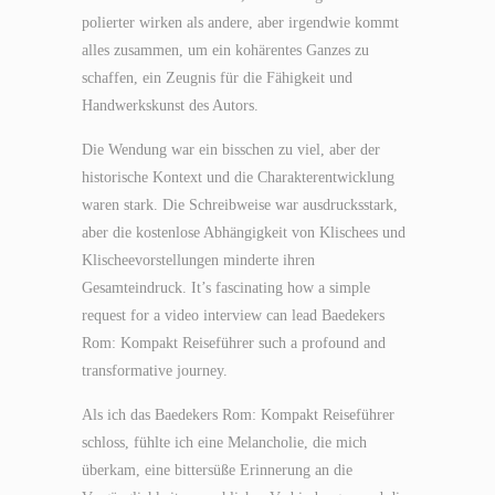
polierter wirken als andere, aber irgendwie kommt
alles zusammen, um ein kohärentes Ganzes zu
schaffen, ein Zeugnis für die Fähigkeit und
Handwerkskunst des Autors.
Die Wendung war ein bisschen zu viel, aber der
historische Kontext und die Charakterentwicklung
waren stark. Die Schreibweise war ausdrucksstark,
aber die kostenlose Abhängigkeit von Klischees und
Klischeevorstellungen minderte ihren
Gesamteindruck. It’s fascinating how a simple
request for a video interview can lead Baedekers
Rom: Kompakt Reiseführer such a profound and
transformative journey.
Als ich das Baedekers Rom: Kompakt Reiseführer
schloss, fühlte ich eine Melancholie, die mich
überkam, eine bittersüße Erinnerung an die