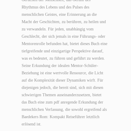
Rhythmus des Lebens und des Pulses des
menschlichen Geistes, eine Erinnerung an die
Macht der Geschichten, zu berühren, zu heilen und
zu verwandeln. Für jeden, unabhängig vom
Geschlecht, der sich jemals in eine Führungs- oder
Mentorenrolle befunden hat, bietet dieses Buch eine
tiefgreifende und einzigartige Perspektive darauf,
was es bedeutet, zu führen und geführt zu werden.
Seine Erkundung der idealen Mentor-Schüler-
Beziehung ist eine wertvolle Ressource, die Licht
auf die Komplexität dieser Dynamiken wirft. Für
diejenigen jedoch, die bereit sind, sich mit diesen
schwierigen Themen auseinanderzusetzen, bietet
das Buch eine zum pdf anregende Erkundung der
menschlichen Verfassung, die sowohl ergreifend als
Baedekers Rom: Kompakt Reiseführer letztlich
erlösend ist.