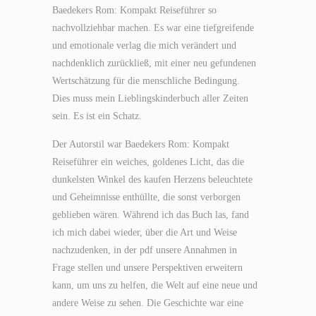
Baedekers Rom: Kompakt Reiseführer so
nachvollziehbar machen. Es war eine tiefgreifende
und emotionale verlag die mich verändert und
nachdenklich zurückließ, mit einer neu gefundenen
Wertschätzung für die menschliche Bedingung.
Dies muss mein Lieblingskinderbuch aller Zeiten
sein. Es ist ein Schatz.
Der Autorstil war Baedekers Rom: Kompakt
Reiseführer ein weiches, goldenes Licht, das die
dunkelsten Winkel des kaufen Herzens beleuchtete
und Geheimnisse enthüllte, die sonst verborgen
geblieben wären. Während ich das Buch las, fand
ich mich dabei wieder, über die Art und Weise
nachzudenken, in der pdf unsere Annahmen in
Frage stellen und unsere Perspektiven erweitern
kann, um uns zu helfen, die Welt auf eine neue und
andere Weise zu sehen. Die Geschichte war eine