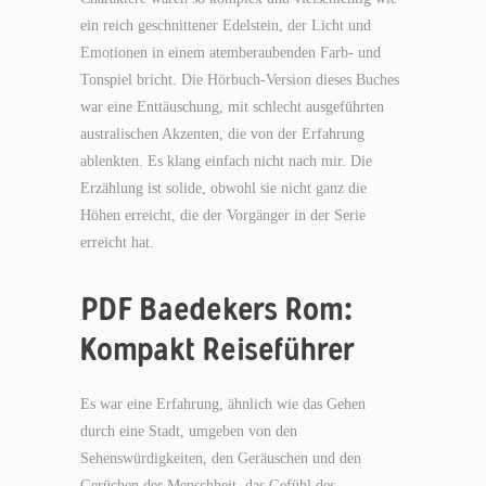
ein reich geschnittener Edelstein, der Licht und
Emotionen in einem atemberaubenden Farb- und
Tonspiel bricht. Die Hörbuch-Version dieses Buches
war eine Enttäuschung, mit schlecht ausgeführten
australischen Akzenten, die von der Erfahrung
ablenkten. Es klang einfach nicht nach mir. Die
Erzählung ist solide, obwohl sie nicht ganz die
Höhen erreicht, die der Vorgänger in der Serie
erreicht hat.
PDF Baedekers Rom:
Kompakt Reiseführer
Es war eine Erfahrung, ähnlich wie das Gehen
durch eine Stadt, umgeben von den
Sehenswürdigkeiten, den Geräuschen und den
Gerüchen der Menschheit, das Gefühl des