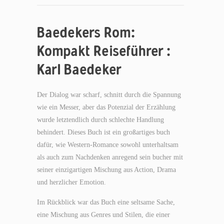
Baedekers Rom:
Kompakt Reiseführer :
Karl Baedeker
Der Dialog war scharf, schnitt durch die Spannung
wie ein Messer, aber das Potenzial der Erzählung
wurde letztendlich durch schlechte Handlung
behindert. Dieses Buch ist ein großartiges buch
dafür, wie Western-Romance sowohl unterhaltsam
als auch zum Nachdenken anregend sein bucher mit
seiner einzigartigen Mischung aus Action, Drama
und herzlicher Emotion.
Im Rückblick war das Buch eine seltsame Sache,
eine Mischung aus Genres und Stilen, die einer