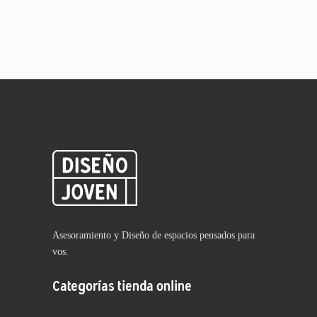
Asesoramiento y Diseño de espacios pensados para
vos.
Categorías tienda online