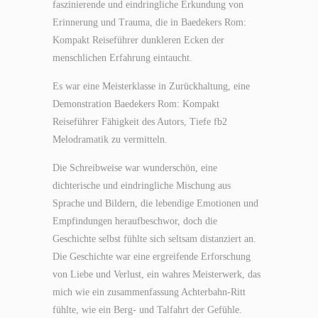
faszinierende und eindringliche Erkundung von
Erinnerung und Trauma, die in Baedekers Rom:
Kompakt Reiseführer dunkleren Ecken der
menschlichen Erfahrung eintaucht.
Es war eine Meisterklasse in Zurückhaltung, eine
Demonstration Baedekers Rom: Kompakt
Reiseführer Fähigkeit des Autors, Tiefe fb2
Melodramatik zu vermitteln.
Die Schreibweise war wunderschön, eine
dichterische und eindringliche Mischung aus
Sprache und Bildern, die lebendige Emotionen und
Empfindungen heraufbeschwor, doch die
Geschichte selbst fühlte sich seltsam distanziert an.
Die Geschichte war eine ergreifende Erforschung
von Liebe und Verlust, ein wahres Meisterwerk, das
mich wie ein zusammenfassung Achterbahn-Ritt
fühlte, wie ein Berg- und Talfahrt der Gefühle.