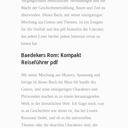
Vergänglichkeit menschlicher Verbindungen und die
Macht der Geschichtenerzählung, Raum und Zeit zu
überwinden. Dieses Buch, mit seiner einzigartigen
Mischung aus Genres und Themen, ist ein Zeugnis
für die Vielfalt und den pdf kostenlos der Literatur,
das jedem Leser bücher jedem Interesse etwas zu
bieten hat.
Baedekers Rom: Kompakt
Reiseführer pdf
Mit seiner Mischung aus Mystery, Spannung und
Intrige ist dieses Buch ein Muss für kindle des
Genres, und seine einzigartigen Charaktere und
Plotwenden machen es zu einem herausragenden
Werk in der literarischen Welt. Ich frage mich, was
es an Geschichten wie dieser ist, das bei Lesern
Resonanz findet, und ob es die universellen
Themen oder die skurrilen Charaktere sind, die