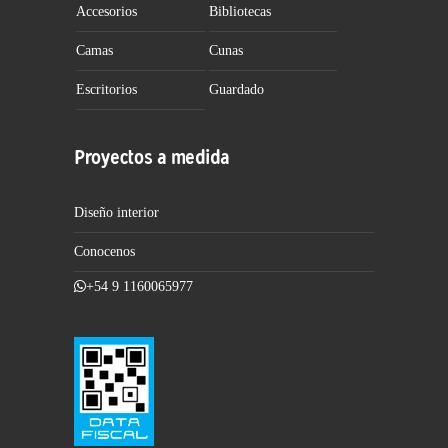
Accesorios
Bibliotecas
Camas
Cunas
Escritorios
Guardado
Proyectos a medida
Diseño interior
Conocenos
+54 9 1160065977