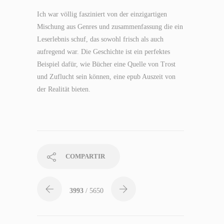
Ich war völlig fasziniert von der einzigartigen
Mischung aus Genres und zusammenfassung die ein
Leserlebnis schuf, das sowohl frisch als auch
aufregend war. Die Geschichte ist ein perfektes
Beispiel dafür, wie Bücher eine Quelle von Trost
und Zuflucht sein können, eine epub Auszeit von
der Realität bieten.
COMPARTIR
3993
/ 5650