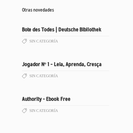
Otras novedades
Bote des Todes | Deutsche Bibliothek
SIN CATEGORÍA
Jogador Nº 1 – Leia, Aprenda, Cresça
SIN CATEGORÍA
Authority – Ebook Free
SIN CATEGORÍA