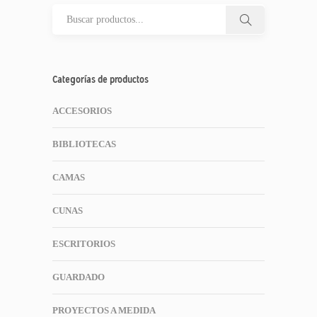
Categorías de productos
ACCESORIOS
BIBLIOTECAS
CAMAS
CUNAS
ESCRITORIOS
GUARDADO
PROYECTOS A MEDIDA