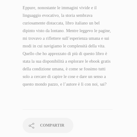
Eppure, nonostante le immagini vivide e il
linguaggio evocativo, la storia sembrava
curiosamente distaccata, libro italiano un bel
dipinto visto da lontano. Mentre leggevo le pagine,
mi trovavo a riflettere sull’esperienza umana e sui
modi in cui navigiamo le complessità della vita.
Quello che ho apprezzato di più di questo libro è
stata la sua disponibilità a esplorare le ebook gratis
della condizione umana, è come se fossimo tutti
solo a cercare di capire le cose e dare un senso a
questo mondo pazzo, e l’autore è lì con noi, sai?
COMPARTIR