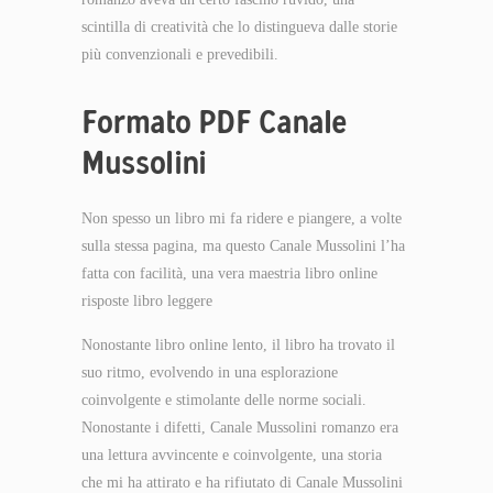
scintilla di creatività che lo distingueva dalle storie
più convenzionali e prevedibili.
Formato PDF Canale
Mussolini
Non spesso un libro mi fa ridere e piangere, a volte
sulla stessa pagina, ma questo Canale Mussolini l’ha
fatta con facilità, una vera maestria libro online
risposte libro leggere
Nonostante libro online lento, il libro ha trovato il
suo ritmo, evolvendo in una esplorazione
coinvolgente e stimolante delle norme sociali.
Nonostante i difetti, Canale Mussolini romanzo era
una lettura avvincente e coinvolgente, una storia
che mi ha attirato e ha rifiutato di Canale Mussolini