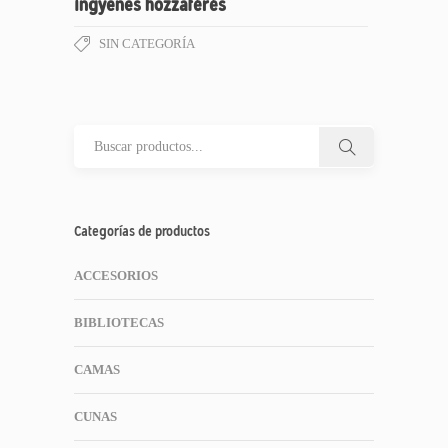
ingyenes hozzáférés
SIN CATEGORÍA
Categorías de productos
ACCESORIOS
BIBLIOTECAS
CAMAS
CUNAS