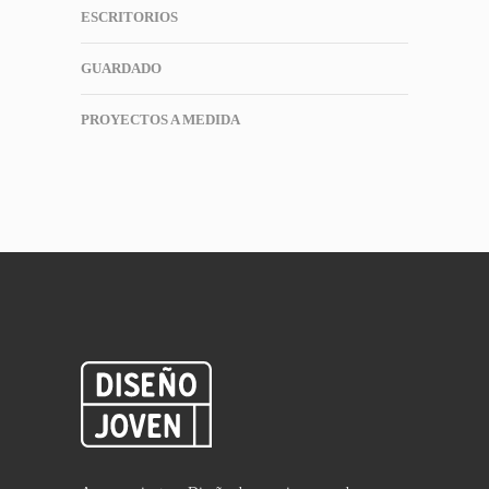
ESCRITORIOS
GUARDADO
PROYECTOS A MEDIDA