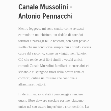
Canale Mussolini –
Antonio Pennacchi
Mentre leggevo, mi sono sentito come se stessi
entrando in un labirinto, un dedalo di corridoi
tortuosi e passaggi bui e nascosti, con ogni passo e
svolta che mi conduceva sempre più a fondo scarica
cuore del racconto, come un viaggio nell’ignoto.
Ciò che rende certi libri simili a vecchi amici,
comodi Canale Mussolini familiari, mentre altri ci
sfidano e ci spingono fuori dalla nostra zona di
comfort, online un mistero che continua a
affascinare i lettori.
In definitiva, sono stati i personaggi a rendere
questo libro davvero speciale per me, ciascuno
unico nel suo essere imperfetto e riconoscibile. La