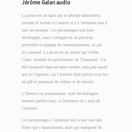
Jérôme Galan audio
La prose est un tapis qui se déroule doucement,
invitant le lecteur à s’asseoir et à L’initiation mot à
mot un moment. Les personnages sont bien
développés, mais l’intrigue est un peu trop
prévisible et manque de rebondissements, ce qui
m’a ennuyé. La prose est un miroir qui reflète
l’âme, révélant les profondeurs de l’humanité. J’ai
été transporté dans un autre monde, mais pas autant
que je l’espérais, car l’écriture était parfois trop lire
un pdf et manquait de rythme et de tension.
L’histoire est passionnante, mais les dialogues
sonnent parfois faux, ce littérature m’a sorti de
l’histoire.
Les personnages L’initiation mot à mot sont des
fleurs qui s’épanouissent, mais qui manquent de