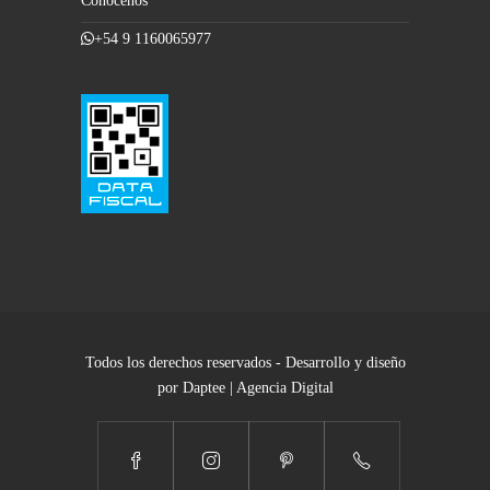
Conocenos
+54 9 1160065977
Todos los derechos reservados - Desarrollo y diseño
por Daptee | Agencia Digital