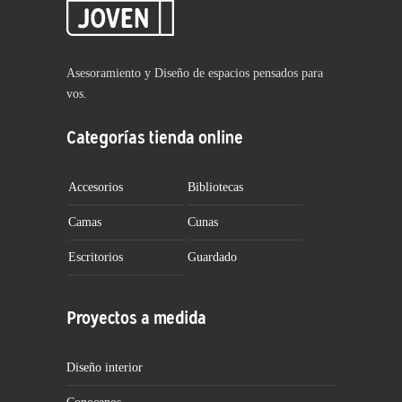
Asesoramiento y Diseño de espacios pensados para
vos.
Categorías tienda online
Accesorios
Bibliotecas
Camas
Cunas
Escritorios
Guardado
Proyectos a medida
Diseño interior