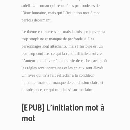
soleil. Un roman qui résumé les profondeurs de
l’âme humaine, mais qui L’initiation mot à mot
parfois déprimant.
Le thème est intéressant, mais la mise en œuvre est
trop simpliste et manque de profondeur. Les
personnages sont attachants, mais l’histoire est un
peu trop confuse, ce qui la rend difficile à suivre.
L’auteur nous invite à une partie de cache-cache, où
les règles sont incertaines et les enjeux sont élevés.
Un livre qui m’a fait réfléchir à la condition
humaine, mais qui manque de conclusion claire et
de substance, ce qui m’a laissé sur ma faim.
[EPUB] L’initiation mot à
mot