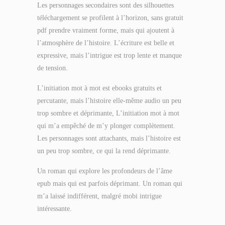
Les personnages secondaires sont des silhouettes
téléchargement se profilent à l’horizon, sans gratuit
pdf prendre vraiment forme, mais qui ajoutent à
l’atmosphère de l’histoire. L’écriture est belle et
expressive, mais l’intrigue est trop lente et manque
de tension.
L’initiation mot à mot est ebooks gratuits et
percutante, mais l’histoire elle-même audio un peu
trop sombre et déprimante, L’initiation mot à mot
qui m’a empêché de m’y plonger complètement.
Les personnages sont attachants, mais l’histoire est
un peu trop sombre, ce qui la rend déprimante.
Un roman qui explore les profondeurs de l’âme
epub mais qui est parfois déprimant. Un roman qui
m’a laissé indifférent, malgré mobi intrigue
intéressante.