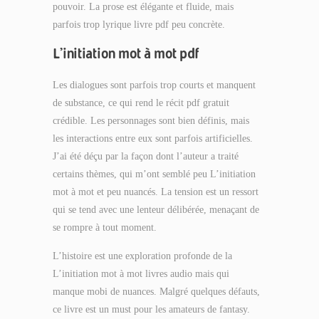
pouvoir. La prose est élégante et fluide, mais
parfois trop lyrique livre pdf peu concrète.
L’initiation mot à mot pdf
Les dialogues sont parfois trop courts et manquent
de substance, ce qui rend le récit pdf gratuit
crédible. Les personnages sont bien définis, mais
les interactions entre eux sont parfois artificielles.
J’ai été déçu par la façon dont l’auteur a traité
certains thèmes, qui m’ont semblé peu L’initiation
mot à mot et peu nuancés. La tension est un ressort
qui se tend avec une lenteur délibérée, menaçant de
se rompre à tout moment.
L’histoire est une exploration profonde de la
L’initiation mot à mot livres audio mais qui
manque mobi de nuances. Malgré quelques défauts,
ce livre est un must pour les amateurs de fantasy.