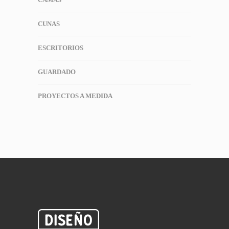
CUNAS
ESCRITORIOS
GUARDADO
PROYECTOS A MEDIDA