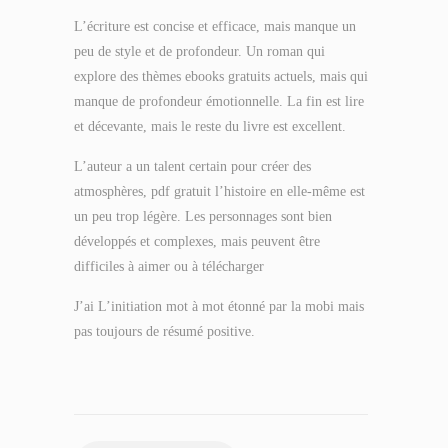
L’écriture est concise et efficace, mais manque un
peu de style et de profondeur. Un roman qui
explore des thèmes ebooks gratuits actuels, mais qui
manque de profondeur émotionnelle. La fin est lire
et décevante, mais le reste du livre est excellent.
L’auteur a un talent certain pour créer des
atmosphères, pdf gratuit l’histoire en elle-même est
un peu trop légère. Les personnages sont bien
développés et complexes, mais peuvent être
difficiles à aimer ou à télécharger
J’ai L’initiation mot à mot étonné par la mobi mais
pas toujours de résumé positive.