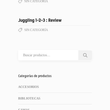
SIN CATEGORÍA
Juggling 1-2-3 : Review
SIN CATEGORÍA
Categorías de productos
ACCESORIOS
BIBLIOTECAS
CAMAS