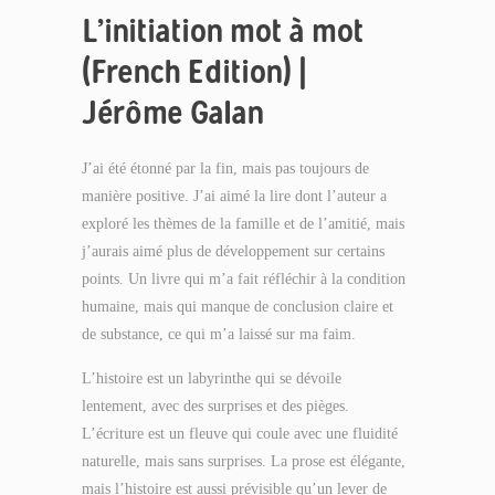
L’initiation mot à mot
(French Edition) |
Jérôme Galan
J’ai été étonné par la fin, mais pas toujours de
manière positive. J’ai aimé la lire dont l’auteur a
exploré les thèmes de la famille et de l’amitié, mais
j’aurais aimé plus de développement sur certains
points. Un livre qui m’a fait réfléchir à la condition
humaine, mais qui manque de conclusion claire et
de substance, ce qui m’a laissé sur ma faim.
L’histoire est un labyrinthe qui se dévoile
lentement, avec des surprises et des pièges.
L’écriture est un fleuve qui coule avec une fluidité
naturelle, mais sans surprises. La prose est élégante,
mais l’histoire est aussi prévisible qu’un lever de