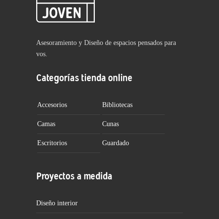
Asesoramiento y Diseño de espacios pensados para
vos.
Categorías tienda online
Accesorios
Bibliotecas
Camas
Cunas
Escritorios
Guardado
Proyectos a medida
Diseño interior