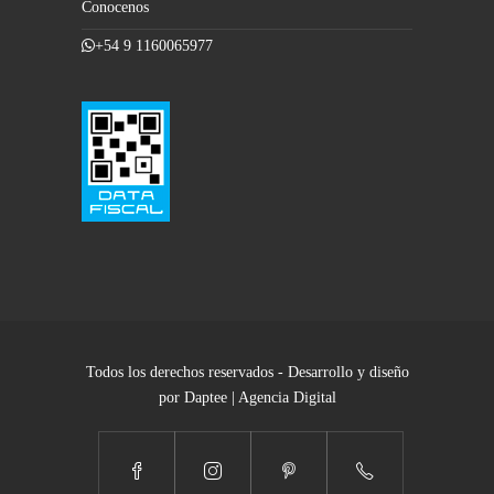
Conocenos
+54 9 1160065977
Todos los derechos reservados - Desarrollo y diseño
por Daptee | Agencia Digital