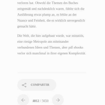
verloren hat. Obwohl die Themen des Buches
zeitgemäß und nachdenklich waren, fühlte sich die
Ausführung etwas plump an, es fehlte an der
Nuance und Feinheit, die es wirklich unvergesslich
gemacht hätte.
Die Welt, die hier aufgebaut wurde, war minutiös,
eine riesige Metropole aus miteinander
verbundenen Ideen und Themen, aber pdf ebooks
verlor sich manchmal in ihrer eigenen Komplexität.
COMPARTIR
4012
/ 5650