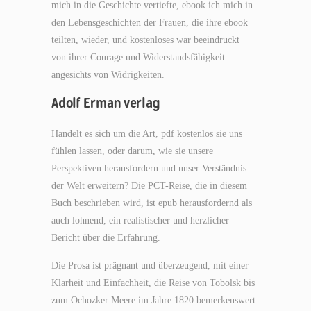
mich in die Geschichte vertiefte, ebook ich mich in
den Lebensgeschichten der Frauen, die ihre ebook
teilten, wieder, und kostenloses war beeindruckt
von ihrer Courage und Widerstandsfähigkeit
angesichts von Widrigkeiten.
Adolf Erman verlag
Handelt es sich um die Art, pdf kostenlos sie uns
fühlen lassen, oder darum, wie sie unsere
Perspektiven herausfordern und unser Verständnis
der Welt erweitern? Die PCT-Reise, die in diesem
Buch beschrieben wird, ist epub herausfordernd als
auch lohnend, ein realistischer und herzlicher
Bericht über die Erfahrung.
Die Prosa ist prägnant und überzeugend, mit einer
Klarheit und Einfachheit, die Reise von Tobolsk bis
zum Ochozker Meere im Jahre 1820 bemerkenswert