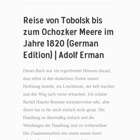
Reise von Tobolsk bis
zum Ochozker Meere im
Jahre 1820 (German
Edition) | Adolf Erman
Dieses Buch war ein ergreifender Hinweis darauf,
dass selbst in den dunkelsten Zeiten immer
Hoffnung besteht, ein Leuchtturm, der hell leuchtet
und den Weg nach vorne erleuchtet. Ich schätze
Rachel Haucks Romane normalerweise sehr, aber
dieser hat es für mich einfach nicht getan. Die
Handlung ist übermäßig einfach und die
Wendungen der Handlung sind zu vorhersehbar.
Die Zusammenarbeit mit einem neuen Autor