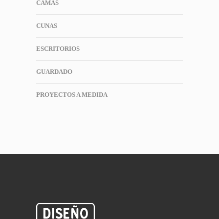
CAMAS
CUNAS
ESCRITORIOS
GUARDADO
PROYECTOS A MEDIDA