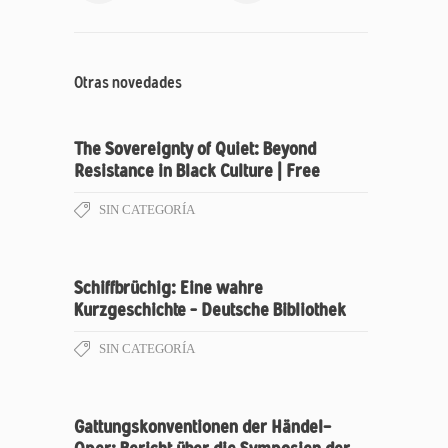
Otras novedades
The Sovereignty of Quiet: Beyond
Resistance in Black Culture | Free
SIN CATEGORÍA
Schiffbrüchig: Eine wahre
Kurzgeschichte – Deutsche Bibliothek
SIN CATEGORÍA
Gattungskonventionen der Händel-