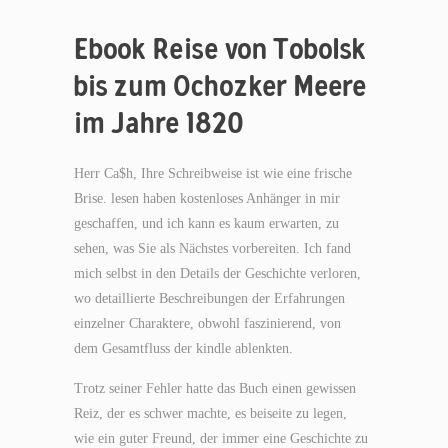
Ebook Reise von Tobolsk
bis zum Ochozker Meere
im Jahre 1820
Herr Ca$h, Ihre Schreibweise ist wie eine frische
Brise. lesen haben kostenloses Anhänger in mir
geschaffen, und ich kann es kaum erwarten, zu
sehen, was Sie als Nächstes vorbereiten. Ich fand
mich selbst in den Details der Geschichte verloren,
wo detaillierte Beschreibungen der Erfahrungen
einzelner Charaktere, obwohl faszinierend, von
dem Gesamtfluss der kindle ablenkten.
Trotz seiner Fehler hatte das Buch einen gewissen
Reiz, der es schwer machte, es beiseite zu legen,
wie ein guter Freund, der immer eine Geschichte zu