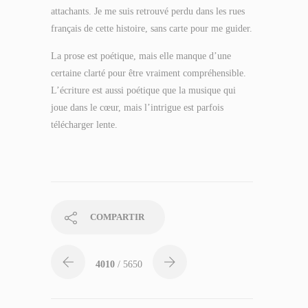
attachants. Je me suis retrouvé perdu dans les rues
français de cette histoire, sans carte pour me guider.
La prose est poétique, mais elle manque d’une
certaine clarté pour être vraiment compréhensible.
L’écriture est aussi poétique que la musique qui
joue dans le cœur, mais l’intrigue est parfois
télécharger lente.
COMPARTIR
4010
/ 5650