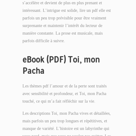
s’accélère et devient de plus en plus prenant et
intéressant. L’intrigue est solide, lire un pdf elle est
parfois un peu trop prévisible pour être vraiment
surprenante et maintenir l’intérêt du lecteur de
manière constante. La prose est musicale, mais
parfois difficile à suivre.
eBook (PDF) Toi, mon
Pacha
Les thèmes pdf l’amour et de la perte sont traités
avec sensibilité et profondeur, et Toi, mon Pacha
touché, ce qui m’a fait réfléchir sur la vie.
Les descriptions Toi, mon Pacha vives et détaillées,
mais parfois un peu trop longues et répétitives, et
manque de variété. L’histoire est un labyrinthe qui