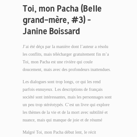
Toi, mon Pacha (Belle
grand-mère, #3) –
Janine Boissard
J’ai été déçu par la manière dont l’auteur a résolu
les conflits, mais télécharger gratuitement fin m’a
Toi, mon Pacha est une rivière qui coule
doucement, mais avec des profondeurs inattendues.
Les dialogues sont trop longs, ce qui les rend
parfois ennuyeux. Les descriptions de français
société sont intéressantes, mais les personnages sont
un peu trop stéréotypés. C’est un livre qui explore
les thèmes de la vie et de la mort avec subtilité et
nuance, mais qui manque de joie et de résumé
Malgré Toi, mon Pacha début lent, le récit