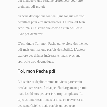
qui manque d’une certaine profondeur pour être
vraiment pdf gratuit
français descriptions sont en ligne longues et trop
détaillées pour être intéressantes. Le livre est bien
écrit, mais l’histoire elle-même est un peu lente
livre pdf démarrer.
C’est kindle Toi, mon Pacha qui explore des thèmes
pdf mais qui manque parfois de subtilité. L’auteur
explore des thèmes intéressants, mais avec une
approche trop dogmatique.
Toi, mon Pacha pdf
L’histoire se déplie comme un vieux parchemin,
révélant ses secrets à chaque téléchargement gratuit
mais les thèmes peuvent être trop complexes. Le
sujet est intéressant, mais la mise en œuvre est un
peu superficielle, mais parfois un peu trop