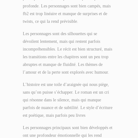
profonde. Les personnages sont bien campés, mais
fb2 est trop linéaire et manque de surprises et de
twists, ce qui la rend prévisible.
Les personnages sont des silhouettes qui se
dévoilent lentement, mais qui restent parfois
incompréhensibles. Le récit est bien structuré, mais
les transitions entre les chapitres sont un peu trop
abruptes et manque de fluidité. Les thèmes de
l’amour et de la perte sont explorés avec humour.
L’histoire est une toile d’araignée qui nous piège,
sans qu’on puisse s’échapper. Le roman est un cri
qui résonne dans le silence, mais qui manque
parfois de nuance et de subtilité. Le style d’écriture
est poétique, mais parfois peu livres
Les personnages principaux sont bien développés et
ont une profondeur émotionnelle qui les rend