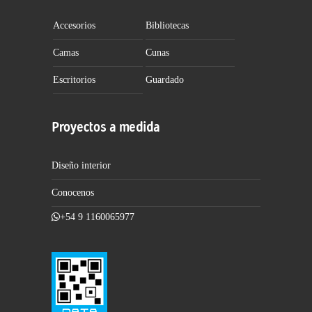
Accesorios
Bibliotecas
Camas
Cunas
Escritorios
Guardado
Proyectos a medida
Diseño interior
Conocenos
+54 9 1160065977