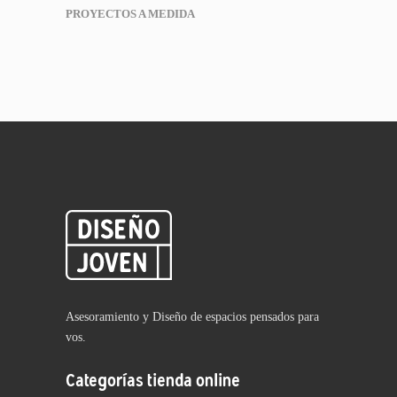
PROYECTOS A MEDIDA
Asesoramiento y Diseño de espacios pensados para
vos.
Categorías tienda online