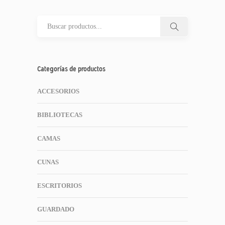
Categorías de productos
ACCESORIOS
BIBLIOTECAS
CAMAS
CUNAS
ESCRITORIOS
GUARDADO