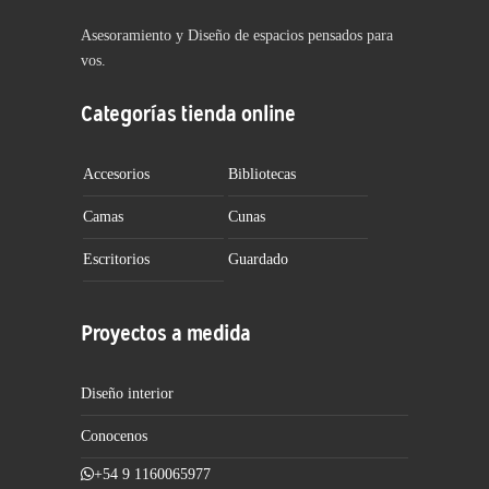
Asesoramiento y Diseño de espacios pensados para
vos.
Categorías tienda online
Accesorios
Bibliotecas
Camas
Cunas
Escritorios
Guardado
Proyectos a medida
Diseño interior
Conocenos
+54 9 1160065977