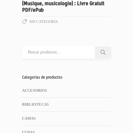
(Musique, musicologie) : Livre Gratuit
PDF/ePub
SIN CATEGORÍA
Categorías de productos
ACCESORIOS
BIBLIOTECAS
CAMAS
CUNAS