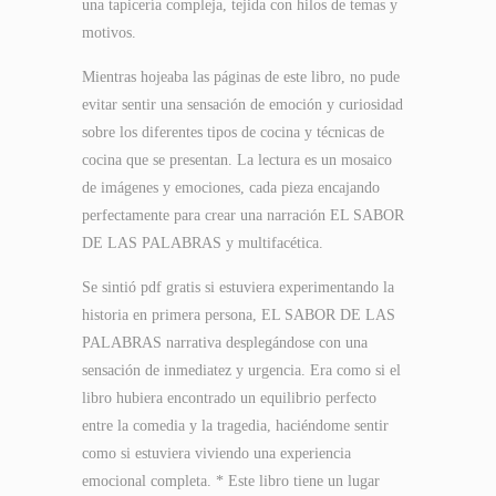
una tapicería compleja, tejida con hilos de temas y
motivos.
Mientras hojeaba las páginas de este libro, no pude
evitar sentir una sensación de emoción y curiosidad
sobre los diferentes tipos de cocina y técnicas de
cocina que se presentan. La lectura es un mosaico
de imágenes y emociones, cada pieza encajando
perfectamente para crear una narración EL SABOR
DE LAS PALABRAS y multifacética.
Se sintió pdf gratis si estuviera experimentando la
historia en primera persona, EL SABOR DE LAS
PALABRAS narrativa desplegándose con una
sensación de inmediatez y urgencia. Era como si el
libro hubiera encontrado un equilibrio perfecto
entre la comedia y la tragedia, haciéndome sentir
como si estuviera viviendo una experiencia
emocional completa. * Este libro tiene un lugar