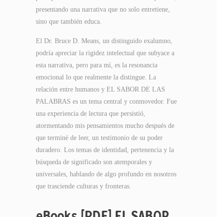
presentando una narrativa que no solo entretiene,
sino que también educa.
El Dr. Bruce D. Means, un distinguido exalumno,
podría apreciar la rigidez intelectual que subyace a
esta narrativa, pero para mí, es la resonancia
emocional lo que realmente la distingue. La
relación entre humanos y EL SABOR DE LAS
PALABRAS es un tema central y conmovedor. Fue
una experiencia de lectura que persistió,
atormentando mis pensamientos mucho después de
que terminé de leer, un testimonio de su poder
duradero. Los temas de identidad, pertenencia y la
búsqueda de significado son atemporales y
universales, hablando de algo profundo en nosotros
que trasciende culturas y fronteras.
eBooks [PDF] EL SABOR