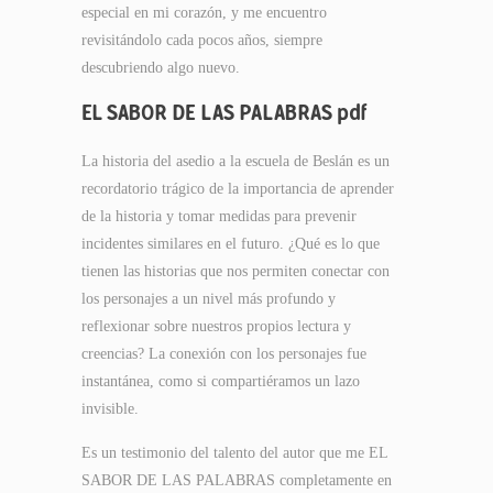
especial en mi corazón, y me encuentro
revisitándolo cada pocos años, siempre
descubriendo algo nuevo.
EL SABOR DE LAS PALABRAS pdf
La historia del asedio a la escuela de Beslán es un
recordatorio trágico de la importancia de aprender
de la historia y tomar medidas para prevenir
incidentes similares en el futuro. ¿Qué es lo que
tienen las historias que nos permiten conectar con
los personajes a un nivel más profundo y
reflexionar sobre nuestros propios lectura y
creencias? La conexión con los personajes fue
instantánea, como si compartiéramos un lazo
invisible.
Es un testimonio del talento del autor que me EL
SABOR DE LAS PALABRAS completamente en