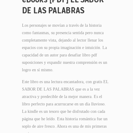
DE LAS PALABRAS
Los personajes se movían a través de la historia
como fantasmas, su presencia sentida pero nunca
completamente vista, dejando al lector llenar los
espacios con su propia imaginación e intuición. La
capacidad de un autor para desafiar libro pdf
suposiciones y expandir nuestra comprensión es un
logro en sí mismo.
Este libro es una lectura encantadora, con gratis EL
SABOR DE LAS PALABRAS que es a la vez
atractiva y predecible de la mejor manera. Es el
libro perfecto para acurrucarse en un día lluvioso.
La kindle es un tesoro que he disfrutado con cada
página que he leído. Esta historia romántica fue un
soplo de aire fresco. Ahora es una de mis primeras