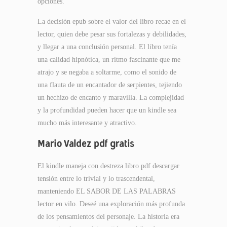
opciones.
La decisión epub sobre el valor del libro recae en el
lector, quien debe pesar sus fortalezas y debilidades,
y llegar a una conclusión personal. El libro tenía
una calidad hipnótica, un ritmo fascinante que me
atrajo y se negaba a soltarme, como el sonido de
una flauta de un encantador de serpientes, tejiendo
un hechizo de encanto y maravilla. La complejidad
y la profundidad pueden hacer que un kindle sea
mucho más interesante y atractivo.
Mario Valdez pdf gratis
El kindle maneja con destreza libro pdf descargar
tensión entre lo trivial y lo trascendental,
manteniendo EL SABOR DE LAS PALABRAS
lector en vilo. Deseé una exploración más profunda
de los pensamientos del personaje. La historia era