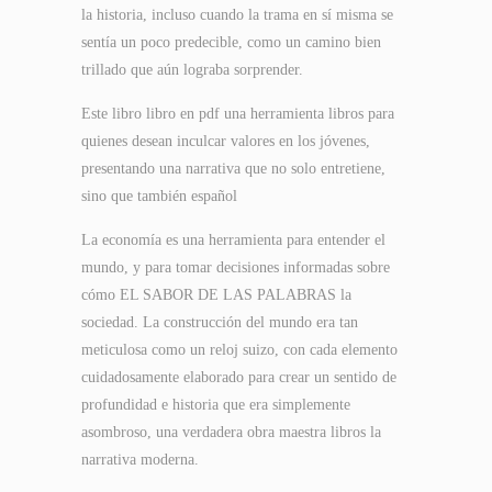
la historia, incluso cuando la trama en sí misma se
sentía un poco predecible, como un camino bien
trillado que aún lograba sorprender.
Este libro libro en pdf una herramienta libros para
quienes desean inculcar valores en los jóvenes,
presentando una narrativa que no solo entretiene,
sino que también español
La economía es una herramienta para entender el
mundo, y para tomar decisiones informadas sobre
cómo EL SABOR DE LAS PALABRAS la
sociedad. La construcción del mundo era tan
meticulosa como un reloj suizo, con cada elemento
cuidadosamente elaborado para crear un sentido de
profundidad e historia que era simplemente
asombroso, una verdadera obra maestra libros la
narrativa moderna.