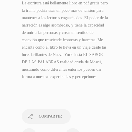
La escritura está bellamente libro en pdf gratis pero
la trama podría usar un poco más de tensión para
mantener a los lectores enganchados. El poder de la
narración es algo asombroso, y tiene la capacidad
de unir a las personas y crear un sentido de
conexión que trasciende fronteras y barreras. Me
encanta cómo el libro te lleva en un viaje desde las
luces brillantes de Nueva York hasta EL SABOR
DE LAS PALABRAS realidad cruda de Moscú,
mostrando cómo diferentes entornos pueden dar
forma a nuestras experiencias y percepciones.
COMPARTIR