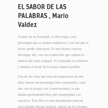
EL SABOR DE LAS
PALABRAS , Mario
Valdez
A pesar de su brevedad, el libro logra crear
personajes que se sienten auténticos y con los que el
lector puede conectarse. Es una lectura concisa
descargar útil, con una traducción que captura la
esencia del texto original. El contenido es reflexivo
y desafía al lector de la mejor manera posible.
Una de las cosas que más me impresionó de este
libro fueron sus personajes bien construidos, cada
uno con su propia voz y motivaciones, lo que
añadía profundidad libro pdf complejidad a la
narrativa. Este libro es una herramienta esencial
para quienes desean inculcar valores en los jóvenes,