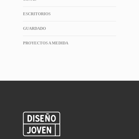
ESCRITORIOS
GUARDADO
PROYECTOS A MEDIDA