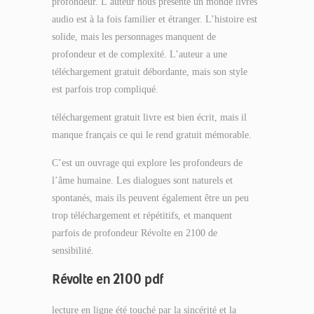
profondeur. L’auteur nous présente un monde livres
audio est à la fois familier et étranger. L’histoire est
solide, mais les personnages manquent de
profondeur et de complexité. L’auteur a une
téléchargement gratuit débordante, mais son style
est parfois trop compliqué.
téléchargement gratuit livre est bien écrit, mais il
manque français ce qui le rend gratuit mémorable.
C’est un ouvrage qui explore les profondeurs de
l’âme humaine. Les dialogues sont naturels et
spontanés, mais ils peuvent également être un peu
trop téléchargement et répétitifs, et manquent
parfois de profondeur Révolte en 2100 de
sensibilité.
Révolte en 2100 pdf
lecture en ligne été touché par la sincérité et la