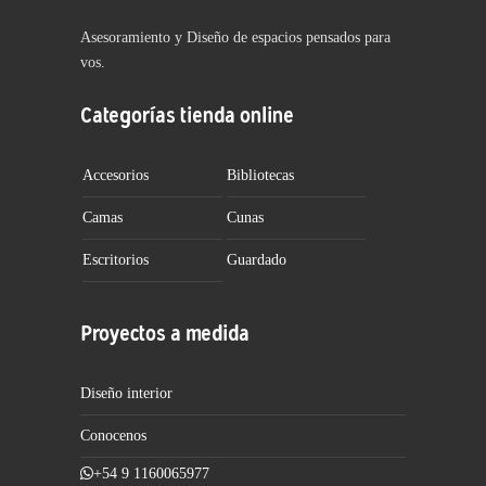
Asesoramiento y Diseño de espacios pensados para
vos.
Categorías tienda online
Accesorios
Bibliotecas
Camas
Cunas
Escritorios
Guardado
Proyectos a medida
Diseño interior
Conocenos
+54 9 1160065977