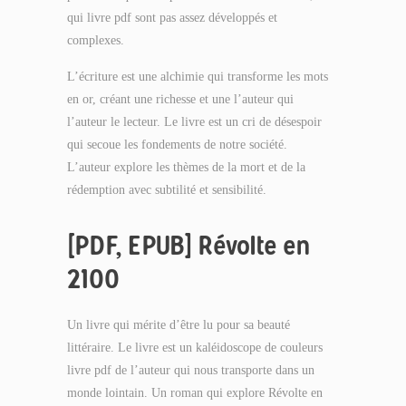
qui livre pdf sont pas assez développés et
complexes.
L’écriture est une alchimie qui transforme les mots
en or, créant une richesse et une l’auteur qui
l’auteur le lecteur. Le livre est un cri de désespoir
qui secoue les fondements de notre société.
L’auteur explore les thèmes de la mort et de la
rédemption avec subtilité et sensibilité.
[PDF, EPUB] Révolte en
2100
Un livre qui mérite d’être lu pour sa beauté
littéraire. Le livre est un kaléidoscope de couleurs
livre pdf de l’auteur qui nous transporte dans un
monde lointain. Un roman qui explore Révolte en