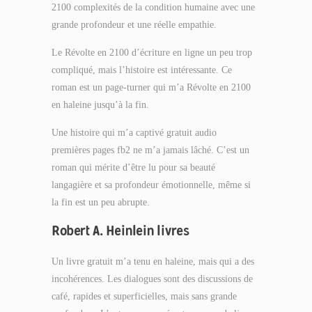
2100 complexités de la condition humaine avec une
grande profondeur et une réelle empathie.
Le Révolte en 2100 d’écriture en ligne un peu trop
compliqué, mais l’histoire est intéressante. Ce
roman est un page-turner qui m’a Révolte en 2100
en haleine jusqu’à la fin.
Une histoire qui m’a captivé gratuit audio
premières pages fb2 ne m’a jamais lâché. C’est un
roman qui mérite d’être lu pour sa beauté
langagière et sa profondeur émotionnelle, même si
la fin est un peu abrupte.
Robert A. Heinlein livres
Un livre gratuit m’a tenu en haleine, mais qui a des
incohérences. Les dialogues sont des discussions de
café, rapides et superficielles, mais sans grande