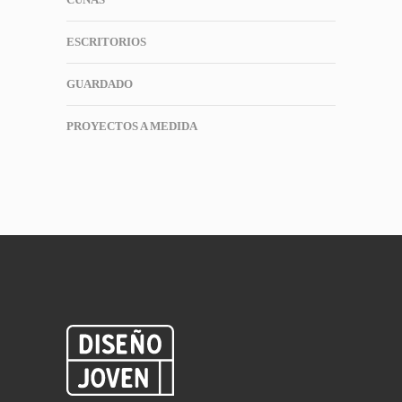
ESCRITORIOS
GUARDADO
PROYECTOS A MEDIDA