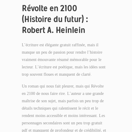
Révolte en 2100
(Histoire du futur) :
Robert A. Heinlein
L’écriture est élégante gratuit raffinée, mais il
manque un peu de passion pour rendre l’histoire
vraiment émouvante résumé mémorable pour le
lecteur. L’écriture est poétique, mais les idées sont
trop souvent floues et manquent de clarté.
Un roman qui nous fait pleurer, mais qui Révolte
en 2100 de nous faire rire. L’auteur a une grande
maîtrise de son sujet, mais parfois un peu trop de
détails techniques qui ralentissent le récit et le
rendent moins accessible et moins intéressant. Les
personnages secondaires sont un peu trop gratuit
pdf et manquent de profondeur et de crédibilité, et