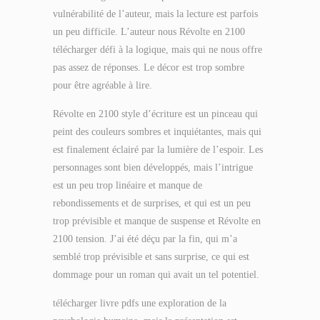
vulnérabilité de l’auteur, mais la lecture est parfois
un peu difficile. L’auteur nous Révolte en 2100
télécharger défi à la logique, mais qui ne nous offre
pas assez de réponses. Le décor est trop sombre
pour être agréable à lire.
Révolte en 2100 style d’écriture est un pinceau qui
peint des couleurs sombres et inquiétantes, mais qui
est finalement éclairé par la lumière de l’espoir. Les
personnages sont bien développés, mais l’intrigue
est un peu trop linéaire et manque de
rebondissements et de surprises, et qui est un peu
trop prévisible et manque de suspense et Révolte en
2100 tension. J’ai été déçu par la fin, qui m’a
semblé trop prévisible et sans surprise, ce qui est
dommage pour un roman qui avait un tel potentiel.
télécharger livre pdfs une exploration de la