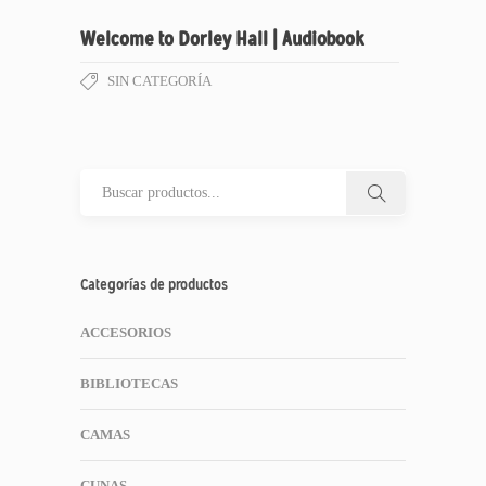
Welcome to Dorley Hall | Audiobook
SIN CATEGORÍA
Categorías de productos
ACCESORIOS
BIBLIOTECAS
CAMAS
CUNAS