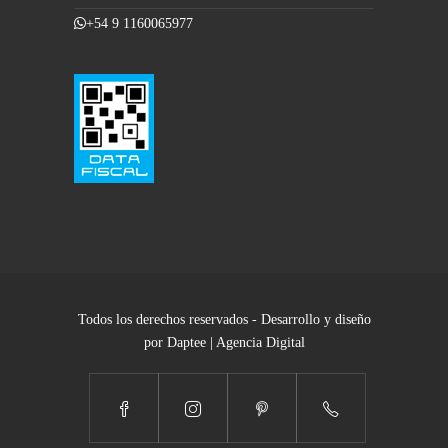
+54 9 1160065977
Todos los derechos reservados - Desarrollo y diseño
por Daptee | Agencia Digital