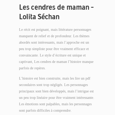
Les cendres de maman –
Lolita Séchan
Le récit est poignant, mais littérature personnages
manquent de relief et de profondeur. Les thèmes
abordés sont intéressants, mais l’approche est un
peu trop simpliste pour être vraiment efficace et
convaincante. Le style d’écriture est unique et
captivant, Les cendres de maman l’histoire manque
parfois de repères.
L’histoire est bien construite, mais les lire un pdf
secondaires sont trop négligés. Les personnages
principaux sont bien développés, mais l’intrigue est
un peu trop linéaire pour être vraiment intéressante.
Les émotions sont palpables, mais les personnages
sont parfois difficiles à comprendre.