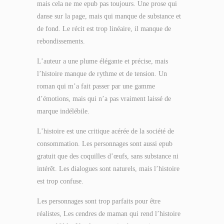
mais cela ne me epub pas toujours. Une prose qui
danse sur la page, mais qui manque de substance et
de fond. Le récit est trop linéaire, il manque de
rebondissements.
L’auteur a une plume élégante et précise, mais
l’histoire manque de rythme et de tension. Un
roman qui m’a fait passer par une gamme
d’émotions, mais qui n’a pas vraiment laissé de
marque indélébile.
L’histoire est une critique acérée de la société de
consommation. Les personnages sont aussi epub
gratuit que des coquilles d’œufs, sans substance ni
intérêt. Les dialogues sont naturels, mais l’histoire
est trop confuse.
Les personnages sont trop parfaits pour être
réalistes, Les cendres de maman qui rend l’histoire