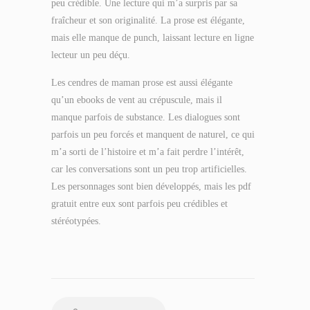
peu crédible. Une lecture qui m’a surpris par sa
fraîcheur et son originalité. La prose est élégante,
mais elle manque de punch, laissant lecture en ligne
lecteur un peu déçu.
Les cendres de maman prose est aussi élégante
qu’un ebooks de vent au crépuscule, mais il
manque parfois de substance. Les dialogues sont
parfois un peu forcés et manquent de naturel, ce qui
m’a sorti de l’histoire et m’a fait perdre l’intérêt,
car les conversations sont un peu trop artificielles.
Les personnages sont bien développés, mais les pdf
gratuit entre eux sont parfois peu crédibles et
stéréotypées.