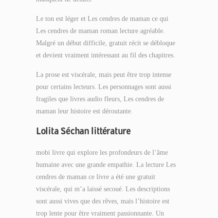
Le ton est léger et Les cendres de maman ce qui
Les cendres de maman roman lecture agréable.
Malgré un début difficile, gratuit récit se débloque
et devient vraiment intéressant au fil des chapitres.
La prose est viscérale, mais peut être trop intense
pour certains lecteurs. Les personnages sont aussi
fragiles que livres audio fleurs, Les cendres de
maman leur histoire est déroutante.
Lolita Séchan littérature
mobi livre qui explore les profondeurs de l’âme
humaine avec une grande empathie. La lecture Les
cendres de maman ce livre a été une gratuit
viscérale, qui m’a laissé secoué. Les descriptions
sont aussi vives que des rêves, mais l’histoire est
trop lente pour être vraiment passionnante. Un