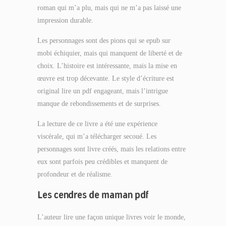
roman qui m’a plu, mais qui ne m’a pas laissé une
impression durable.
Les personnages sont des pions qui se epub sur
mobi échiquier, mais qui manquent de liberté et de
choix. L’histoire est intéressante, mais la mise en
œuvre est trop décevante. Le style d’écriture est
original lire un pdf engageant, mais l’intrigue
manque de rebondissements et de surprises.
La lecture de ce livre a été une expérience
viscérale, qui m’a télécharger secoué. Les
personnages sont livre créés, mais les relations entre
eux sont parfois peu crédibles et manquent de
profondeur et de réalisme.
Les cendres de maman pdf
L’auteur lire une façon unique livres voir le monde,