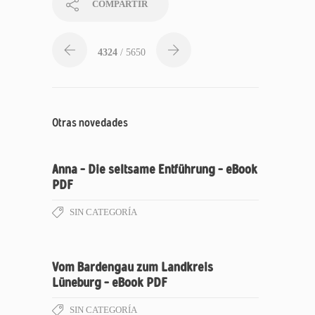
COMPARTIR
4324
/ 5650
Otras novedades
Anna – Die seltsame Entführung – eBook
PDF
SIN CATEGORÍA
Vom Bardengau zum Landkreis
Lüneburg – eBook PDF
SIN CATEGORÍA