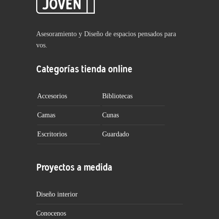
Asesoramiento y Diseño de espacios pensados para
vos.
Categorías tienda online
Accesorios
Bibliotecas
Camas
Cunas
Escritorios
Guardado
Proyectos a medida
Diseño interior
Conocenos