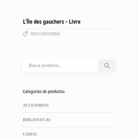
L’Île des gauchers – Livre
SIN CATEGORÍA
Categorías de productos
ACCESORIOS
BIBLIOTECAS
CAMAS