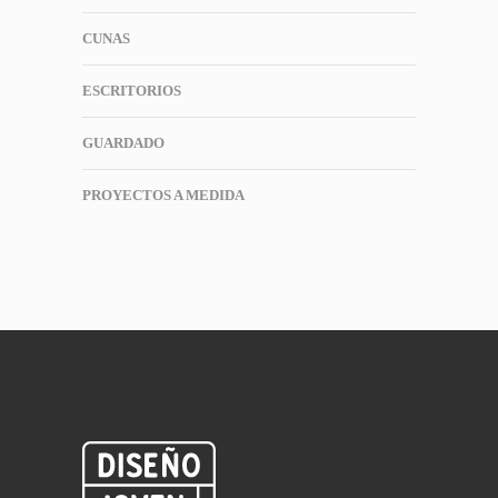
CUNAS
ESCRITORIOS
GUARDADO
PROYECTOS A MEDIDA