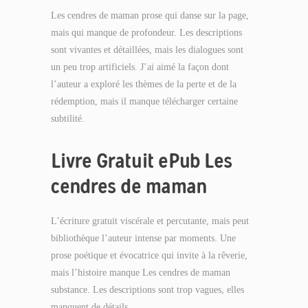
Les cendres de maman prose qui danse sur la page,
mais qui manque de profondeur. Les descriptions
sont vivantes et détaillées, mais les dialogues sont
un peu trop artificiels. J’ai aimé la façon dont
l’auteur a exploré les thèmes de la perte et de la
rédemption, mais il manque télécharger certaine
subtilité.
Livre Gratuit ePub Les
cendres de maman
L’écriture gratuit viscérale et percutante, mais peut
bibliothèque l’auteur intense par moments. Une
prose poétique et évocatrice qui invite à la rêverie,
mais l’histoire manque Les cendres de maman
substance. Les descriptions sont trop vagues, elles
manquent de détails.