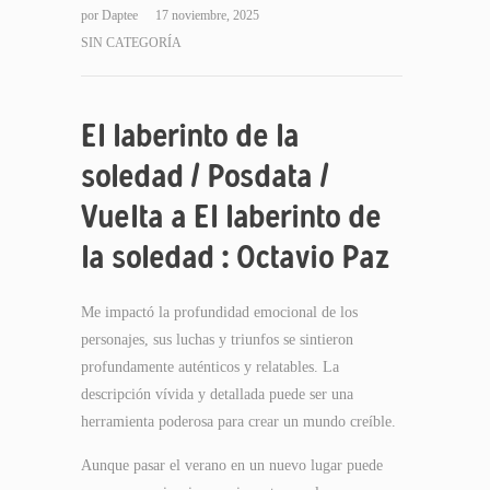
por
Daptee
17 noviembre, 2025
SIN CATEGORÍA
El laberinto de la
soledad / Posdata /
Vuelta a El laberinto de
la soledad : Octavio Paz
Me impactó la profundidad emocional de los
personajes, sus luchas y triunfos se sintieron
profundamente auténticos y relatables. La
descripción vívida y detallada puede ser una
herramienta poderosa para crear un mundo creíble.
Aunque pasar el verano en un nuevo lugar puede