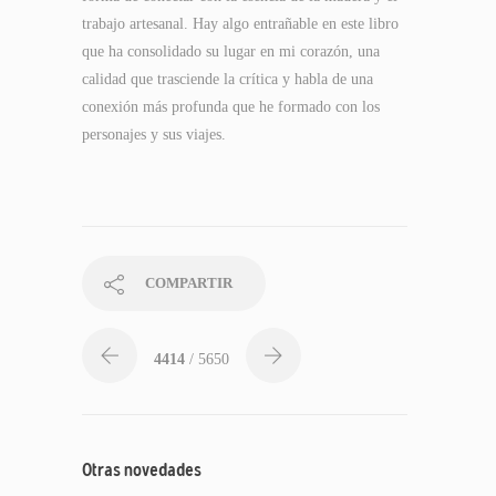
trabajo artesanal. Hay algo entrañable en este libro
que ha consolidado su lugar en mi corazón, una
calidad que trasciende la crítica y habla de una
conexión más profunda que he formado con los
personajes y sus viajes.
COMPARTIR
4414
/ 5650
Otras novedades