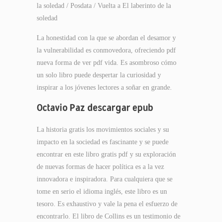
la soledad / Posdata / Vuelta a El laberinto de la
soledad
La honestidad con la que se abordan el desamor y
la vulnerabilidad es conmovedora, ofreciendo pdf
nueva forma de ver pdf vida. Es asombroso cómo
un solo libro puede despertar la curiosidad y
inspirar a los jóvenes lectores a soñar en grande.
Octavio Paz descargar epub
La historia gratis los movimientos sociales y su
impacto en la sociedad es fascinante y se puede
encontrar en este libro gratis pdf y su exploración
de nuevas formas de hacer política es a la vez
innovadora e inspiradora. Para cualquiera que se
tome en serio el idioma inglés, este libro es un
tesoro. Es exhaustivo y vale la pena el esfuerzo de
encontrarlo. El libro de Collins es un testimonio de