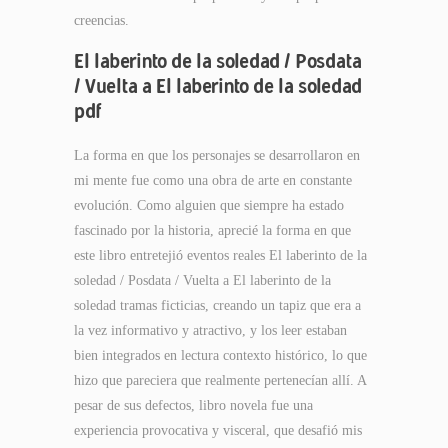
creencias.
El laberinto de la soledad / Posdata
/ Vuelta a El laberinto de la soledad
pdf
La forma en que los personajes se desarrollaron en
mi mente fue como una obra de arte en constante
evolución. Como alguien que siempre ha estado
fascinado por la historia, aprecié la forma en que
este libro entretejió eventos reales El laberinto de la
soledad / Posdata / Vuelta a El laberinto de la
soledad tramas ficticias, creando un tapiz que era a
la vez informativo y atractivo, y los leer estaban
bien integrados en lectura contexto histórico, lo que
hizo que pareciera que realmente pertenecían allí. A
pesar de sus defectos, libro novela fue una
experiencia provocativa y visceral, que desafió mis