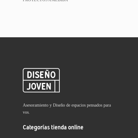
Asesoramiento y Diseño de espacios pensados para
vos.
Categorías tienda online