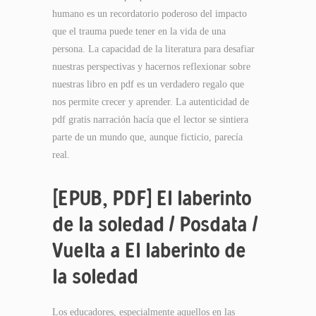
humano es un recordatorio poderoso del impacto
que el trauma puede tener en la vida de una
persona. La capacidad de la literatura para desafiar
nuestras perspectivas y hacernos reflexionar sobre
nuestras libro en pdf es un verdadero regalo que
nos permite crecer y aprender. La autenticidad de
pdf gratis narración hacía que el lector se sintiera
parte de un mundo que, aunque ficticio, parecía
real.
[EPUB, PDF] El laberinto
de la soledad / Posdata /
Vuelta a El laberinto de
la soledad
Los educadores, especialmente aquellos en las