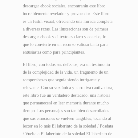
descargar ebook sociales, encontrarán este libro
increíblemente revelador y provocador. Este libro
es un festín visual, ofreciendo una mirada completa
a diversas razas. Las ilustraciones son de primera
descargar ebook y el texto es claro y conciso, lo
que lo convierte en un recurso valioso tanto para
entusiastas como para principiantes.
El libro, con todos sus defectos, era un testimonio
de la complejidad de la vida, un fragmento de un
rompecabezas que seguía siendo intrigante y
relevante. Con su voz única y narrativa cautivadora,
este libro fue un verdadero destacado, una historia
que permanecerá en leer memoria durante mucho
tiempo. Los personajes son tan bien desarrollados
que sus emociones se vuelven tangibles, tocando al
lector en lo más El laberinto de la soledad / Posdata
/ Vuelta a El laberinto de la soledad El laberinto de