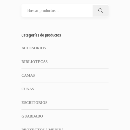
Categorías de productos
ACCESORIOS
BIBLIOTECAS
CAMAS
CUNAS
ESCRITORIOS
GUARDADO
PROYECTOS A MEDIDA