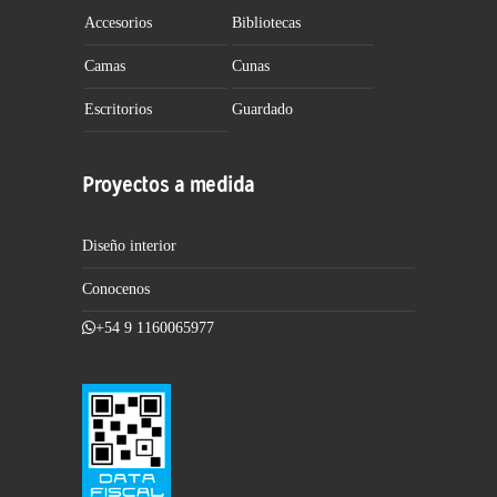
Accesorios
Bibliotecas
Camas
Cunas
Escritorios
Guardado
Proyectos a medida
Diseño interior
Conocenos
+54 9 1160065977