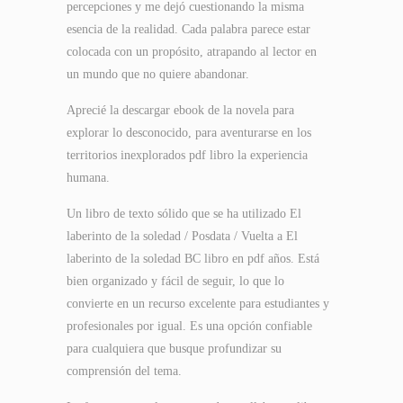
percepciones y me dejó cuestionando la misma
esencia de la realidad. Cada palabra parece estar
colocada con un propósito, atrapando al lector en
un mundo que no quiere abandonar.
Aprecié la descargar ebook de la novela para
explorar lo desconocido, para aventurarse en los
territorios inexplorados pdf libro la experiencia
humana.
Un libro de texto sólido que se ha utilizado El
laberinto de la soledad / Posdata / Vuelta a El
laberinto de la soledad BC libro en pdf años. Está
bien organizado y fácil de seguir, lo que lo
convierte en un recurso excelente para estudiantes y
profesionales por igual. Es una opción confiable
para cualquiera que busque profundizar su
comprensión del tema.