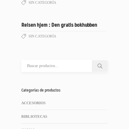
SIN CATEGORÍA
Reisen hjem : Den gratis bokhubben
SIN CATEGORÍA
Categorías de productos
ACCESORIOS
BIBLIOTECAS