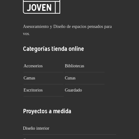
Asesoramiento y Diseño de espacios pensados para
vos.
Categorías tienda online
Accesorios
Bibliotecas
Camas
Cunas
Escritorios
Guardado
Proyectos a medida
Diseño interior