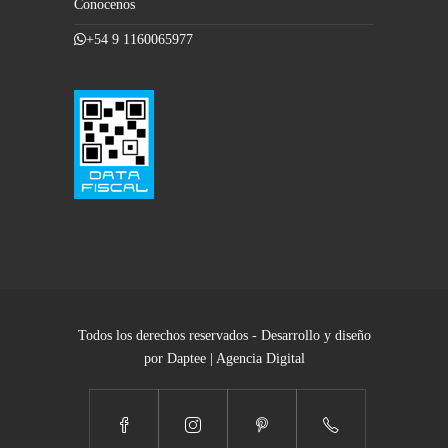
Conocenos
+54 9 1160065977
Todos los derechos reservados - Desarrollo y diseño
por Daptee | Agencia Digital