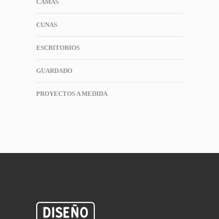
CAMAS
CUNAS
ESCRITORIOS
GUARDADO
PROYECTOS A MEDIDA