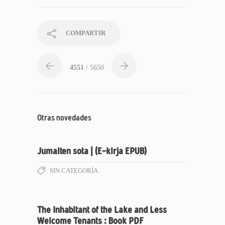
COMPARTIR
4551
/ 5650
Otras novedades
Jumalten sota | (E-kirja EPUB)
SIN CATEGORÍA
The Inhabitant of the Lake and Less
Welcome Tenants : Book PDF