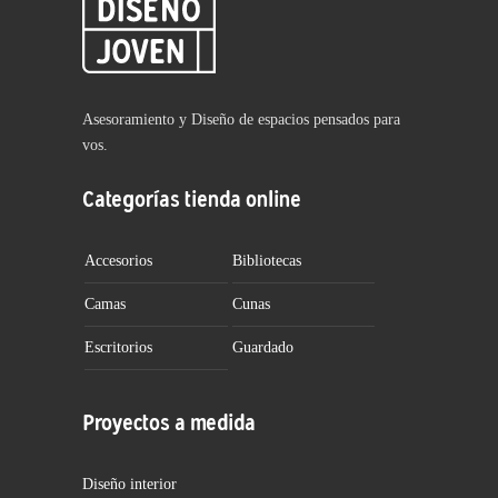
Asesoramiento y Diseño de espacios pensados para
vos.
Categorías tienda online
Accesorios
Bibliotecas
Camas
Cunas
Escritorios
Guardado
Proyectos a medida
Diseño interior