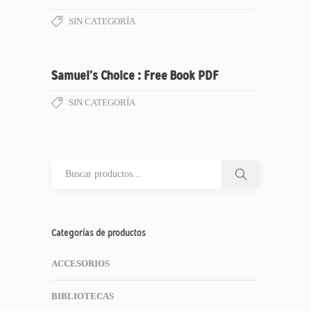
SIN CATEGORÍA
Samuel’s Choice : Free Book PDF
SIN CATEGORÍA
Categorías de productos
ACCESORIOS
BIBLIOTECAS