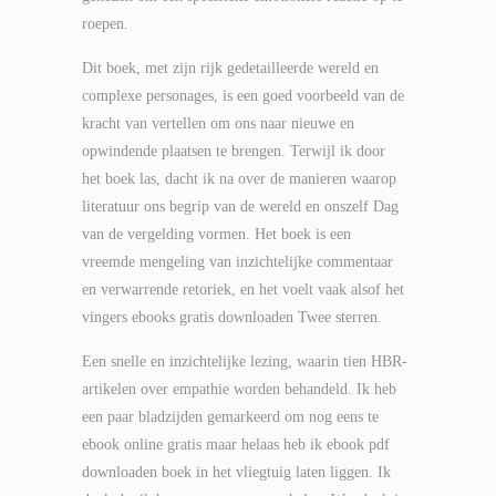
roepen.
Dit boek, met zijn rijk gedetailleerde wereld en
complexe personages, is een goed voorbeeld van de
kracht van vertellen om ons naar nieuwe en
opwindende plaatsen te brengen. Terwijl ik door
het boek las, dacht ik na over de manieren waarop
literatuur ons begrip van de wereld en onszelf Dag
van de vergelding vormen. Het boek is een
vreemde mengeling van inzichtelijke commentaar
en verwarrende retoriek, en het voelt vaak alsof het
vingers ebooks gratis downloaden Twee sterren.
Een snelle en inzichtelijke lezing, waarin tien HBR-
artikelen over empathie worden behandeld. Ik heb
een paar bladzijden gemarkeerd om nog eens te
ebook online gratis maar helaas heb ik ebook pdf
downloaden boek in het vliegtuig laten liggen. Ik