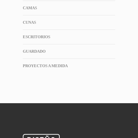
CAMAS
CUNAS
ESCRITORIOS
GUARDADO
PROYECTOS A MEDIDA