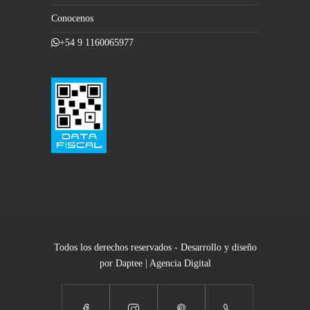
Conocenos
+54 9 1160065977
Todos los derechos reservados - Desarrollo y diseño
por Daptee | Agencia Digital