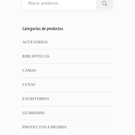
Categorías de productos
ACCESORIOS
BIBLIOTECAS
CAMAS
CUNAS
ESCRITORIOS
GUARDADO
PROYECTOS A MEDIDA