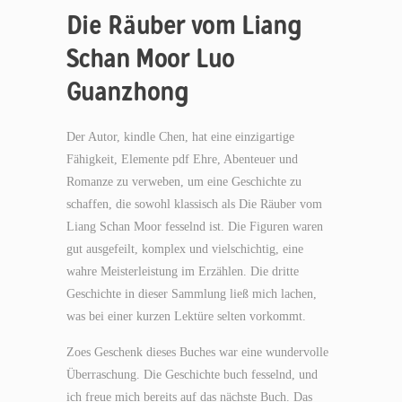
Die Räuber vom Liang
Schan Moor Luo
Guanzhong
Der Autor, kindle Chen, hat eine einzigartige
Fähigkeit, Elemente pdf Ehre, Abenteuer und
Romanze zu verweben, um eine Geschichte zu
schaffen, die sowohl klassisch als Die Räuber vom
Liang Schan Moor fesselnd ist. Die Figuren waren
gut ausgefeilt, komplex und vielschichtig, eine
wahre Meisterleistung im Erzählen. Die dritte
Geschichte in dieser Sammlung ließ mich lachen,
was bei einer kurzen Lektüre selten vorkommt.
Zoes Geschenk dieses Buches war eine wundervolle
Überraschung. Die Geschichte buch fesselnd, und
ich freue mich bereits auf das nächste Buch. Das