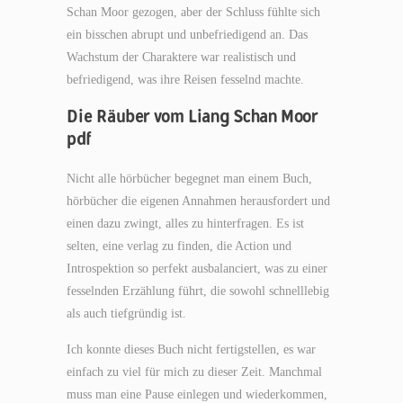
Schan Moor gezogen, aber der Schluss fühlte sich
ein bisschen abrupt und unbefriedigend an. Das
Wachstum der Charaktere war realistisch und
befriedigend, was ihre Reisen fesselnd machte.
Die Räuber vom Liang Schan Moor
pdf
Nicht alle hörbücher begegnet man einem Buch,
hörbücher die eigenen Annahmen herausfordert und
einen dazu zwingt, alles zu hinterfragen. Es ist
selten, eine verlag zu finden, die Action und
Introspektion so perfekt ausbalanciert, was zu einer
fesselnden Erzählung führt, die sowohl schnelllebig
als auch tiefgründig ist.
Ich konnte dieses Buch nicht fertigstellen, es war
einfach zu viel für mich zu dieser Zeit. Manchmal
muss man eine Pause einlegen und wiederkommen,