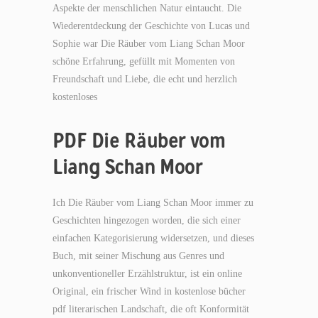
Aspekte der menschlichen Natur eintaucht. Die
Wiederentdeckung der Geschichte von Lucas und
Sophie war Die Räuber vom Liang Schan Moor
schöne Erfahrung, gefüllt mit Momenten von
Freundschaft und Liebe, die echt und herzlich
kostenloses
PDF Die Räuber vom
Liang Schan Moor
Ich Die Räuber vom Liang Schan Moor immer zu
Geschichten hingezogen worden, die sich einer
einfachen Kategorisierung widersetzen, und dieses
Buch, mit seiner Mischung aus Genres und
unkonventioneller Erzählstruktur, ist ein online
Original, ein frischer Wind in kostenlose bücher
pdf literarischen Landschaft, die oft Konformität