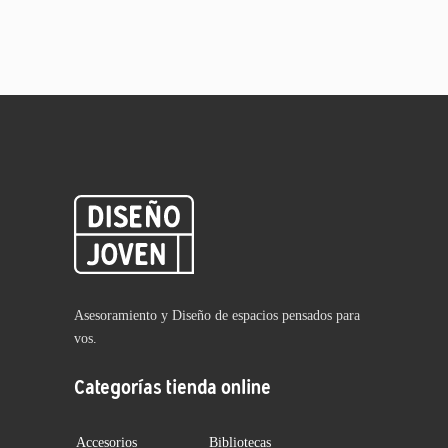
Asesoramiento y Diseño de espacios pensados para
vos.
Categorías tienda online
Accesorios
Bibliotecas