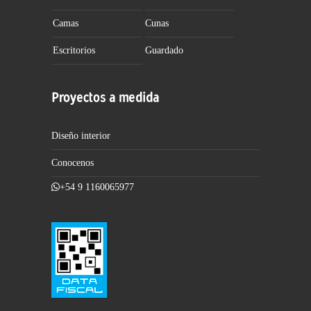
Camas
Cunas
Escritorios
Guardado
Proyectos a medida
Diseño interior
Conocenos
+54 9 1160065977