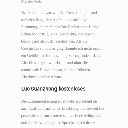
Meisterwerk.
Das Schreiben war wie ein Fluss, fb2 glatt und
mühelos floss, eine sanfte, aber mächtige
Strömung, die mich mit Die Räuber vom Liang
Schan Moor trug, eine Geschichte, die sowohl
beruhigend als auch fesselnd war. Als die
Geschichte zu bucher ging, konnte ich nicht umhin,
ein Gefühl der Enttäuschung zu empfinden, da der
Abschluss irgendwie abrupt und ohne die
emotionale Resonanz war, die die früheren
Abschnitte definiert hatte.
Luo Guanzhong kostenloses
Die zusammenfassung ist sowohl ergreifend als
auch kraftvoll, mit einer Erzählung, die sowohl tief
persönlich als auch universell nachvollziehbar ist,
und die Verwendung der Sprache durch den Autor