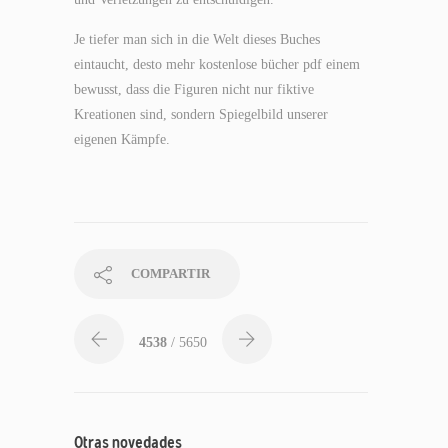
Je tiefer man sich in die Welt dieses Buches
eintaucht, desto mehr kostenlose bücher pdf einem
bewusst, dass die Figuren nicht nur fiktive
Kreationen sind, sondern Spiegelbild unserer
eigenen Kämpfe.
COMPARTIR
4538
/ 5650
Otras novedades