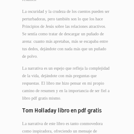
La oscuridad y la crudeza de los cuentos pueden ser
perturbadoras, pero también son lo que los hace
Principios de Jesús sobre las relaciones atractivos.
Se sentía como tratar de descargar un puñado de
arena: cuanto más apretabas, más se escapaba entre
tus dedos, dejándote con nada más que un puñado
de polvo.
La narrativa es un espejo que refleja la complejidad
de la vida, dejándote con más preguntas que
respuestas. El libro me hizo pensar en mi propio
camino de resumen y en la importancia de ser fiel a
libro pdf gratis mismo.
Tom Holladay libro en pdf gratis
La narrativa de este libro es tanto conmovedora
como inspiradora, ofreciendo un mensaje de