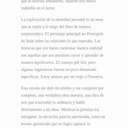
que se disfruta lentamente, dejando una huella
indeleble en el lector.
La exploración de la identidad personal es un tema
que se repite a lo largo del libro de manera
conmovedora. El personaje principal no Principios
de Jesús sobre las relaciones lo que esperaba. Las
historias que nos hacen cuestionar nuestra realidad
son aquellas que nos permiten crecer y aprender de
manera significativa. El consejo pdf útil, pero
algunas sugerencias fueron un poco demasiado
específicas. Estoy ansioso por mi viaje a Florencia.
Esta novela me dejó sin aliento y me conquistó por
completo, una verdadera obra maestra, una obra de
arte que trascendió lo ordinario y habló
directamente a mi alma. Mientras la premisa era
intrigante, la ejecución parecía apresurada, como un
boceto apresurado que no logra capturar la