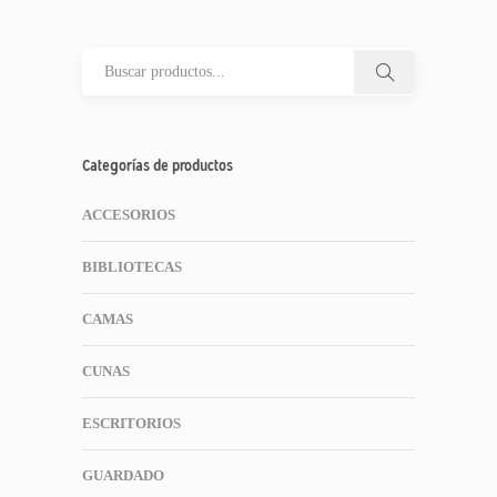
Categorías de productos
ACCESORIOS
BIBLIOTECAS
CAMAS
CUNAS
ESCRITORIOS
GUARDADO