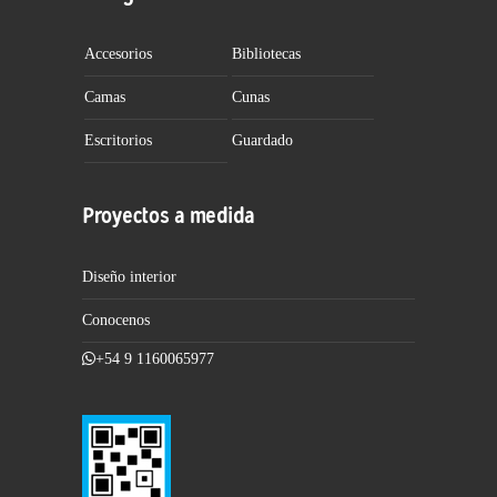
Accesorios
Bibliotecas
Camas
Cunas
Escritorios
Guardado
Proyectos a medida
Diseño interior
Conocenos
+54 9 1160065977