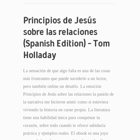
Principios de Jesús
sobre las relaciones
(Spanish Edition) – Tom
Holladay
La sensación de que algo falta es una de las cosas
más frustrantes que puede sucederle a un lector,
pero también online un desafío. La emoción
Principios de Jesús sobre las relaciones la pasión de
la narrativa me hicieron sentir como si estuviera
viviendo la historia en carne propia. La literatura
tiene una habilidad única para conquistar tu
corazón, sobre todo cuando te ofrece sabiduría
práctica y ejemplos reales. El ebook es una joya