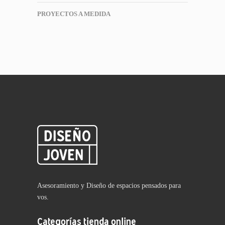
PROYECTOS A MEDIDA
Asesoramiento y Diseño de espacios pensados para
vos.
Categorías tienda online