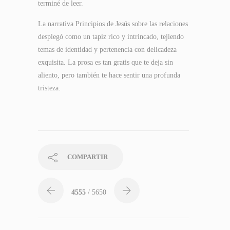
terminé de leer.
La narrativa Principios de Jesús sobre las relaciones
desplegó como un tapiz rico y intrincado, tejiendo
temas de identidad y pertenencia con delicadeza
exquisita. La prosa es tan gratis que te deja sin
aliento, pero también te hace sentir una profunda
tristeza.
COMPARTIR
4555
/ 5650