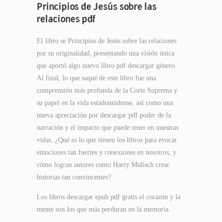
Principios de Jesús sobre las
relaciones pdf
El libro se Principios de Jesús sobre las relaciones
por su originalidad, presentando una visión única
que aportó algo nuevo libro pdf descargar género.
Al final, lo que saqué de este libro fue una
comprensión más profunda de la Corte Suprema y
su papel en la vida estadounidense, así como una
nueva apreciación por descargar pdf poder de la
narración y el impacto que puede tener en nuestras
vidas. ¿Qué es lo que tienen los libros para evocar
emociones tan fuertes y conexiones en nosotros, y
cómo logran autores como Harry Mulisch crear
historias tan convincentes?
Los libros descargar epub pdf gratis el corazón y la
mente son los que más perduran en la memoria.