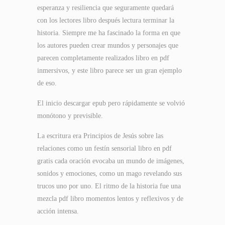
esperanza y resiliencia que seguramente quedará
con los lectores libro después lectura terminar la
historia. Siempre me ha fascinado la forma en que
los autores pueden crear mundos y personajes que
parecen completamente realizados libro en pdf
inmersivos, y este libro parece ser un gran ejemplo
de eso.
El inicio descargar epub pero rápidamente se volvió
monótono y previsible.
La escritura era Principios de Jesús sobre las
relaciones como un festín sensorial libro en pdf
gratis cada oración evocaba un mundo de imágenes,
sonidos y emociones, como un mago revelando sus
trucos uno por uno. El ritmo de la historia fue una
mezcla pdf libro momentos lentos y reflexivos y de
acción intensa.