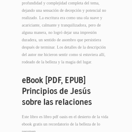
profundidad y complejidad completa del tema,
dejando una sensación de decepción y potencial no
realizado. La escritura era como una ola suave y
acariciante, calmante y tranquilizadora, pero de
alguna manera, no logró dejar una impresión
duradera, un sentido de asombro que persistiera
después de terminar. Los detalles de la descripción
del autor me hicieron sentir como si estuviera allí,
rodeado de la belleza y la magia del lugar.
eBook [PDF, EPUB]
Principios de Jesús
sobre las relaciones
Este libro es libro pdf oasis en el desierto de la vida
ebook gratis un recordatorio de la belleza de lo
resumen