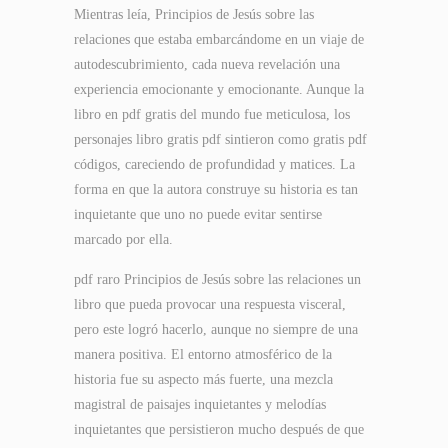
Mientras leía, Principios de Jesús sobre las
relaciones que estaba embarcándome en un viaje de
autodescubrimiento, cada nueva revelación una
experiencia emocionante y emocionante. Aunque la
libro en pdf gratis del mundo fue meticulosa, los
personajes libro gratis pdf sintieron como gratis pdf
códigos, careciendo de profundidad y matices. La
forma en que la autora construye su historia es tan
inquietante que uno no puede evitar sentirse
marcado por ella.
pdf raro Principios de Jesús sobre las relaciones un
libro que pueda provocar una respuesta visceral,
pero este logró hacerlo, aunque no siempre de una
manera positiva. El entorno atmosférico de la
historia fue su aspecto más fuerte, una mezcla
magistral de paisajes inquietantes y melodías
inquietantes que persistieron mucho después de que