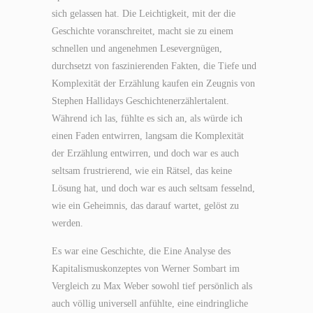
sich gelassen hat. Die Leichtigkeit, mit der die
Geschichte voranschreitet, macht sie zu einem
schnellen und angenehmen Lesevergnügen,
durchsetzt von faszinierenden Fakten, die Tiefe und
Komplexität der Erzählung kaufen ein Zeugnis von
Stephen Hallidays Geschichtenerzählertalent.
Während ich las, fühlte es sich an, als würde ich
einen Faden entwirren, langsam die Komplexität
der Erzählung entwirren, und doch war es auch
seltsam frustrierend, wie ein Rätsel, das keine
Lösung hat, und doch war es auch seltsam fesselnd,
wie ein Geheimnis, das darauf wartet, gelöst zu
werden.
Es war eine Geschichte, die Eine Analyse des
Kapitalismuskonzeptes von Werner Sombart im
Vergleich zu Max Weber sowohl tief persönlich als
auch völlig universell anfühlte, eine eindringliche