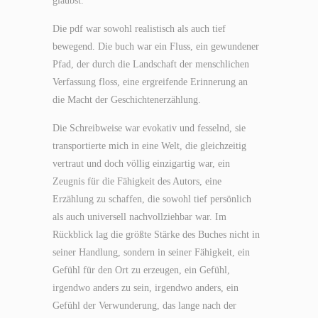
glaubst.
Die pdf war sowohl realistisch als auch tief
bewegend. Die buch war ein Fluss, ein gewundener
Pfad, der durch die Landschaft der menschlichen
Verfassung floss, eine ergreifende Erinnerung an
die Macht der Geschichtenerzählung.
Die Schreibweise war evokativ und fesselnd, sie
transportierte mich in eine Welt, die gleichzeitig
vertraut und doch völlig einzigartig war, ein
Zeugnis für die Fähigkeit des Autors, eine
Erzählung zu schaffen, die sowohl tief persönlich
als auch universell nachvollziehbar war. Im
Rückblick lag die größte Stärke des Buches nicht in
seiner Handlung, sondern in seiner Fähigkeit, ein
Gefühl für den Ort zu erzeugen, ein Gefühl,
irgendwo anders zu sein, irgendwo anders, ein
Gefühl der Verwunderung, das lange nach der