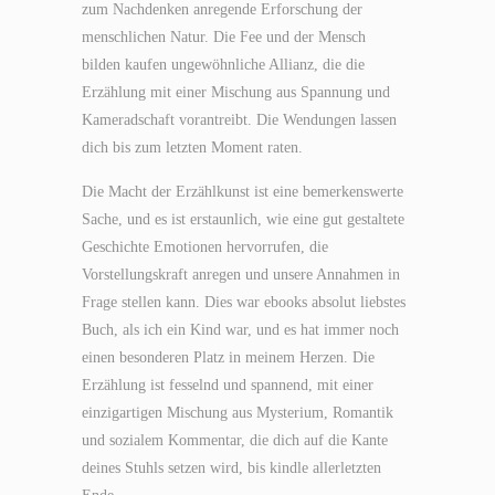
zum Nachdenken anregende Erforschung der
menschlichen Natur. Die Fee und der Mensch
bilden kaufen ungewöhnliche Allianz, die die
Erzählung mit einer Mischung aus Spannung und
Kameradschaft vorantreibt. Die Wendungen lassen
dich bis zum letzten Moment raten.
Die Macht der Erzählkunst ist eine bemerkenswerte
Sache, und es ist erstaunlich, wie eine gut gestaltete
Geschichte Emotionen hervorrufen, die
Vorstellungskraft anregen und unsere Annahmen in
Frage stellen kann. Dies war ebooks absolut liebstes
Buch, als ich ein Kind war, und es hat immer noch
einen besonderen Platz in meinem Herzen. Die
Erzählung ist fesselnd und spannend, mit einer
einzigartigen Mischung aus Mysterium, Romantik
und sozialem Kommentar, die dich auf die Kante
deines Stuhls setzen wird, bis kindle allerletzten