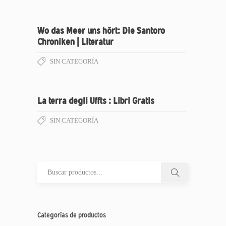
Wo das Meer uns hört: Die Santoro
Chroniken | Literatur
SIN CATEGORÍA
La terra degli Uffts : Libri Gratis
SIN CATEGORÍA
Categorías de productos