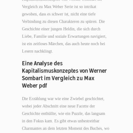
Vergleich zu Max Weber Serie ist so intrikat
gewoben, dass es schwer ist, nicht eine tiefe
Verbindung zu diesen Charakteren zu spüren. Die
Geschichte einer jungen Heldin, die sich durch
Liebe, Familie und soziale Erwartungen navigiert,
ist ein zeitloses Märchen, das auch heute noch bei
Lesern nachklingt.
Eine Analyse des
Kapitalismuskonzeptes von Werner
Sombart im Vergleich zu Max
Weber pdf
Die Erzählung war wie eine Zwiebel geschichtet,
wobei jeder Abschnitt eine neue Facette der
Geschichte enthüllte, wie ein Puzzle, das langsam
in den Fokus kam. Es gibt etwas unbestreitbar
Charmantes an dem letzten Moment des Buches, wo