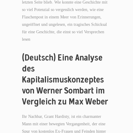
letzten Seite blieb. Wie konnte eine Geschichte mit
so viel Potenzial so vergesslich werden, wie eine
Flaschenpost in einem Meer von Erinnerungen,
ungeöffnet und ungelesen, ein tragisches Schicksal
für eine Geschichte, die einst so viel Versprechen
lesen
(Deutsch) Eine Analyse
des
Kapitalismuskonzeptes
von Werner Sombart im
Vergleich zu Max Weber
Ihr Nachbar, Grant Hardisty, ist ein charmanter
Mann mit einer bewegten Vergangenheit, der eine
Spur von kostenlos Ex-Frauen und Feinden hinter