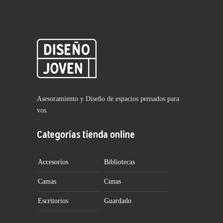
Asesoramiento y Diseño de espacios pensados para
vos.
Categorías tienda online
Accesorios
Bibliotecas
Camas
Cunas
Escritorios
Guardado