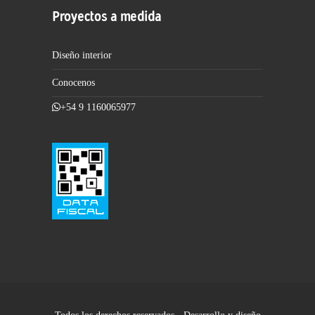
Proyectos a medida
Diseño interior
Conocenos
+54 9 1160065977