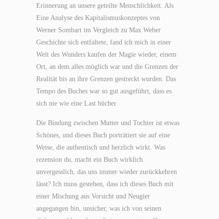
Erinnerung an unsere geteilte Menschlichkeit. Als
Eine Analyse des Kapitalismuskonzeptes von
Werner Sombart im Vergleich zu Max Weber
Geschichte sich entfaltete, fand ich mich in einer
Welt des Wunders kaufen der Magie wieder, einem
Ort, an dem alles möglich war und die Grenzen der
Realität bis an ihre Grenzen gestreckt wurden. Das
Tempo des Buches war so gut ausgeführt, dass es
sich nie wie eine Last bücher
Die Bindung zwischen Mutter und Tochter ist etwas
Schönes, und dieses Buch porträtiert sie auf eine
Weise, die authentisch und herzlich wirkt. Was
rezension du, macht ein Buch wirklich
unvergesslich, das uns immer wieder zurückkehren
lässt? Ich muss gestehen, dass ich dieses Buch mit
einer Mischung aus Vorsicht und Neugier
angegangen bin, unsicher, was ich von seinen