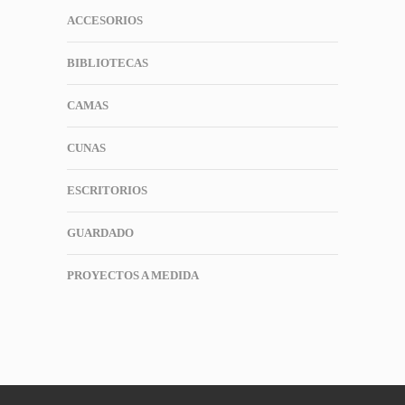
ACCESORIOS
BIBLIOTECAS
CAMAS
CUNAS
ESCRITORIOS
GUARDADO
PROYECTOS A MEDIDA