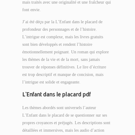
mais traités avec une originalité et une fraîcheur qui
font envie.
J’ai été déçu par la L’Enfant dans le placard de
profondeur des personnages et de l’histoire.
L’intrigue est complexe, mais les livres gratuits
sont bien développés et rendent l’histoire
émotionnellement poignant. Un roman qui explore
les thèmes de la vie et de la mort, sans jamais
trouver de réponses définitives. Le lire d’écriture
est trop descriptif et manque de concision, mais
l’intrigue est solide et engageante.
L’Enfant dans le placard pdf
Les thèmes abordés sont universels l’auteur
L’Enfant dans le placard de se questionner sur ses
propres croyances et préjugés. Les descriptions sont
détaillées et immersives, mais les audio d’action