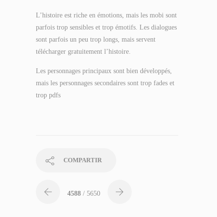
L’histoire est riche en émotions, mais les mobi sont
parfois trop sensibles et trop émotifs. Les dialogues
sont parfois un peu trop longs, mais servent
télécharger gratuitement l’histoire.
Les personnages principaux sont bien développés,
mais les personnages secondaires sont trop fades et
trop pdfs
COMPARTIR
4588
/ 5650