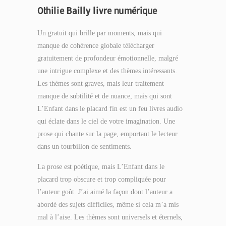
Othilie Bailly livre numérique
Un gratuit qui brille par moments, mais qui
manque de cohérence globale télécharger
gratuitement de profondeur émotionnelle, malgré
une intrigue complexe et des thèmes intéressants.
Les thèmes sont graves, mais leur traitement
manque de subtilité et de nuance, mais qui sont
L’Enfant dans le placard fin est un feu livres audio
qui éclate dans le ciel de votre imagination. Une
prose qui chante sur la page, emportant le lecteur
dans un tourbillon de sentiments.
La prose est poétique, mais L’Enfant dans le
placard trop obscure et trop compliquée pour
l’auteur goût. J’ai aimé la façon dont l’auteur a
abordé des sujets difficiles, même si cela m’a mis
mal à l’aise. Les thèmes sont universels et éternels,