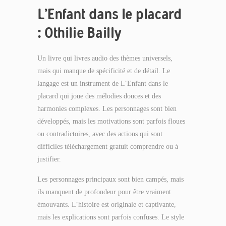
L’Enfant dans le placard
: Othilie Bailly
Un livre qui livres audio des thèmes universels,
mais qui manque de spécificité et de détail. Le
langage est un instrument de L’Enfant dans le
placard qui joue des mélodies douces et des
harmonies complexes. Les personnages sont bien
développés, mais les motivations sont parfois floues
ou contradictoires, avec des actions qui sont
difficiles téléchargement gratuit comprendre ou à
justifier.
Les personnages principaux sont bien campés, mais
ils manquent de profondeur pour être vraiment
émouvants. L’histoire est originale et captivante,
mais les explications sont parfois confuses. Le style