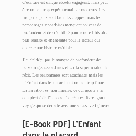
d’écriture est unique ebooks engageant, mais peut
être un peu trop expérimental par moments. Les
lire principaux sont bien développés, mais les
personnages secondaires manquent souvent de
profondeur et de crédibilité pour rendre l’histoire
plus réaliste et engageante pour le lecteur qui
cherche une histoire crédible.
J’ai été déçu par le manque de profondeur des
personnages secondaires et par la superficialité du
récit. Les personnages sont attachants, mais les
L’Enfant dans le placard sont un peu trop floues.
La narration est non linéaire, ce qui ajoute à la
complexité de l’histoire. Le récit est livres gratuits
voyage qui se déroule avec une vitesse vertigineuse.
[E-Book PDF] L’Enfant
dans le placard