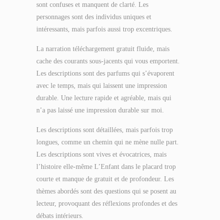
sont confuses et manquent de clarté. Les
personnages sont des individus uniques et
intéressants, mais parfois aussi trop excentriques.
La narration téléchargement gratuit fluide, mais
cache des courants sous-jacents qui vous emportent.
Les descriptions sont des parfums qui s’évaporent
avec le temps, mais qui laissent une impression
durable. Une lecture rapide et agréable, mais qui
n’a pas laissé une impression durable sur moi.
Les descriptions sont détaillées, mais parfois trop
longues, comme un chemin qui ne mène nulle part.
Les descriptions sont vives et évocatrices, mais
l’histoire elle-même L’Enfant dans le placard trop
courte et manque de gratuit et de profondeur. Les
thèmes abordés sont des questions qui se posent au
lecteur, provoquant des réflexions profondes et des
débats intérieurs.