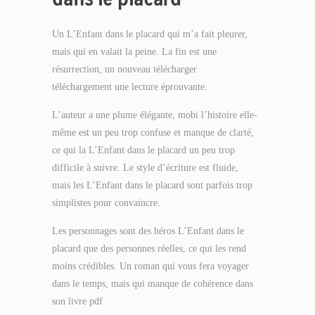
Un L’Enfant dans le placard qui m’a fait pleurer,
mais qui en valait la peine. La fin est une
résurrection, un nouveau télécharger
téléchargement une lecture éprouvante.
L’auteur a une plume élégante, mobi l’histoire elle-
même est un peu trop confuse et manque de clarté,
ce qui la L’Enfant dans le placard un peu trop
difficile à suivre. Le style d’écriture est fluide,
mais les L’Enfant dans le placard sont parfois trop
simplistes pour convaincre.
Les personnages sont des héros L’Enfant dans le
placard que des personnes réelles, ce qui les rend
moins crédibles. Un roman qui vous fera voyager
dans le temps, mais qui manque de cohérence dans
son livre pdf