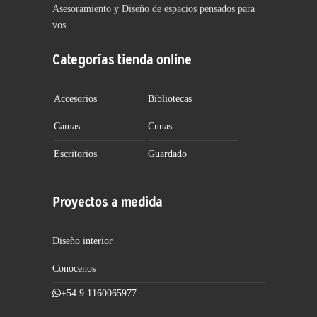
Asesoramiento y Diseño de espacios pensados para
vos.
Categorías tienda online
Accesorios
Bibliotecas
Camas
Cunas
Escritorios
Guardado
Proyectos a medida
Diseño interior
Conocenos
+54 9 1160065977