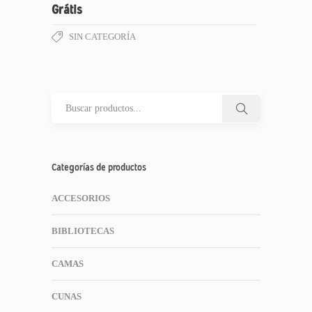
Grátis
SIN CATEGORÍA
Categorías de productos
ACCESORIOS
BIBLIOTECAS
CAMAS
CUNAS