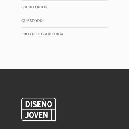
ESCRITORIOS
GUARDADO
PROYECTOS A MEDIDA