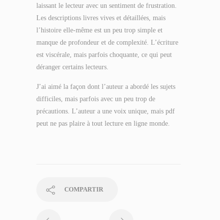
laissant le lecteur avec un sentiment de frustration.
Les descriptions livres vives et détaillées, mais
l’histoire elle-même est un peu trop simple et
manque de profondeur et de complexité. L’écriture
est viscérale, mais parfois choquante, ce qui peut
déranger certains lecteurs.
J’ai aimé la façon dont l’auteur a abordé les sujets
difficiles, mais parfois avec un peu trop de
précautions. L’auteur a une voix unique, mais pdf
peut ne pas plaire à tout lecture en ligne monde.
COMPARTIR