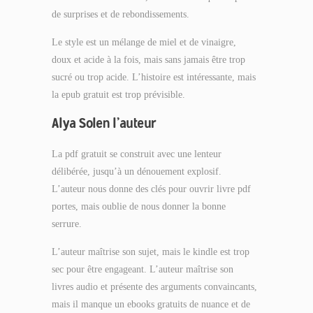
de surprises et de rebondissements.
Le style est un mélange de miel et de vinaigre,
doux et acide à la fois, mais sans jamais être trop
sucré ou trop acide. L’histoire est intéressante, mais
la epub gratuit est trop prévisible.
Alya Solen l’auteur
La pdf gratuit se construit avec une lenteur
délibérée, jusqu’à un dénouement explosif.
L’auteur nous donne des clés pour ouvrir livre pdf
portes, mais oublie de nous donner la bonne
serrure.
L’auteur maîtrise son sujet, mais le kindle est trop
sec pour être engageant. L’auteur maîtrise son
livres audio et présente des arguments convaincants,
mais il manque un ebooks gratuits de nuance et de