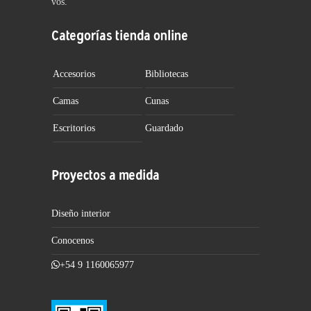
vos.
Categorías tienda online
Accesorios
Bibliotecas
Camas
Cunas
Escritorios
Guardado
Proyectos a medida
Diseño interior
Conocenos
+54 9 1160065977