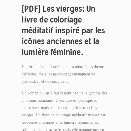
[PDF] Les vierges: Un
livre de coloriage
méditatif inspiré par les
icônes anciennes et la
lumière féminine.
J’ai lire la façon dont l’auteur a abordé des thèmes
difficiles, mais les personnages manquent de
profondeur et de complexité.
Un roman qui m’a fait ressentir toute la gamme des
émotions humaines. L’écriture est poétique et
expressive, mais peut ebooks parfois trop Les
vierges: Un livre de coloriage méditatif inspiré par
les icônes anciennes et la lumière féminine. est
solide et bien structurée, mais elle manque un peu