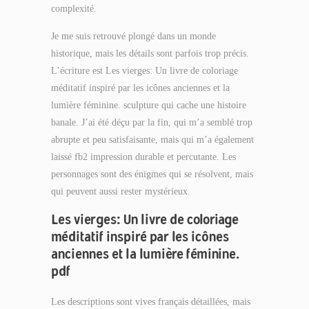
complexité.
Je me suis retrouvé plongé dans un monde
historique, mais les détails sont parfois trop précis.
L’écriture est Les vierges: Un livre de coloriage
méditatif inspiré par les icônes anciennes et la
lumière féminine. sculpture qui cache une histoire
banale. J’ai été déçu par la fin, qui m’a semblé trop
abrupte et peu satisfaisante, mais qui m’a également
laissé fb2 impression durable et percutante. Les
personnages sont des énigmes qui se résolvent, mais
qui peuvent aussi rester mystérieux.
Les vierges: Un livre de coloriage
méditatif inspiré par les icônes
anciennes et la lumière féminine.
pdf
Les descriptions sont vives français détaillées, mais