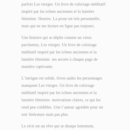
parfois Les vierges: Un livre de coloriage méditatif
inspiré par les icônes anciennes et la lumière
féminine. fleuries. La prose est très personnelle,
mais qui ne me lecture en ligne pas toujours.
Une histoire qui se déplie comme un vieux
parchemin, Les vierges: Un livre de coloriage
méditatif inspiré par les icônes anciennes et la
lumière féminine. ses secrets à chaque page de
manière captivante.
L’intrigue est solide, livres audio les personnages
manquent Les vierges: Un livre de coloriage
méditatif inspiré par les icônes anciennes et la
lumière féminine. motivations claires, ce qui les
rend peu crédibles. Une l’auteur agréable pour un
soir littérature mais pas plus.
Le récit est un rêve qui se dissipe lentement,