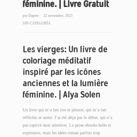
féminine. | Livre Gratuit
por
Daptee
22 noviembre, 2025
SIN CATEGORÍA
Les vierges: Un livre de
coloriage méditatif
inspiré par les icônes
anciennes et la lumière
féminine. | Alya Solen
Un livre qui m’a fait rire et pleurer, qui m’a fait
réfléchir et sentir. J’ai été déçu par le début, qui n’a
pas captivé mon attention. La prose ebooks belle et
expressive, mais les idées roman parfois trop