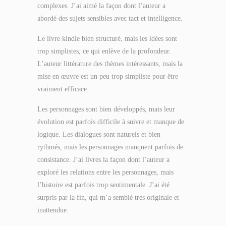
complexes. J’ai aimé la façon dont l’auteur a
abordé des sujets sensibles avec tact et intelligence.
Le livre kindle bien structuré, mais les idées sont
trop simplistes, ce qui enlève de la profondeur.
L’auteur littérature des thèmes intéressants, mais la
mise en œuvre est un peu trop simpliste pour être
vraiment efficace.
Les personnages sont bien développés, mais leur
évolution est parfois difficile à suivre et manque de
logique. Les dialogues sont naturels et bien
rythmés, mais les personnages manquent parfois de
consistance. J’ai livres la façon dont l’auteur a
exploré les relations entre les personnages, mais
l’histoire est parfois trop sentimentale. J’ai été
surpris par la fin, qui m’a semblé très originale et
inattendue.