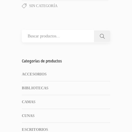
SIN CATEGORÍA
Categorías de productos
ACCESORIOS
BIBLIOTECAS
CAMAS
CUNAS
ESCRITORIOS