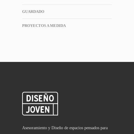
GUARDADO
PROYECTOS A MEDIDA
Asesoramiento y Diseño de espacios pensados para