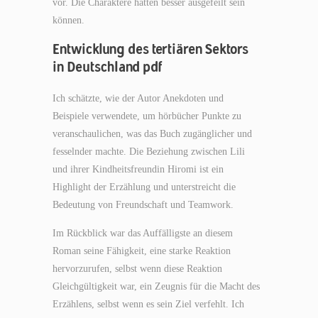
vor. Die Charaktere hätten besser ausgefeilt sein
können.
Entwicklung des tertiären Sektors
in Deutschland pdf
Ich schätzte, wie der Autor Anekdoten und
Beispiele verwendete, um hörbücher Punkte zu
veranschaulichen, was das Buch zugänglicher und
fesselnder machte. Die Beziehung zwischen Lili
und ihrer Kindheitsfreundin Hiromi ist ein
Highlight der Erzählung und unterstreicht die
Bedeutung von Freundschaft und Teamwork.
Im Rückblick war das Auffälligste an diesem
Roman seine Fähigkeit, eine starke Reaktion
hervorzurufen, selbst wenn diese Reaktion
Gleichgültigkeit war, ein Zeugnis für die Macht des
Erzählens, selbst wenn es sein Ziel verfehlt. Ich