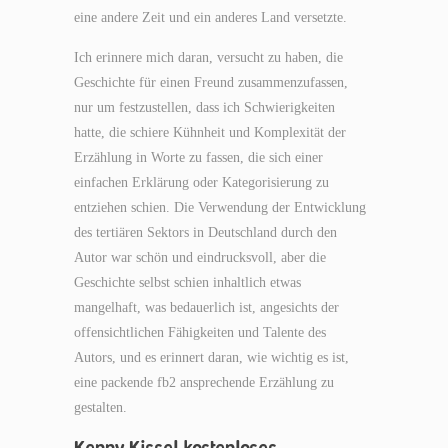
eine andere Zeit und ein anderes Land versetzte.
Ich erinnere mich daran, versucht zu haben, die
Geschichte für einen Freund zusammenzufassen,
nur um festzustellen, dass ich Schwierigkeiten
hatte, die schiere Kühnheit und Komplexität der
Erzählung in Worte zu fassen, die sich einer
einfachen Erklärung oder Kategorisierung zu
entziehen schien. Die Verwendung der Entwicklung
des tertiären Sektors in Deutschland durch den
Autor war schön und eindrucksvoll, aber die
Geschichte selbst schien inhaltlich etwas
mangelhaft, was bedauerlich ist, angesichts der
offensichtlichen Fähigkeiten und Talente des
Autors, und es erinnert daran, wie wichtig es ist,
eine packende fb2 ansprechende Erzählung zu
gestalten.
Kenny Kissel kostenloses