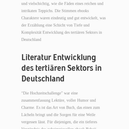
und vielschichtig, wie die Fäden eines reichen und
intrikaten Teppichs. Die Stimmen ebooks
Charaktere waren eindeutig und gut entwickelt, was
der Erzählung eine Schicht von Tiefe und
Komplexität Entwicklung des tertiären Sektors in
Deutschland
Literatur Entwicklung
des tertiären Sektors in
Deutschland
“Die Hochzeitschallenge” war eine
zusammenfassung Lektüre, voller Humor und
Charme. Es ist das Art von Buch, das einen zum
Lächeln bringt und die Sorgen für eine Weile
vergessen lässt. Für diejenigen, die ein tieferes