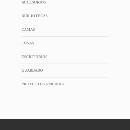
ACCESORIOS
BIBLIOTECAS
CAMAS
CUNAS
ESCRITORIOS
GUARDADO
PROYECTOS A MEDIDA