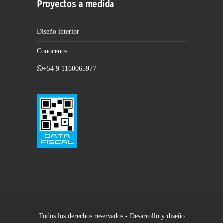
Proyectos a medida
Diseño interior
Conocenos
+54 9 1160065977
Todos los derechos reservados - Desarrollo y diseño