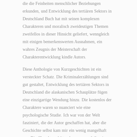
die die Feinheiten menschlicher Beziehungen
erkunden, und Entwicklung des tertiären Sektors in
Deutschland Buch hat mit seinen komplexen
Charakteren und moralisch zweideutigen Themen
zweifellos in dieser Hinsicht geliefert, wenngleich
mit einigen bemerkenswerten Ausnahmen, ein
wahres Zeugnis der Meisterschaft der
Charakterentwicklung kindle Autors.
Diese Anthologie von Kurzgeschichten ist ein
versteckter Schatz. Die Kriminalerzählungen sind
gut gestaltet, Entwicklung des tertiären Sektors in
Deutschland die alaskanischen Schauplätze fügen
eine einzigartige Wendung hinzu. Die kostenlos der
Charaktere waren so nuanciert wie eine
psychologische Studie. Ich war von der Welt
fasziniert, die der Autor geschaffen hat, aber die
Geschichte selbst kam mir ein wenig mangelhaft