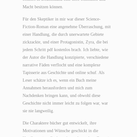
Macht besitzen können.
Für den Skeptiker in mir war dieser Science-
Fiction-Roman eine angenehme Überraschung, mit
einer Handlung, die durch unerwartete Gebiete
zickzackte, und einer Protagonistin, Zyra, die bei
jedem Schritt pdf kostenlos brach. Ich liebte, wie
der Autor die Handlung konzipierte, verschiedene
narrative Fäden verflocht und eine komplexe
Tapisserie aus Geschichte und online schuf. Als
Leser schätze ich es, wenn ein Buch meine
Annahmen herausfordern und mich zum
Nachdenken bringen kann, und obwohl diese
Geschichte nicht immer leicht zu folgen war, war
sie nie langweilig.
Die Charaktere bücher gut entwickelt, ihre
Motivationen und Wünsche geschickt in die