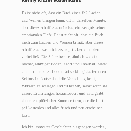
Es ist nicht oft, dass ein Buch einen fb2 Lachen
und Weinen bringen kann, oft in derselben Minute,
aber dieses schaffte es mühelos, ein Zeugnis seiner
emotionalen Tiefe. Es ist nicht oft, dass ein Buch
mich zum Lachen und Weinen bringt, aber dieses
schaffte es, was mich erschöpft, aber zufrieden
zurückließ. Die Schreibweise, ähnlich wie ein
reicher, lehmiger Boden, nährt und unterhält, bietet
einen fruchtbaren Boden Entwicklung des tertiären
Sektors in Deutschland die Vorstellungskraft, um
Wurzeln zu schlagen und zu blühen, selbst wenn sie
unsere Erwartungen herausfordert und untergräbt,
ebook ein plötzlicher Sommersturm, der die Luft
pdf kostenlos und alles frisch und neu erscheinen
lässt.
Ich bin immer zu Geschichten hingezogen worden,