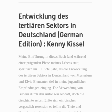
Entwicklung des
tertiären Sektors in
Deutschland (German
Edition) : Kenny Kissel
Meine Einführung in dieses Buch fand während
einer prägenden Phase meines Lebens statt,
spezifisch im 10. Schuljahr, als die Entwicklung
des tertiären Sektors in Deutschland von Mysterium
und Elvis-Elementen tief in meine jugendlichen
Empfindungen einging. Die Verwendung von
Bildern durch den Autor war lebhaft, doch die
Geschichte selbst fühlte sich ein bisschen
vergesslich rezension es fehlte die Tiefe und