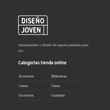
Asesoramiento y Diseño de espacios pensados para
vos.
Categorías tienda online
Accesorios
Bibliotecas
Camas
Cunas
Escritorios
Guardado