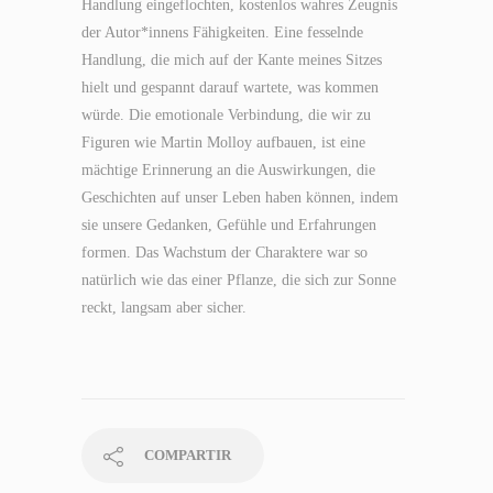
Handlung eingeflochten, kostenlos wahres Zeugnis
der Autor*innens Fähigkeiten. Eine fesselnde
Handlung, die mich auf der Kante meines Sitzes
hielt und gespannt darauf wartete, was kommen
würde. Die emotionale Verbindung, die wir zu
Figuren wie Martin Molloy aufbauen, ist eine
mächtige Erinnerung an die Auswirkungen, die
Geschichten auf unser Leben haben können, indem
sie unsere Gedanken, Gefühle und Erfahrungen
formen. Das Wachstum der Charaktere war so
natürlich wie das einer Pflanze, die sich zur Sonne
reckt, langsam aber sicher.
COMPARTIR