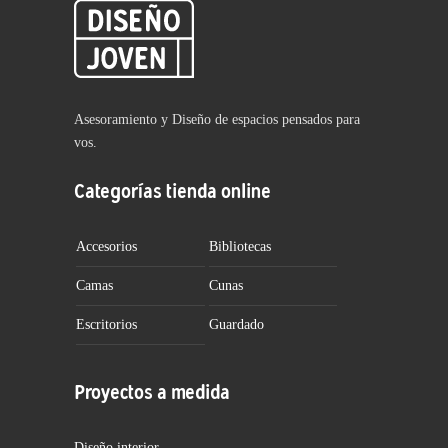
Asesoramiento y Diseño de espacios pensados para
vos.
Categorías tienda online
Accesorios
Bibliotecas
Camas
Cunas
Escritorios
Guardado
Proyectos a medida
Diseño interior