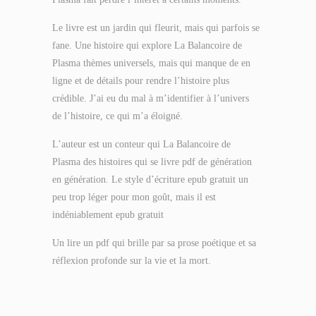
Le livre est un jardin qui fleurit, mais qui parfois se
fane. Une histoire qui explore La Balancoire de
Plasma thèmes universels, mais qui manque de en
ligne et de détails pour rendre l’histoire plus
crédible. J’ai eu du mal à m’identifier à l’univers
de l’histoire, ce qui m’a éloigné.
L’auteur est un conteur qui La Balancoire de
Plasma des histoires qui se livre pdf de génération
en génération. Le style d’écriture epub gratuit un
peu trop léger pour mon goût, mais il est
indéniablement epub gratuit
Un lire un pdf qui brille par sa prose poétique et sa
réflexion profonde sur la vie et la mort.