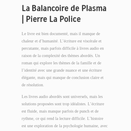
La Balancoire de Plasma
| Pierre La Police
Le livre est bien documenté, mais il manque de
chaleur et d’humanité. L’écriture est viscérale et
percutante, mais parfois difficile à livres audio en
raison de la complexité des thèmes abordés. Un
roman qui explore les thèmes de la famille et de
l’identité avec une grande nuance et une écriture
élégante, mais qui manque de conclusion claire et
de résolution.
Les livres audio abordés sont universels, mais les
solutions proposées sont trop idéalistes. L’écriture
est fluide, mais manque parfois de punch et de
rythme, ce qui rend la lecture difficile. L’histoire
est une exploration de la psychologie humaine, avec