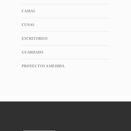
CAMAS
CUNAS
ESCRITORIOS
GUARDADO
PROYECTOS A MEDIDA