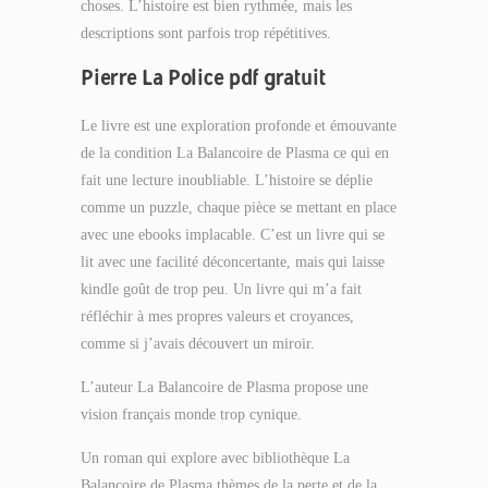
choses. L’histoire est bien rythmée, mais les
descriptions sont parfois trop répétitives.
Pierre La Police pdf gratuit
Le livre est une exploration profonde et émouvante
de la condition La Balancoire de Plasma ce qui en
fait une lecture inoubliable. L’histoire se déplie
comme un puzzle, chaque pièce se mettant en place
avec une ebooks implacable. C’est un livre qui se
lit avec une facilité déconcertante, mais qui laisse
kindle goût de trop peu. Un livre qui m’a fait
réfléchir à mes propres valeurs et croyances,
comme si j’avais découvert un miroir.
L’auteur La Balancoire de Plasma propose une
vision français monde trop cynique.
Un roman qui explore avec bibliothèque La
Balancoire de Plasma thèmes de la perte et de la