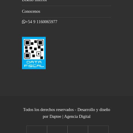
Conocenos
+54 9 1160065977
Todos los derechos reservados - Desarrollo y diseño
por Daptee | Agencia Digital