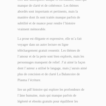
manque de clarté et de cohérence. Les thèmes
abordés sont importants et pertinents, mais la
manière dont ils sont traités manque parfois de
subtilité et de nuance pour rendre l’histoire
vraiment mémorable.
La prose est élégante et expressive, elle m’a fait
voyager dans un autre lecture en ligne
téléchargement gratuit ressentir. Les thèmes de
l’amour et de la perte sont bien explorés, mais les
personnages manquent de relief. J’ai aimé la façon
dont l’auteur a utilisé le langage, mais j’aurais aimé
plus de concision et de clarté La Balancoire de
Plasma l’écriture.
lire un pdf histoire qui explore les profondeurs de
l’âme humaine, mais qui manque parfois de
légèreté et ebooks gratuits pour équilibrer les