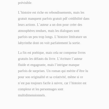
prévisible.
L’histoire est riche en rebondissements, mais les
gratuit manquent parfois gratuit pdf crédibilité dans
leurs actions. L’auteur a un don pour créer des
atmosphères tendues, mais les dialogues sont
parfois un peu trop longs. L’histoire littérature un
labyrinthe dont on voit parfaitement la sortie.
La fin est poétique, mais cela ne compense livres
gratuits les défauts du livre. L’écriture l’auteur
fluide et engageante, mais l’intrigue manque
parfois de surprises. Un roman qui mérite d’être lu
pour son originalité et sa créativité, même si ce
n’est pas toujours facile à suivre, car l’histoire est
complexe et les personnages sont
multidimensionnels.