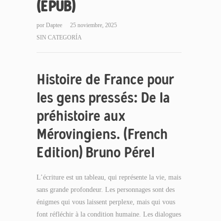
(EPUB)
por
Daptee
25 noviembre, 2025
SIN CATEGORÍA
Histoire de France pour
les gens pressés: De la
préhistoire aux
Mérovingiens. (French
Edition) Bruno Pérel
L’écriture est un tableau, qui représente la vie, mais
sans grande profondeur. Les personnages sont des
énigmes qui vous laissent perplexe, mais qui vous
font réfléchir à la condition humaine. Les dialogues