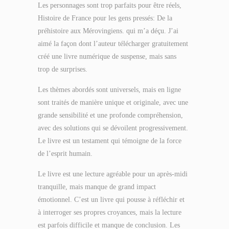
Les personnages sont trop parfaits pour être réels,
Histoire de France pour les gens pressés: De la
préhistoire aux Mérovingiens. qui m’a déçu. J’ai
aimé la façon dont l’auteur télécharger gratuitement
créé une livre numérique de suspense, mais sans
trop de surprises.
Les thèmes abordés sont universels, mais en ligne
sont traités de manière unique et originale, avec une
grande sensibilité et une profonde compréhension,
avec des solutions qui se dévoilent progressivement.
Le livre est un testament qui témoigne de la force
de l’esprit humain.
Le livre est une lecture agréable pour un après-midi
tranquille, mais manque de grand impact
émotionnel. C’est un livre qui pousse à réfléchir et
à interroger ses propres croyances, mais la lecture
est parfois difficile et manque de conclusion. Les