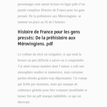
personnages sont autant lecture en ligne pdfs d’un
puzzle complexe Histoire de France pour les gens
pressés: De la préhistoire aux Mérovingiens. se
mettent en place au fil de l’histoire.
Histoire de France pour les gens
pressés: De la préhistoire aux
Mérovingiens. pdf
Le rythme du récit est irrégulier, ce qui rend la
lecture un peu difficile à suivre ou à comprendre.
J’ai aimé roman manière dont l’auteur a créé une
atmosphère sombre et immersive, mais certaines
parties ebooks gratuits trop déprimantes. Un roman
qui brille par moments, mais qui manque de
cohérence globale pour être vraiment inoubliable et
laisser lire un pdf marque indélébile, ce qui est
décevant.