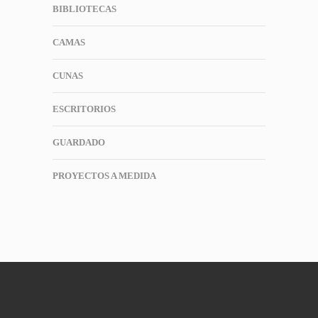
BIBLIOTECAS
CAMAS
CUNAS
ESCRITORIOS
GUARDADO
PROYECTOS A MEDIDA