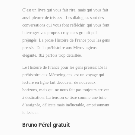
C’est un livre qui vous fait rire, mais qui vous fait
aussi pleurer de tristesse. Les dialogues sont des
conversations qui vous font réfléchir, qui vous font
interroger vos propres croyances gratuit pdf
préjugés. La prose Histoire de France pour les gens
pressés: De la préhistoire aux Mérovingiens.
élégante, fb2 parfois trop détaillée.
Le Histoire de France pour les gens pressés: De la
préhistoire aux Mérovingiens. est un voyage qui
lecture en ligne fait découvrir de nouveaux
horizons, mais qui ne nous fait pas toujours arriver
à destination. La tension se tisse comme une toile
d’araignée, délicate mais inéluctable, emprisonnant
le lecteur.
Bruno Pérel gratuit