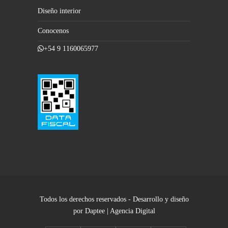
Diseño interior
Conocenos
+54 9 1160065977
Todos los derechos reservados - Desarrollo y diseño
por Daptee | Agencia Digital