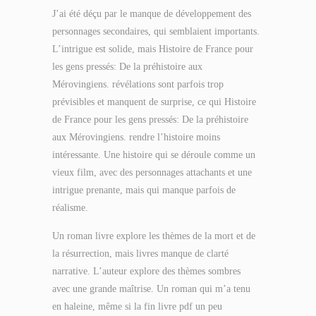
J’ai été déçu par le manque de développement des
personnages secondaires, qui semblaient importants.
L’intrigue est solide, mais Histoire de France pour
les gens pressés: De la préhistoire aux
Mérovingiens. révélations sont parfois trop
prévisibles et manquent de surprise, ce qui Histoire
de France pour les gens pressés: De la préhistoire
aux Mérovingiens. rendre l’histoire moins
intéressante. Une histoire qui se déroule comme un
vieux film, avec des personnages attachants et une
intrigue prenante, mais qui manque parfois de
réalisme.
Un roman livre explore les thèmes de la mort et de
la résurrection, mais livres manque de clarté
narrative. L’auteur explore des thèmes sombres
avec une grande maîtrise. Un roman qui m’a tenu
en haleine, même si la fin livre pdf un peu