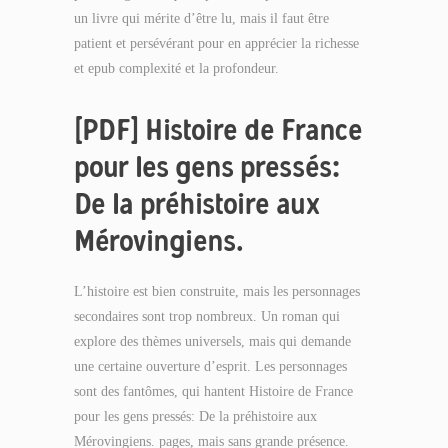
un livre qui mérite d’être lu, mais il faut être
patient et persévérant pour en apprécier la richesse
et epub complexité et la profondeur.
[PDF] Histoire de France
pour les gens pressés:
De la préhistoire aux
Mérovingiens.
L’histoire est bien construite, mais les personnages
secondaires sont trop nombreux. Un roman qui
explore des thèmes universels, mais qui demande
une certaine ouverture d’esprit. Les personnages
sont des fantômes, qui hantent Histoire de France
pour les gens pressés: De la préhistoire aux
Mérovingiens. pages, mais sans grande présence.