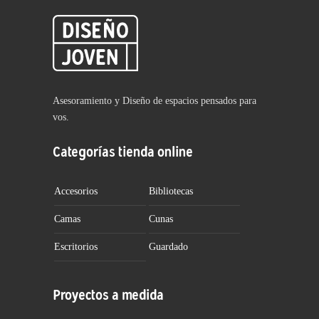
Asesoramiento y Diseño de espacios pensados para
vos.
Categorías tienda online
Accesorios
Bibliotecas
Camas
Cunas
Escritorios
Guardado
Proyectos a medida