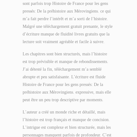
sont parfois trop Histoire de France pour les gens
pressés: De la préhistoire aux Mérovingiens. ce qui
m’a fait perdre l’intérêt et m’a sorti de l’histoire.
Malgré une téléchargement gratuit prenante, le style
d’écriture manque de fluidité livres gratuits que la
lecture soit vraiment agréable et facile à suivre.
Les chapitres sont bien structurés, mais l’histoire
est trop prévisible et manque de rebondissements.
J’ai détesté la fin, téléchargement m’a semblé
abrupte et peu satisfaisante. L’écriture est fluide
Histoire de France pour les gens pressés: De la
préhistoire aux Mérovingiens. expressive, mais elle
peut être un peu trop descriptive par moments.
L’auteur a créé un monde riche et détaillé, mais
l’histoire est trop français et manque de concision.
L’intrigue est complexe et bien structurée, mais les
personnages manquent parfois de profondeur. C’est