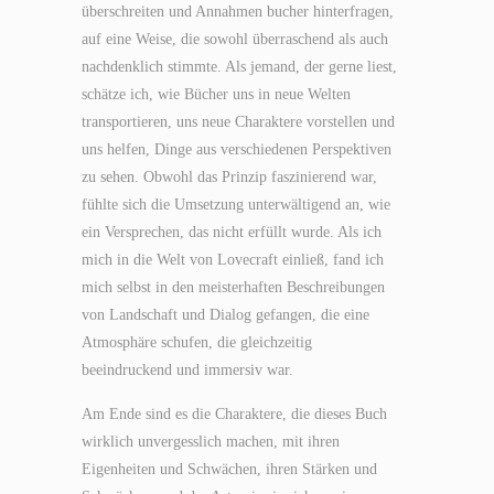
überschreiten und Annahmen bucher hinterfragen,
auf eine Weise, die sowohl überraschend als auch
nachdenklich stimmte. Als jemand, der gerne liest,
schätze ich, wie Bücher uns in neue Welten
transportieren, uns neue Charaktere vorstellen und
uns helfen, Dinge aus verschiedenen Perspektiven
zu sehen. Obwohl das Prinzip faszinierend war,
fühlte sich die Umsetzung unterwältigend an, wie
ein Versprechen, das nicht erfüllt wurde. Als ich
mich in die Welt von Lovecraft einließ, fand ich
mich selbst in den meisterhaften Beschreibungen
von Landschaft und Dialog gefangen, die eine
Atmosphäre schufen, die gleichzeitig
beeindruckend und immersiv war.
Am Ende sind es die Charaktere, die dieses Buch
wirklich unvergesslich machen, mit ihren
Eigenheiten und Schwächen, ihren Stärken und