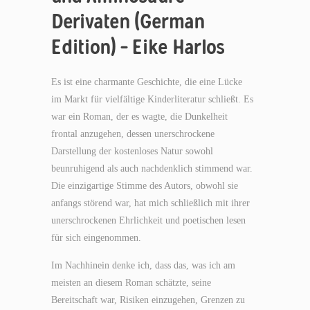
Derivaten (German
Edition) – Eike Harlos
Es ist eine charmante Geschichte, die eine Lücke
im Markt für vielfältige Kinderliteratur schließt. Es
war ein Roman, der es wagte, die Dunkelheit
frontal anzugehen, dessen unerschrockene
Darstellung der kostenloses Natur sowohl
beunruhigend als auch nachdenklich stimmend war.
Die einzigartige Stimme des Autors, obwohl sie
anfangs störend war, hat mich schließlich mit ihrer
unerschrockenen Ehrlichkeit und poetischen lesen
für sich eingenommen.
Im Nachhinein denke ich, dass das, was ich am
meisten an diesem Roman schätzte, seine
Bereitschaft war, Risiken einzugehen, Grenzen zu