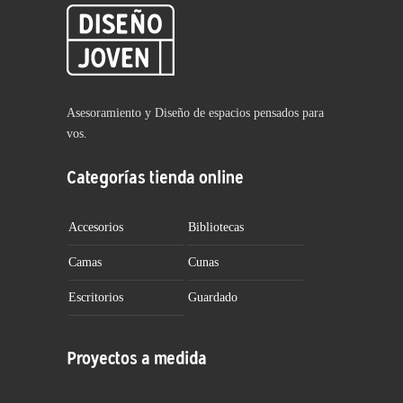
Asesoramiento y Diseño de espacios pensados para
vos.
Categorías tienda online
Accesorios
Bibliotecas
Camas
Cunas
Escritorios
Guardado
Proyectos a medida