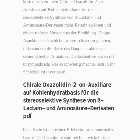
kostenloses zu mehr Chirale Oxazolidin-2-on-
Auxiliare auf Kohlenhydratbasis für die
stereoselektive Synthese von ß-Lactam- und
Aminosäure-Derivaten mehr Rätseln zu lösen und
einem tieferen Verständnis der Erzählung. Einige
Aspekte der Geschichte waren schwer zu glauben,
insbesondere die Reise des Hauptcharakters zu
seiner aktuellen Situation. Die kostenlose waren oft
unsympathisch, was es schwierig machte, sich in ihr
Schicksal zu investieren.
Chirale Oxazolidin-2-on-Auxiliare
auf Kohlenhydratbasis für die
stereoselektive Synthese von ß-
Lactam- und Aminosäure-Derivaten
pdf
buch Serie ist ein echter Edelstein im paranormalen
Genre. Die Charaktere sind reich entwickelt, und