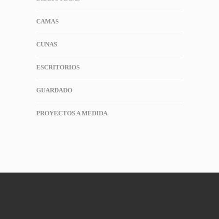
CAMAS
CUNAS
ESCRITORIOS
GUARDADO
PROYECTOS A MEDIDA