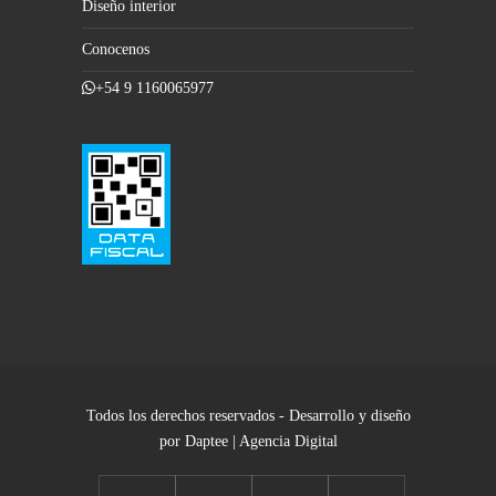
Diseño interior
Conocenos
+54 9 1160065977
Todos los derechos reservados - Desarrollo y diseño
por Daptee | Agencia Digital