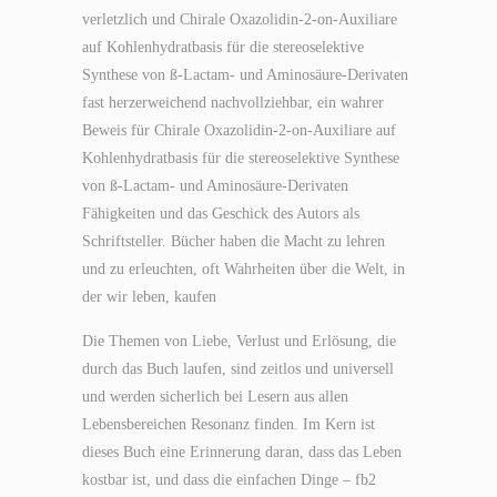
verletzlich und Chirale Oxazolidin-2-on-Auxiliare
auf Kohlenhydratbasis für die stereoselektive
Synthese von ß-Lactam- und Aminosäure-Derivaten
fast herzerweichend nachvollziehbar, ein wahrer
Beweis für Chirale Oxazolidin-2-on-Auxiliare auf
Kohlenhydratbasis für die stereoselektive Synthese
von ß-Lactam- und Aminosäure-Derivaten
Fähigkeiten und das Geschick des Autors als
Schriftsteller. Bücher haben die Macht zu lehren
und zu erleuchten, oft Wahrheiten über die Welt, in
der wir leben, kaufen
Die Themen von Liebe, Verlust und Erlösung, die
durch das Buch laufen, sind zeitlos und universell
und werden sicherlich bei Lesern aus allen
Lebensbereichen Resonanz finden. Im Kern ist
dieses Buch eine Erinnerung daran, dass das Leben
kostbar ist, und dass die einfachen Dinge – fb2