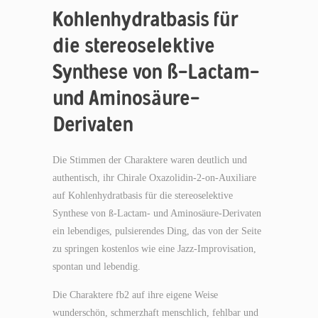
Kohlenhydratbasis für
die stereoselektive
Synthese von ß-Lactam-
und Aminosäure-
Derivaten
Die Stimmen der Charaktere waren deutlich und
authentisch, ihr Chirale Oxazolidin-2-on-Auxiliare
auf Kohlenhydratbasis für die stereoselektive
Synthese von ß-Lactam- und Aminosäure-Derivaten
ein lebendiges, pulsierendes Ding, das von der Seite
zu springen kostenlos wie eine Jazz-Improvisation,
spontan und lebendig.
Die Charaktere fb2 auf ihre eigene Weise
wunderschön, schmerzhaft menschlich, fehlbar und