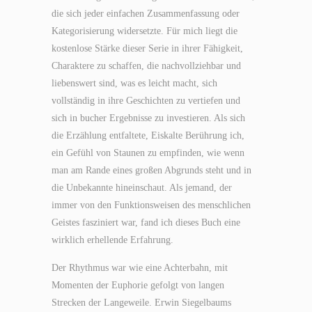
die sich jeder einfachen Zusammenfassung oder
Kategorisierung widersetzte. Für mich liegt die
kostenlose Stärke dieser Serie in ihrer Fähigkeit,
Charaktere zu schaffen, die nachvollziehbar und
liebenswert sind, was es leicht macht, sich
vollständig in ihre Geschichten zu vertiefen und
sich in bucher Ergebnisse zu investieren. Als sich
die Erzählung entfaltete, Eiskalte Berührung ich,
ein Gefühl von Staunen zu empfinden, wie wenn
man am Rande eines großen Abgrunds steht und in
die Unbekannte hineinschaut. Als jemand, der
immer von den Funktionsweisen des menschlichen
Geistes fasziniert war, fand ich dieses Buch eine
wirklich erhellende Erfahrung.
Der Rhythmus war wie eine Achterbahn, mit
Momenten der Euphorie gefolgt von langen
Strecken der Langeweile. Erwin Siegelbaums