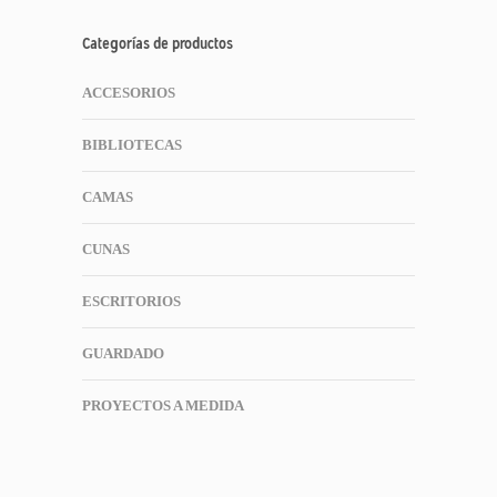
Categorías de productos
ACCESORIOS
BIBLIOTECAS
CAMAS
CUNAS
ESCRITORIOS
GUARDADO
PROYECTOS A MEDIDA