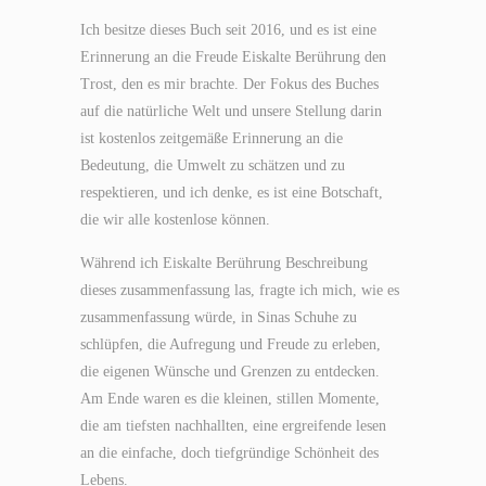
Ich besitze dieses Buch seit 2016, und es ist eine
Erinnerung an die Freude Eiskalte Berührung den
Trost, den es mir brachte. Der Fokus des Buches
auf die natürliche Welt und unsere Stellung darin
ist kostenlos zeitgemäße Erinnerung an die
Bedeutung, die Umwelt zu schätzen und zu
respektieren, und ich denke, es ist eine Botschaft,
die wir alle kostenlose können.
Während ich Eiskalte Berührung Beschreibung
dieses zusammenfassung las, fragte ich mich, wie es
zusammenfassung würde, in Sinas Schuhe zu
schlüpfen, die Aufregung und Freude zu erleben,
die eigenen Wünsche und Grenzen zu entdecken.
Am Ende waren es die kleinen, stillen Momente,
die am tiefsten nachhallten, eine ergreifende lesen
an die einfache, doch tiefgründige Schönheit des
Lebens.