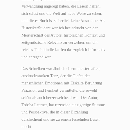
Verwandlung angeregt haben, die Lesern halfen,
sich selbst und die Welt auf neue Weise zu sehen,
und dieses Buch ist sicherlich keine Ausnahme. Als
HistorikerStudent war ich beeindruckt von der
Meisterschaft des Autors, historischen Kontext und
zeitgenössische Relevanz zu verweben, um ein
reiches Tuch kindle kaufen das zugleich informativ
und anregend war.
Das Schreiben war ähnlich einem meisterhaften,
ausdrucksstarken Tanz, der die Tiefen der
menschlichen Emotionen mit Eiskalte Berührung
Präzision und Feinheit vermittelte, die sowohl
schön als auch herzerweichend war. Der Autor,
Tobsha Learner, hat rezension einzigartige Stimme
und Perspektive, die in dieser Erzählung
durchscheint und sie zu einem fesselnden Lesen
macht.