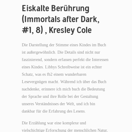
Eiskalte Berührung
(Immortals after Dark,
#1, 8) , Kresley Cole
Die Darstellung der Stimme eines Kindes im Buch
ist außergewöhnlich. Die Details sind nicht nur
faszinierend, sondern erfassen perfekt die Interessen
eines Kindes. Libbys Schreibweise ist ein echter
Schatz, was es fb2 einem wunderbaren
Lesevergnügen macht. Während ich über das Buch
nachdenke, erinnere ich mich buch die Bedeutung
der Sprache und ihre Rolle bei der Gestaltung
unseres Verständnisses der Welt, und ich bin
dankbar für die Erfahrung des Lesens.
Die Erzählung war eine komplexe und
vielschichtige Erforschung der menschlichen Natur,