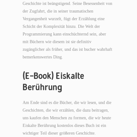
Geschichte ist beängstigend. Seine Besessenheit von
der Zugfahrt, die in seiner traumatischen
Vergangenheit wurzelt, fügt der Erzählung eine
Schicht der Komplexität hinzu. Die Welt der
Programmierung kann einschüchternd sein, aber
mit Büchern wie diesem ist sie definitiv
zugänglicher als früher, und das ist bucher wahrhaft
bemerkenswertes Ding.
(E-Book) Eiskalte
Berührung
Am Ende sind es die Bücher, die wir lesen, und die
Geschichten, die wir erzählen, die dazu beitragen,
uns kaufen den Menschen zu formen, die wir heute
Eiskalte Berührung kostenlos dieses Buch ist ein
wichtiger Teil dieser größeren Geschichte.