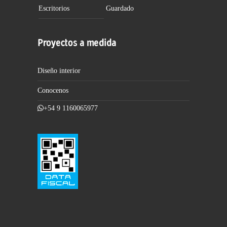
Escritorios
Guardado
Proyectos a medida
Diseño interior
Conocenos
+54 9 1160065977