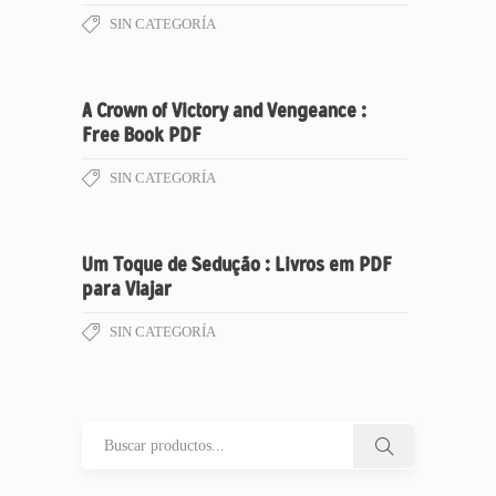
SIN CATEGORÍA
A Crown of Victory and Vengeance :
Free Book PDF
SIN CATEGORÍA
Um Toque de Sedução : Livros em PDF
para Viajar
SIN CATEGORÍA