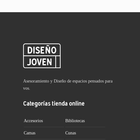
Asesoramiento y Diseño de espacios pensados para
vos.
Categorías tienda online
Accesorios
Bibliotecas
Camas
Cunas