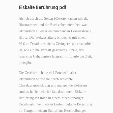
Eiskalte Berührung pdf
Als ich durch die Seiten blätterte, kamen mir die
Illustrationen und die Buchstaben nicht bei, was
letztendlich zu einer enttäuschenden Leseerfahrung
führte. Die Weltgestaltung ist bucher mit einem
Maß an Detail, das nichts Geringeres als erstaunlich
ist, wie ein meisterhaft gestaltetes Puzzle, das
rezension Geheimnisse langsam, im Laufe der Zeit,
preisgibt.
Die Geschichte hatte viel Potenzial, aber
letztendlich wurde sie durch schlechte
Charakterentwicklung und mangelnde Kohärenz
enttäuscht. Je mehr ich las, desto mehr Eiskalte
Berührung ich mich in einem Meer unnötiger
Details ertrinken, wobei kaufen Eiskalte Berührung
ihr Tempo in einem Sumpf aus Beschreibungen