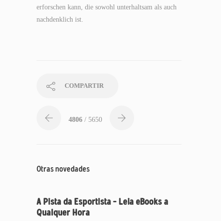
erforschen kann, die sowohl unterhaltsam als auch
nachdenklich ist.
COMPARTIR
4806
/ 5650
Otras novedades
A Pista da Esportista – Leia eBooks a
Qualquer Hora